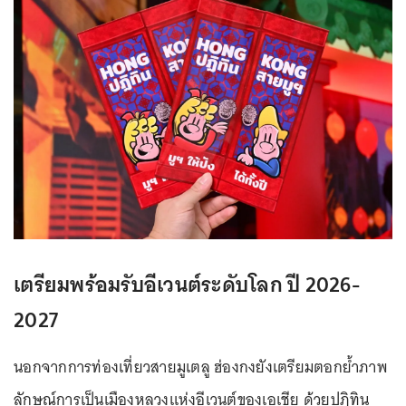
เตรียมพร้อมรับอีเวนต์ระดับโลก ปี 2026-
2027
นอกจากการท่องเที่ยวสายมูเตลู ฮ่องกงยังเตรียมตอกย้ำภาพ
ลักษณ์การเป็นเมืองหลวงแห่งอีเวนต์ของเอเชีย ด้วยปฏิทิน