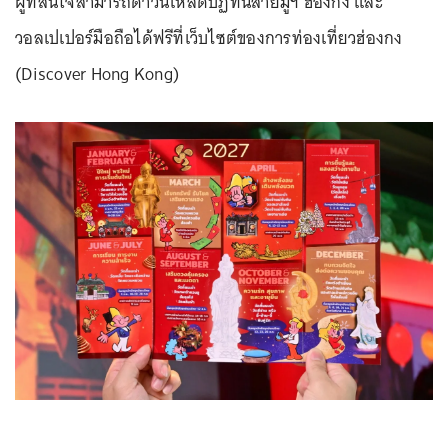
ผู้ที่สนใจสามารถดาวน์โหลดปฏิทินสายมูฯ ฮ่องกง และ
วอลเปเปอร์มือถือได้ฟรีที่เว็บไซต์ของการท่องเที่ยวฮ่องกง
(Discover Hong Kong)