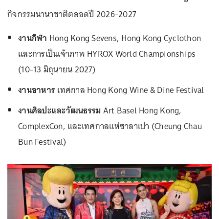
กิจกรรมนานาชาติตลอดปี 2026-2027
งานกีฬา
Hong Kong Sevens, Hong Kong Cyclothon
และการเป็นเจ้าภาพ HYROX World Championships
(10-13 มิถุนายน 2027)
งานอาหาร
เทศกาล Hong Kong Wine & Dine Festival
งานศิลปะและวัฒนธรรม
Art Basel Hong Kong,
ComplexCon, และเทศกาลแห่ซาลาเปา (Cheung Chau
Bun Festival)