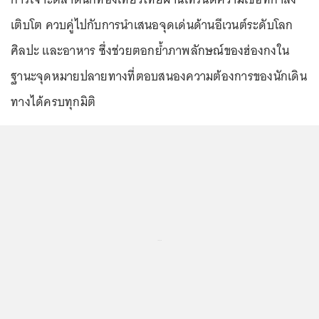
เติบโต ควบคู่ไปกับการนำเสนอจุดเด่นด้านอีเวนต์ระดับโลก
ศิลปะ และอาหาร ซึ่งช่วยตอกย้ำภาพลักษณ์ของฮ่องกงใน
ฐานะจุดหมายปลายทางที่ตอบสนองความต้องการของนักเดิน
ทางได้ครบทุกมิติ
...