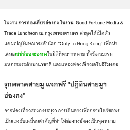
ในงาน
การท่องเที่ยวฮ่องกง ในงาน Good Fortune Media &
Trade Luncheon ณ กรุงเทพมหานคร
ล่าสุดได้เปิดตัว
แคมเปญโฆษณาระดับโลก "Only in Hong Kong" เพื่อนำ
เสนอ
เสน่ห์ของฮ่องกง
ในมิติที่หลากหลาย ทั้งวัฒนธรรม
มหกรรมระดับนานาชาติ และแหล่งท่องเที่ยวเสริมสิริมงคล
รุกตลาดสายมู แจกฟรี "ปฏิทินสายมูฯ
ฮ่องกง"
การท่องเที่ยวฮ่องกงระบุว่า การเดินทางเพื่อกราบไหว้ขอพร
เป็นแรงขับเคลื่อนสำคัญที่ทำให้ฮ่องกงยังคงเป็นจุดหมาย