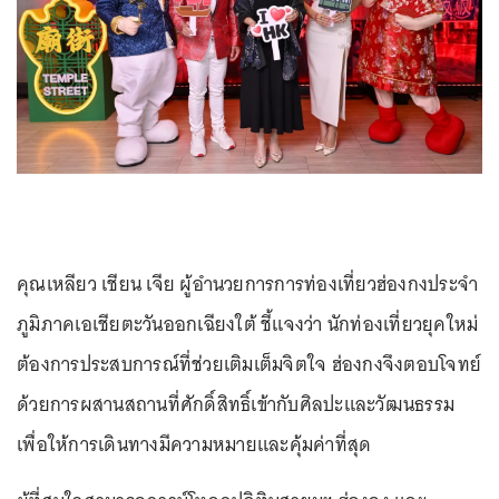
คุณเหลียว เชียน เจีย ผู้อำนวยการการท่องเที่ยวฮ่องกงประจำ
ภูมิภาคเอเชียตะวันออกเฉียงใต้ ชี้แจงว่า นักท่องเที่ยวยุคใหม่
ต้องการประสบการณ์ที่ช่วยเติมเต็มจิตใจ ฮ่องกงจึงตอบโจทย์
ด้วยการผสานสถานที่ศักดิ์สิทธิ์เข้ากับศิลปะและวัฒนธรรม
เพื่อให้การเดินทางมีความหมายและคุ้มค่าที่สุด