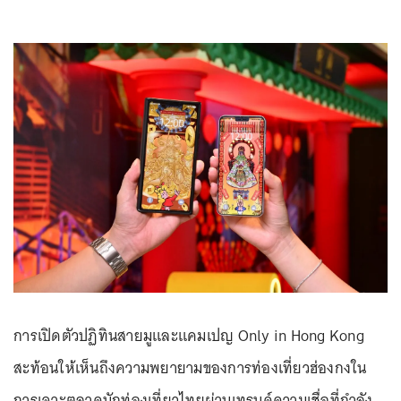
การเปิดตัวปฏิทินสายมูและแคมเปญ Only in Hong Kong
สะท้อนให้เห็นถึงความพยายามของการท่องเที่ยวฮ่องกงใน
การเจาะตลาดนักท่องเที่ยวไทยผ่านเทรนด์ความเชื่อที่กำลัง