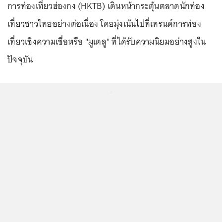
การท่องเที่ยวฮ่องกง (HKTB) เดินหน้ากระตุ้นตลาดนักท่อง
เที่ยวชาวไทยอย่างต่อเนื่อง โดยมุ่งเน้นไปที่เทรนด์การท่อง
เที่ยวเชิงความเชื่อหรือ "มูเตลู" ที่ได้รับความนิยมอย่างสูงใน
ปัจจุบัน
...