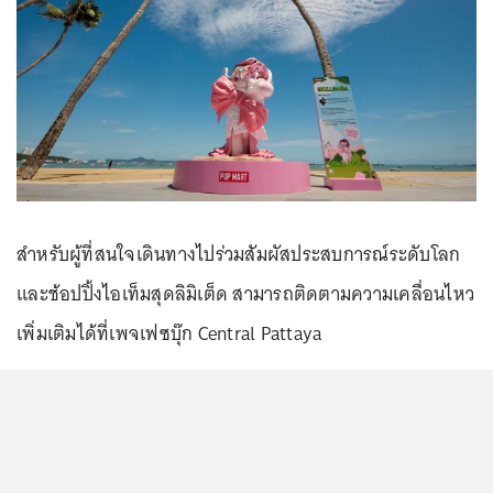
สำหรับผู้ที่สนใจเดินทางไปร่วมสัมผัสประสบการณ์ระดับโลก
และช้อปปิ้งไอเท็มสุดลิมิเต็ด สามารถติดตามความเคลื่อนไหว
เพิ่มเติมได้ที่เพจ
เฟซบุ๊ก
Central Pattaya