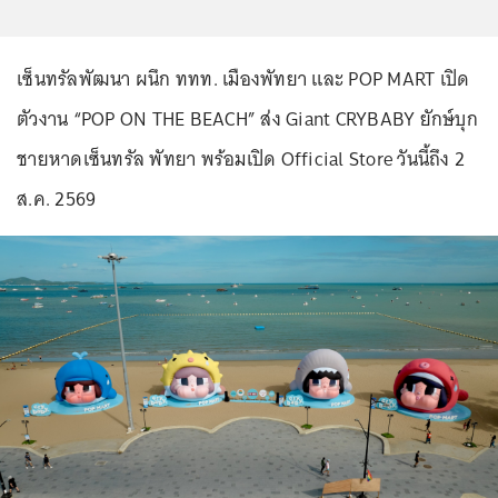
เซ็นทรัลพัฒนา ผนึก ททท. เมืองพัทยา และ POP MART เปิด
ตัวงาน
“POP ON THE BEACH”
ส่ง Giant CRYBABY ยักษ์บุก
ชายหาดเซ็นทรัล พัทยา พร้อมเปิด Official Store วันนี้ถึง 2
ส.ค. 2569