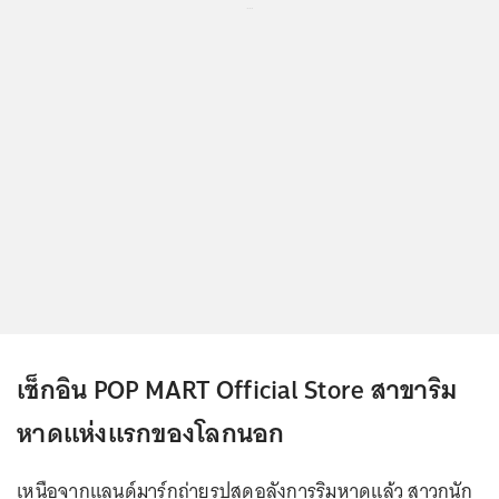
...
เช็กอิน POP MART Official Store สาขาริม
หาดแห่งแรกของโลกนอก
เหนือจากแลนด์มาร์กถ่ายรูปสุดอลังการริมหาดแล้ว สาวกนัก