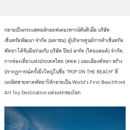
กลายเป็นกระแสทอล์กออฟเดอะทาวน์ทันทีเมื่อ บริษัท
เซ็นทรัลพัฒนา จำกัด (มหาชน) ผู้บริหารศูนย์การค้าเซ็นทรัล
พัทยา ได้จับมือร่วมกับ บริษัท ป๊อป มาร์ท (ไทยแลนด์) จำกัด,
การท่องเที่ยวแห่งประเทศไทย (ททท.) และเมืองพัทยา สร้าง
ปรากฏการณ์ครั้งยิ่งใหญ่ในชื่อ “POP ON THE BEACH” ที่
เนรมิตชายหาดพัทยาให้กลายเป็น World’s First Beachfront
Art Toy Destination แห่งแรกของโลก