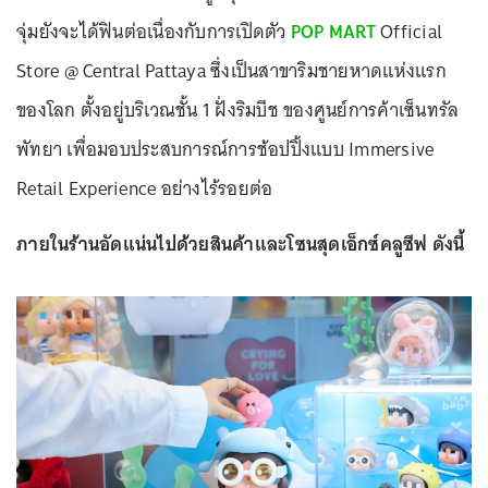
จุ่มยังจะได้ฟินต่อเนื่องกับการเปิดตัว
POP MART
Official
Store @ Central Pattaya ซึ่งเป็นสาขาริมชายหาดแห่งแรก
ของโลก ตั้งอยู่บริเวณชั้น 1 ฝั่งริมบีช ของศูนย์การค้าเซ็นทรัล
พัทยา เพื่อมอบประสบการณ์การช้อปปิ้งแบบ Immersive
Retail Experience อย่างไร้รอยต่อ
ภายในร้านอัดแน่นไปด้วยสินค้าและโซนสุดเอ็กซ์คลูซีฟ ดังนี้