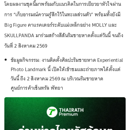
โดยผลงานชุดนี้มาพร้อมกับแนวคิดในการเยียวยาหัวใจผ่าน
การ
“เก็บอารมณ์ความรู้สึกไว้ในทะเลส่วนตัว”
พร้อมทั้งยังมี
Big Figure คาแรคเตอร์ระดับแม่เหล็กอย่าง MOLLY และ
SKULLPANDA มาร่วมสร้างสีสันริมชายหาดตั้งแต่วันนี้ จนถึง
วันที่ 2 สิงหาคม 2569
ข้อมูลกิจกรรม: งานติดตั้งศิลปะริมชายหาด Experiential
Photo Landmark นี้ เปิดให้เข้าชมและถ่ายภาพได้ตั้งแต่
วันนี้ ถึง 2 สิงหาคม 2569 ณ บริเวณริมชายหาด
ศูนย์การค้าเซ็นทรัล พัทยา