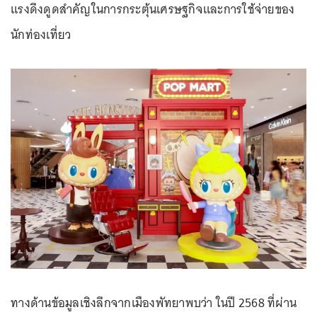
แรงดึงดูดสำคัญในการกระตุ้นเศรษฐกิจและการใช้จ่ายของ
นักท่องเที่ยว
ทางด้านข้อมูลเชิงลึกจากเมืองพัทยาพบว่า ในปี 2568 ที่ผ่าน