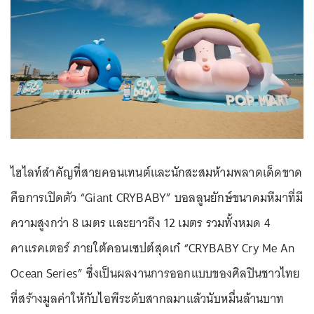
ไฮไลท์สำคัญที่สายคอนเทนต์และนักสะสมห้ามพลาดเด็ดขาด
คือการเปิดตัว
“Giant CRYBABY”
บอลลูนยักษ์ขนาดมหึมาที่มี
ความสูงกว่า 8 เมตร และยาวถึง 12 เมตร รวมทั้งหมด 4
คาแรคเตอร์ ภายใต้คอนเซปต์สุดเก๋ “CRYBABY Cry Me An
Ocean Series” ซึ่งเป็นผลงานการออกแบบของศิลปินชาวไทย
ที่สร้างมูลค่าให้กับไอพีระดับสากลมาแล้วนับหมื่นล้านบาท