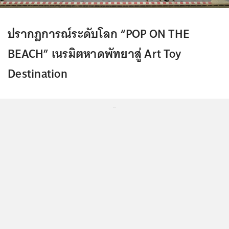
ปรากฏการณ์ระดับโลก
“POP ON THE
BEACH”
เนรมิตหาดพัทยาสู่ Art Toy
Destination
...