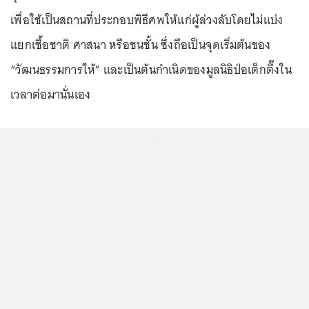
เพื่อใช้เป็นสถานที่ประกอบพิธีศพให้แก่ผู้ล่วงลับโดยไม่แบ่ง
แยกเชื้อชาติ ศาสนา หรือชนชั้น ซึ่งถือเป็นจุดเริ่มต้นของ
“วัฒนธรรมการให้”
และเป็นต้นกำเนิดของมูลนิธิป่อเต็กตึ๊งใน
เวลาต่อมานั่นเอง
...