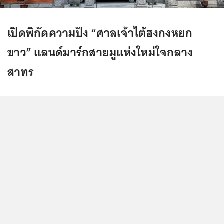
เปิดพิกัดความปัง “ศาลเจ้าไต้ฮงกงหยก
ขาว” แลนด์มาร์กสายมูแห่งใหม่ใจกลาง
สาทร
...