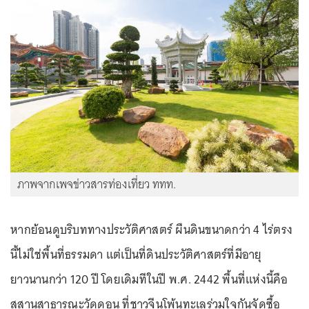
ภาพจากเพจข่าวสารท่องเที่ยว ททท.
หากย้อนดูบริบททางประวัติศาสตร์ ผืนดินขนาดกว่า 4 ไร่ตรง
นี้ไม่ใช่พื้นที่ธรรมดา แต่เป็นที่ดินประวัติศาสตร์ที่มีอายุ
ยาวนานกว่า 120 ปี โดยเดิมทีในปี พ.ศ. 2442 พื้นที่แห่งนี้คือ
สุสานสาธารณะวัดดอน ที่ชาวจีนโพ้นทะเลร่วมใจกันจัดซื้อ