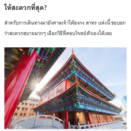
ให้สะดวกที่สุด?
สำหรับการเดินทางมายังศาลเจ้าไต้ฮงกง สาทร แห่งนี้ ขอบอก
ว่าสะดวกสบายมากๆ เลือกวิธีที่ตอบโจทย์ตัวเองได้เลย