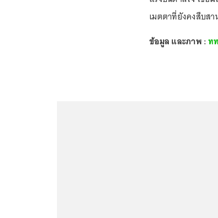
เมตตาที่ยังคงสืบสา
ข้อมูล และภาพ :
ทท