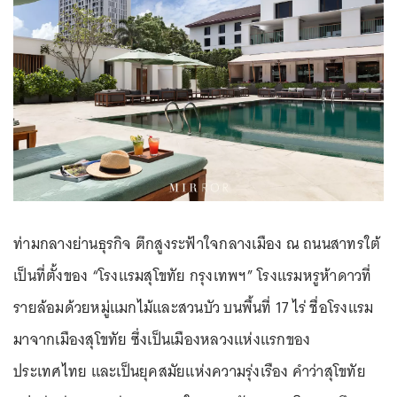
ท่ามกลางย่านธุรกิจ ตึกสูงระฟ้าใจกลางเมือง ณ ถนนสาทรใต้
เป็นที่ตั้งของ “โรงแรมสุโขทัย กรุงเทพฯ” โรงแรมหรูห้าดาวที่
รายล้อมด้วยหมู่แมกไม้และสวนบัว บนพื้นที่ 17 ไร่ ชื่อโรงแรม
มาจากเมืองสุโขทัย ซึ่งเป็นเมืองหลวงแห่งแรกของ
ประเทศไทย และเป็นยุคสมัยแห่งความรุ่งเรือง คำว่าสุโขทัย