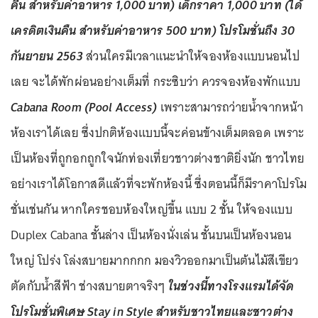
คืน สำหรับค่าอาหาร 1,000 บาท) เด็กราคา 1,000 บาท (ได้
เครดิตเงินคืน สำหรับค่าอาหาร 500 บาท) โปรโมชั่นถึง 30
กันยายน 2563
ส่วนใครมีเวลาแนะนำให้จองห้องแบบนอนไป
เลย จะได้พักผ่อนอย่างเต็มที่ กระซิบว่า ควรจองห้องพักแบบ
Cabana Room (Pool Access)
เพราะสามารถว่ายน้ำจากหน้า
ห้องเราได้เลย ซึ่งปกติห้องแบบนี้จะค่อนข้างเต็มตลอด เพราะ
เป็นห้องที่ถูกอกถูกใจนักท่องเที่ยวชาวต่างชาติยิ่งนัก ชาวไทย
อย่างเราได้โอกาสดีแล้วที่จะพักห้องนี้ ซึ่งตอนนี้ก็มีราคาโปรโม
ชั่นเช่นกัน หากใครชอบห้องใหญ่ขึ้น แบบ 2 ชั้น ให้จองแบบ
Duplex Cabana ชั้นล่าง เป็นห้องนั่งเล่น ชั้นบนเป็นห้องนอน
ใหญ่ โปร่ง โล่งสบายมากกกก มองวิวออกมาเป็นต้นไม้สีเขียว
ตัดกับน้ำสีฟ้า ช่างสบายตาจริงๆ
ในช่วงนี้ทางโรงแรมได้จัด
โปรโมชั่นพิเศษ Stay in Style สำหรับชาวไทยและชาวต่าง