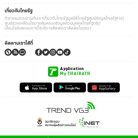
เกี่ยวกับไทยรัฐ
กิจกรรม
ร่วมงานกับเรา
เกี่ยวกับไทยรัฐ
มูลนิธิไทยรัฐ
ศูนย์ข้อมูลไทยรัฐ
FAQ
ศูนย์ช่วยเหลือ
นโยบายคุ้มครองข้อมูลส่วนบุคคลไทยรัฐกรุ๊ป
เงื่อนไขข้อตกลงการใช้บริการ
ติดต่อเรา
ติดต่อโฆษณา
ติดตามเราได้ที่
Application
My THAIRATH