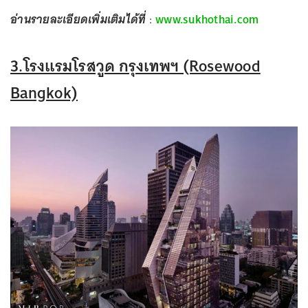
อ่านรายละเอียดเพิ่มเติมได้ที่
:
www.sukhothai.com
3.โรงแรมโรสวูด กรุงเทพฯ (Rosewood
Bangkok)