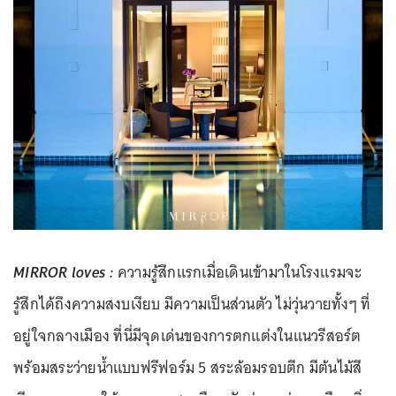
MIRROR loves :
ความรู้สึกแรกเมื่อเดินเข้ามาในโรงแรมจะ
รู้สึกได้ถึงความสงบเงียบ มีความเป็นส่วนตัว ไม่วุ่นวายทั้งๆ ที่
อยู่ใจกลางเมือง ที่นี่มีจุดเด่นของการตกแต่งในแนวรีสอร์ต
พร้อมสระว่ายน้ำแบบฟรีฟอร์ม 5 สระล้อมรอบตึก มีต้นไม้สี