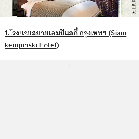
1.โรงแรมสยามเคมปินสกี้ กรุงเทพฯ (Siam
kempinski Hotel)
...