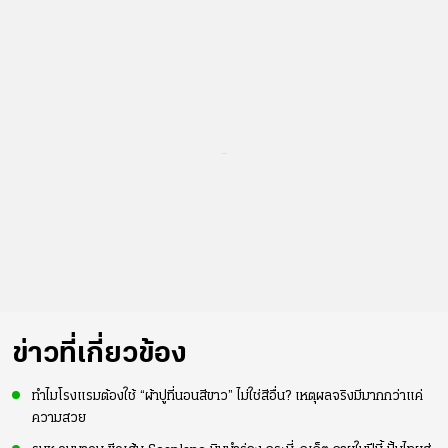
...
ข่าวที่เกี่ยวข้อง
ทำไมโรงแรมต้องใช้ “ผ้าปูที่นอนสีขาว” ไม่ใช่สีอื่น? เหตุผลจริงมีมากกว่าแค่
ความสวย