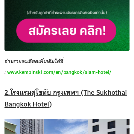
อ่านรายละเอียดเพิ่มเติมได้ที่
:
www.kempinski.com/en/bangkok/siam-hotel/
2.โรงแรมสุโขทัย กรุงเทพฯ (The Sukhothai
Bangkok Hotel)