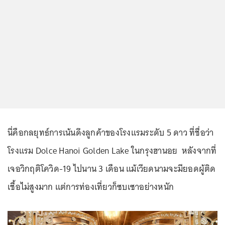
นี่คือกลยุทธ์การเน้นดึงลูกค้าของโรงแรมระดับ 5 ดาว ที่ชื่อว่า
โรงแรม Dolce Hanoi Golden Lake ในกรุงฮานอย หลังจากที่
เจอวิกฤติโควิด-19 ไปนาน 3 เดือน แม้เวียดนามจะมียอดผู้ติด
เชื้อไม่สูงมาก แต่การท่องเที่ยวก็ซบเซาอย่างหนัก