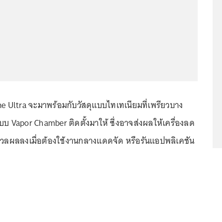
e Ultra จะมาพร้อมกับวัสดุแบบไทเทเนียมที่เพรียวบาง
บ Vapor Chamber ติดตั้งมาให้ ซึ่งอาจส่งผลให้เครื่องลด
วลผลลงเมื่อต้องใช้งานกลางแดดจัด หรือรันแอปพลิเคชัน