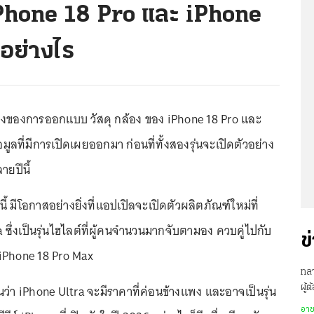
Phone 18 Pro และ iPhone
งอย่างไร
งของการออกแบบ วัสดุ กล้อง ของ iPhone 18 Pro และ
มูลที่มีการเปิดเผยออกมา ก่อนที่ทั้งสองรุ่นจะเปิดตัวอย่าง
ยปีนี้
้ มีโอกาสอย่างยิ่งที่แอปเปิลจะเปิดตัวผลิตภัณฑ์ใหม่ที่
ra ซึ่งเป็นรุ่นไฮไลต์ที่ผู้คนจำนวนมากจับตามอง ควบคู่ไปกับ
ข
iPhone 18 Pro Max
ทลา
ว่า iPhone Ultra จะมีราคาที่ค่อนข้างแพง และอาจเป็นรุ่น
ผู้
กฎ
อา