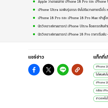
Apple วางแผนขาย iPhone 18 Pro และ iPhone Ult
iPhone Ultra จอพับรุ่นแรก ยังไม่ชัดวางขายเมื่อไร 
iPhone 18 Pro และ iPhone 18 Pro Max เข้าสู่ไลน
นักวิเคราะห์คาดการณ์ iPhone Ultra ล็อตแรกสินค้าม
นักวิเคราะห์คาดการณ์ iPhone 18 Pro ราคาเริ่มต้น 
แชร์ข่าว
แท็กที่เ
iPhone 1
ไอโฟนพับได
iPhone 1
กล้อง iP
ข่าวเทคโนโ