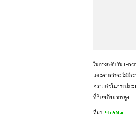
ในทางกลับกัน iPhon
และคาดว่าจะไม่มีระบ
ความเร็วในการประม
ที่กินทรัพยากรสูง
ที่มา:
9to5Mac