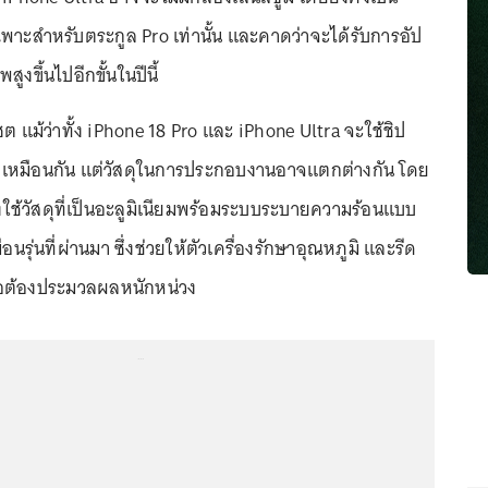
เฉพาะสำหรับตระกูล Pro เท่านั้น และคาดว่าจะได้รับการอัป
ูงขึ้นไปอีกขั้นในปีนี้
เซต แม้ว่าทั้ง iPhone 18 Pro และ iPhone Ultra จะใช้ชิป
 เหมือนกัน แต่วัสดุในการประกอบงานอาจแตกต่างกัน โดย
งใช้วัสดุที่เป็นอะลูมิเนียมพร้อมระบบระบายความร้อนแบบ
รุ่นที่ผ่านมา ซึ่งช่วยให้ตัวเครื่องรักษาอุณหภูมิ และรีด
ื่อต้องประมวลผลหนักหน่วง
...