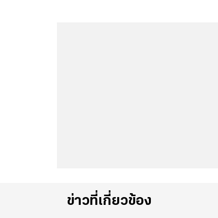
ข่าวที่เกี่ยวข้อง