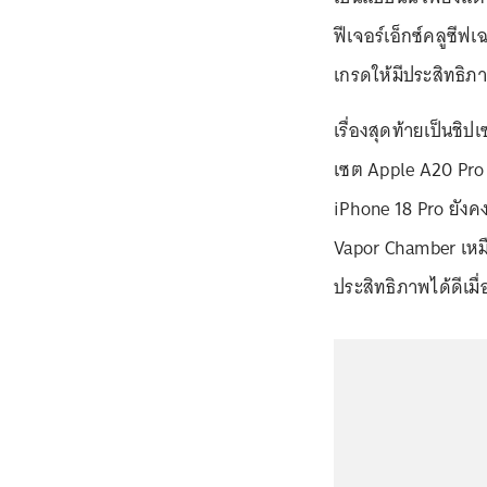
ฟีเจอร์เอ็กซ์คลูซีฟ
เกรดให้มีประสิทธิภาพส
เรื่องสุดท้ายเป็นชิป
เซต Apple A20 Pro
iPhone 18 Pro ยังค
Vapor Chamber เหมือน
ประสิทธิภาพได้ดีเม