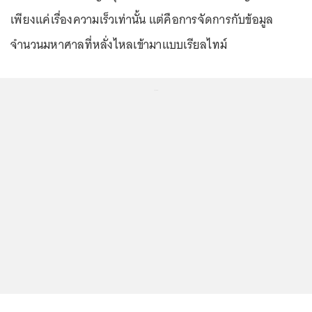
เพียงแค่เรื่องความเร็วเท่านั้น แต่คือการจัดการกับข้อมูล
จำนวนมหาศาลที่หลั่งไหลเข้ามาแบบเรียลไทม์
...