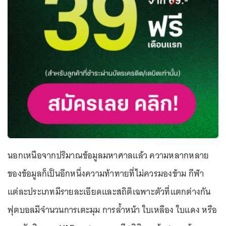
นอกเหนือจากปริมาณข้อมูลมหาศาลแล้ว ความหลากหลาย
ของข้อมูลก็เป็นอีกหนึ่งความท้าทายที่ไม่ควรมองข้าม กีฬา
แต่ละประเภทมีรายละเอียดและสถิติเฉพาะตัวที่แตกต่างกัน
ฟุตบอลมีจำนวนการเตะมุม การล้ำหน้า ใบเหลือง ใบแดง หรือ