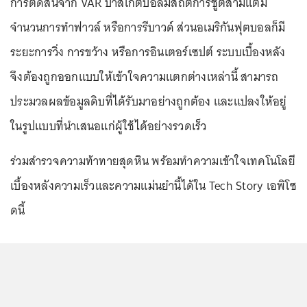
การตัดสินจาก VAR บาสเกตบอลมีสถิติการชู้ตสามแต้ม
จำนวนการทำฟาวล์ หรือการรีบาวด์ ส่วนอเมริกันฟุตบอลก็มี
ระยะการวิ่ง การขว้าง หรือการอินเตอร์เซปต์ ระบบเบื้องหลัง
จึงต้องถูกออกแบบให้เข้าใจความแตกต่างเหล่านี้ สามารถ
ประมวลผลข้อมูลดิบที่ได้รับมาอย่างถูกต้อง และแปลงให้อยู่
ในรูปแบบที่นำเสนอแก่ผู้ใช้ได้อย่างรวดเร็ว
ร่วมสำรวจความท้าทายสุดหิน พร้อมทำความเข้าใจเทคโนโลยี
เบื้องหลังความเร็วและความแม่นยำนี้ได้ใน Tech Story เอพิโซ
ดนี้