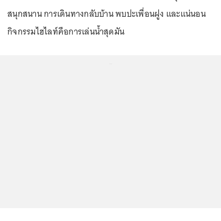
สนุกสนาน การเดินทางกลับบ้าน พบปะเพื่อนฝูง และแน่นอน
กิจกรรมไฮไลท์คือการเล่นน้ำสุดมัน
...