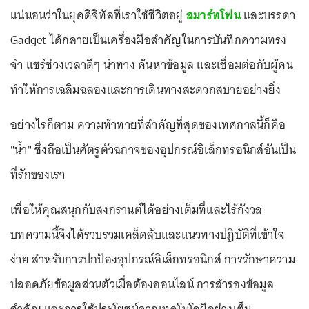
แน่นอนว่าในยุคดิจิทัลที่เราใช้ชีวิตอยู่
สมาร์ทโฟน
และบรรดา
Gadget ได้กลายเป็นเครื่องมือสำคัญในการบันทึกความทรง
จำ แชร์ช่วงเวลาดีๆ นำทาง ค้นหาข้อมูล และเชื่อมต่อกับผู้คน
ทำให้การเฉลิมฉลองและการเดินทางสะดวกสบายอย่างยิ่ง
อย่างไรก็ตาม ความท้าทายที่สำคัญที่สุดของเทศกาลนี้ก็คือ
"น้ำ" ซึ่งถือเป็นศัตรูตัวฉกาจของอุปกรณ์อิเล็กทรอนิกส์อันเป็น
ที่รักของเรา
เพื่อให้คุณสนุกกับสงกรานต์ได้อย่างเต็มที่และไร้กังวล
บทความนี้จึงได้รวบรวมเคล็ดลับและแนวทางปฏิบัติที่เข้าใจ
ง่าย สำหรับการปกป้องอุปกรณ์อิเล็กทรอนิกส์ การรักษาความ
ปลอดภัยข้อมูลส่วนตัวเมื่อต้องออนไลน์ การสำรองข้อมูล