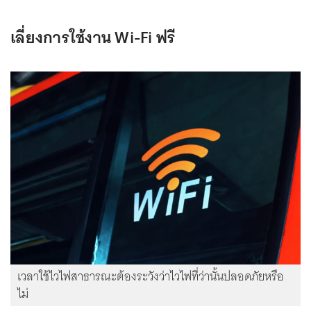
เลี่ยงการใช้งาน Wi-Fi ฟรี
เวลาใช้ไวไฟสาธารณะต้องระวังว่าไวไฟที่ว่านั้นปลอดภัยหรือ
ไม่