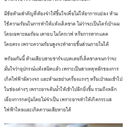
มีข้อห้ามสำคัญที่ต้องจำให้ขึ้นใจเพื่อไม่ให้อาการแย่ลง ห้าม
ใช้ความร้อนในการทำให้แห้งเด็ดขาด ไม่ว่าจะเป็นไดร์เป่าผม
โดยเฉพาะลมร้อน เตาอบ ไมโครเวฟ หรือการตากแดด
โดยตรง เพราะความร้อนสูงจะทำลายชิ้นส่วนภายในได้
พร้อมกันนี้ ห้ามเสียบสายชาร์จแบตเตอรี่เด็ดขาดจนกว่าจะ
มั่นใจว่าอุปกรณ์แห้งสนิทแล้ว เพราะเป็นสาเหตุหลักของการ
เกิดไฟฟ้าลัดวงจร และห้ามเขย่าเครื่องแรงๆ หรือเป่าลมเข้าไป
ในช่องต่างๆ เพราะอาจดันน้ำให้เข้าไปลึกยิ่งขึ้น รวมถึงหลีก
เลี่ยงการกดปุ่มโดยไม่จำเป็น เพราะอาจทำให้เกิดกระแส
ไฟฟ้าไหลและเกิดความเสียหายได้