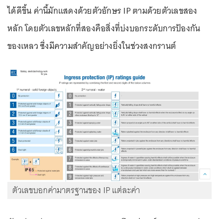
ได้ดีขึ้น ค่านี้มักแสดงด้วยตัวอักษร IP ตามด้วยตัวเลขสอง
หลัก โดยตัวเลขหลักที่สองคือสิ่งที่บ่งบอกระดับการป้องกัน
ของเหลว ซึ่งมีความสำคัญอย่างยิ่งในช่วงสงกรานต์
ตัวเลขบอกค่ามาตรฐานของ IP แต่ละค่า