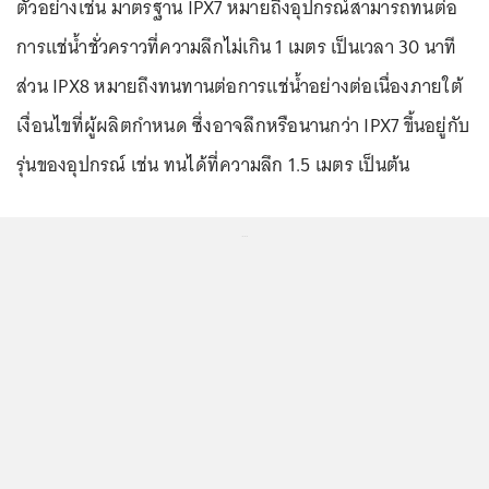
ตัวอย่างเช่น มาตรฐาน IPX7 หมายถึงอุปกรณ์สามารถทนต่อ
การแช่น้ำชั่วคราวที่ความลึกไม่เกิน 1 เมตร เป็นเวลา 30 นาที
ส่วน IPX8 หมายถึงทนทานต่อการแช่น้ำอย่างต่อเนื่องภายใต้
เงื่อนไขที่ผู้ผลิตกำหนด ซึ่งอาจลึกหรือนานกว่า IPX7 ขึ้นอยู่กับ
รุ่นของอุปกรณ์ เช่น ทนได้ที่ความลึก 1.5 เมตร เป็นต้น
...