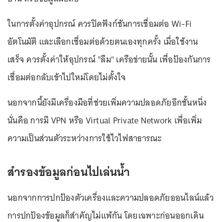
ในการตั้งค่าอุปกรณ์ ควรปิดฟังก์ชันการเชื่อมต่อ Wi-Fi
อัตโนมัติ และเลือกเชื่อมต่อด้วยตนเองทุกครั้ง เมื่อใช้งาน
เสร็จ ควรตั้งค่าให้อุปกรณ์ "ลืม" เครือข่ายนั้น เพื่อป้องกันการ
เชื่อมต่อกลับเข้าไปใหม่โดยไม่ตั้งใจ
นอกจากนี้ยังมีเครื่องมือที่ช่วยเพิ่มความปลอดภัยอีกชั้นหนึ่ง
นั่นคือ การมี VPN หรือ Virtual Private Network เพื่อเพิ่ม
ความเป็นส่วนตัวระหว่างการใช้ไวไฟสาธารณะ
สำรองข้อมูลก่อนไปเล่นน้ำ
นอกจากการปกป้องตัวเครื่องและความปลอดภัยออนไลน์แล้ว
การปกป้องข้อมูลก็สำคัญไม่แพ้กัน โดยเฉพาะก่อนออกเดิน