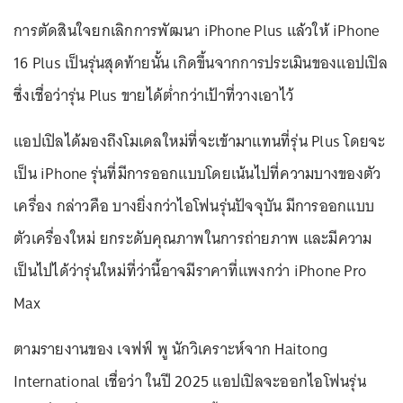
การตัดสินใจยกเลิกการพัฒนา iPhone Plus แล้วให้ iPhone
16 Plus เป็นรุ่นสุดท้ายนั้น เกิดขึ้นจากการประเมินของแอปเปิล
ซึ่งเชื่อว่ารุ่น Plus ขายได้ต่ำกว่าเป้าที่วางเอาไว้
แอปเปิลได้มองถึงโมเดลใหม่ที่จะเข้ามาแทนที่รุ่น Plus โดยจะ
เป็น iPhone รุ่นที่มีการออกแบบโดยเน้นไปที่ความบางของตัว
เครื่อง กล่าวคือ บางยิ่งกว่าไอโฟนรุ่นปัจจุบัน มีการออกแบบ
ตัวเครื่องใหม่ ยกระดับคุณภาพในการถ่ายภาพ และมีความ
เป็นไปได้ว่ารุ่นใหม่ที่ว่านี้อาจมีราคาที่แพงกว่า iPhone Pro
Max
ตามรายงานของ เจฟฟ์ พู นักวิเคราะห์จาก Haitong
International เชื่อว่า ในปี 2025 แอปเปิลจะออกไอโฟนรุ่น