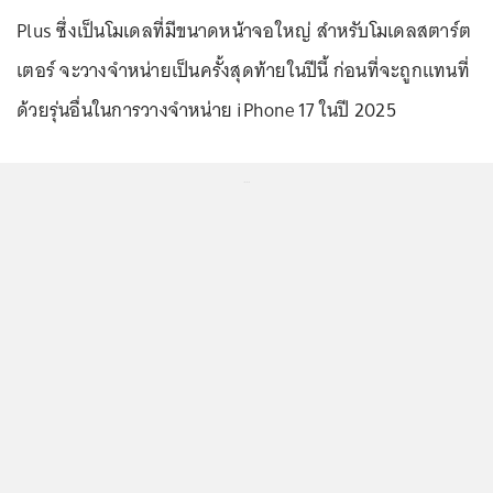
Plus ซึ่งเป็นโมเดลที่มีขนาดหน้าจอใหญ่ สำหรับโมเดลสตาร์ต
เตอร์ จะวางจำหน่ายเป็นครั้งสุดท้ายในปีนี้ ก่อนที่จะถูกแทนที่
ด้วยรุ่นอื่นในการวางจำหน่าย iPhone 17 ในปี 2025
...