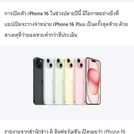
การเปิดตัว
iPhone 16
ในช่วงปลายปีนี้ มีโอกาสอย่างยิ่งที่
แอปเปิลจะวางจำหน่าย
iPhone 16 Plus
เป็นครั้งสุดท้าย ด้วย
สาเหตุที่ว่ายอดขายต่ำกว่าที่ประเมิน
รายงานจากสำนักข่าว ดิ อินฟอร์เมชัน เปิดเผยว่า iPhone 16