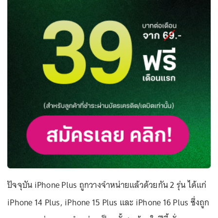
ปัจจุบัน iPhone Plus ถูกวางจำหน่ายแล้วด้วยกัน 2 รุ่น ได้แก่
iPhone 14 Plus, iPhone 15 Plus และ iPhone 16 Plus ซึ่งถูก