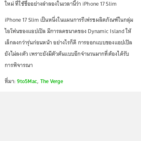
ใหม่ ที่ใช้ชื่ออย่างลำลองในเวลานี้ว่า iPhone 17 Slim
iPhone 17 Slim เป็นหนึ่งในแผนการรีเฟรชผลิตภัณฑ์ในกลุ่ม
ไอโฟนของแอปเปิล มีการลดขนาดของ Dynamic Island ให้
เล็กลงกว่ารุ่นก่อนหน้า อย่างไรก็ดี การออกแบบของแอปเปิล
ยังไม่ลงตัว เพราะยังมีตัวต้นแบบอีกจำนวนมากที่ต้องได้รับ
การพิจารณา
ที่มา:
9to5Mac
,
The Verge