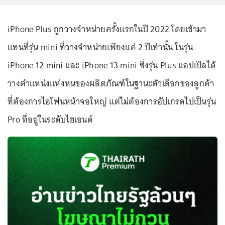
iPhone Plus ถูกวางจำหน่ายครั้งแรกในปี 2022 โดยเข้ามา
แทนที่รุ่น mini ที่วางจำหน่ายเพียงแค่ 2 ปีเท่านั้น ในรุ่น
iPhone 12 mini และ iPhone 13 mini ซึ่งรุ่น Plus แอปเปิลได้
วางตำแหน่งแห่งหนของผลิตภัณฑ์ในฐานะตัวเลือกของลูกค้า
ที่ต้องการไอโฟนหน้าจอใหญ่ แต่ไม่ต้องการอัปเกรดไปเป็นรุ่น
Pro ที่อยู่ในระดับไฮเอนด์