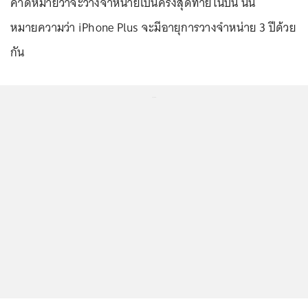
คาดหมายว่าจะวางจำหน่ายเป็นครั้งสุดท้ายในปีนี้ นั่น
หมายความว่า iPhone Plus จะมีอายุการวางจำหน่าย 3 ปีด้วย
กัน
...