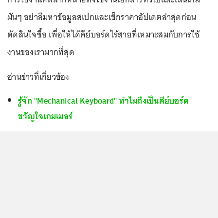
มันๆ อย่าลืมหาข้อมูลสเปกและเช็กราคาอัปเดตล่าสุดก่อน
ตัดสินใจซื้อ เพื่อให้ได้คีย์บอร์ดไร้สายที่เหมาะสมกับการใช้
งานของเรามากที่สุด
อ่านข่าวที่เกี่ยวข้อง
รู้จัก "Mechanical Keyboard" ทำไมถึงเป็นคีย์บอร์ด
ขวัญใจเกมเมอร์
...