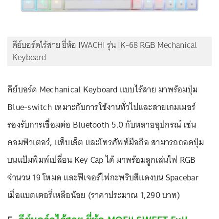
คีย์บอร์ดไร้สาย ยี่ห้อ IWACHI รุ่น IK-68 RGB Mechanical
Keyboard
คีย์บอร์ด Mechanical Keyboard แบบไร้สาย มาพร้อมปุ่ม
Blue-switch เหมาะกับการใช้งานทั่วไปและสายเกมเมอร์
รองรับการเชื่อมต่อ Bluetooth 5.0 กับหลายอุปกรณ์ เช่น
คอมพิวเตอร์, แท็บเล็ต และโทรศัพท์มือถือ สามารถถอดปุ่ม
บนแป้มพิมพ์เปลี่ยน Key Cap ได้ มาพร้อมลูกเล่นไฟ RGB
จำนวน 19 โหมด และฟีเจอร์ไฟกะพริบสีแดงบน Spacebar
เมื่อแบตเตอรี่เหลือน้อย (ราคาประมาณ 1,290 บาท)