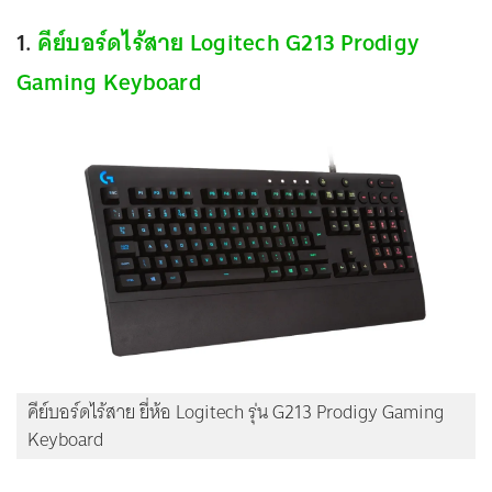
1.
คีย์บอร์ดไร้สาย Logitech G213 Prodigy
Gaming Keyboard
คีย์บอร์ดไร้สาย ยี่ห้อ Logitech รุ่น G213 Prodigy Gaming
Keyboard