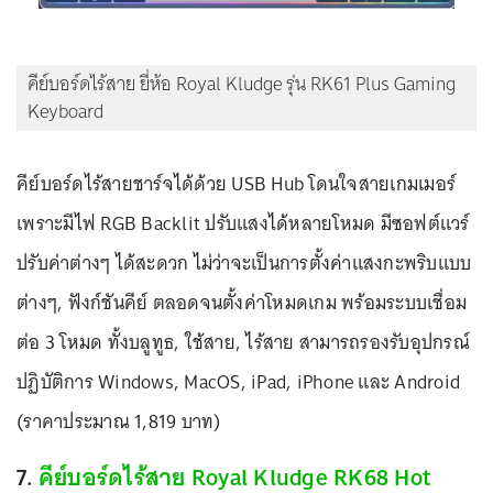
คีย์บอร์ดไร้สาย ยี่ห้อ Royal Kludge รุ่น RK61 Plus Gaming
Keyboard
คีย์บอร์ดไร้สายชาร์จได้ด้วย USB Hub โดนใจสายเกมเมอร์
เพราะมีไฟ RGB Backlit ปรับแสงได้หลายโหมด มีซอฟต์แวร์
ปรับค่าต่างๆ ได้สะดวก ไม่ว่าจะเป็นการตั้งค่าแสงกะพริบแบบ
ต่างๆ, ฟังก์ชันคีย์ ตลอดจนตั้งค่าโหมดเกม พร้อมระบบเชื่อม
ต่อ 3 โหมด ทั้งบลูทูธ, ใช้สาย, ไร้สาย สามารถรองรับอุปกรณ์
ปฏิบัติการ Windows, MacOS, iPad, iPhone และ Android
(ราคาประมาณ 1,819 บาท)
7.
คีย์บอร์ดไร้สาย Royal Kludge RK68 Hot