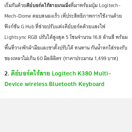
เริ่มกันด้วย
คีย์บอร์ดไร้สายเกมมิ่ง
ที่มาพร้อมปุ่ม Logitech-
Mech-Dome ตอบสนองเร็ว เพิ่ประสิทธิภาพการใช้งานด้วย
ฟังก์ชัน G Hub ที่ช่วยปรับแต่งคีย์บอร์ดด้วยแสงไฟ
Lightsync RGB ปรับได้สูงสุด 5 โซนจำนวน 16.8 ล้านสี พร้อม
พื้นที่วางพักฝ่ามือและขาตั้งปรับได้ ทนทาน กันน้ำหกใส่รองรับ
ของเหลวไม่เกิน 60 มิลลิลิตร (ราคาประมาณ 1,499 บาท)
2.
คีย์บอร์ดไร้สาย Logitech K380 Multi-
Device wireless Bluetooth Keyboard
...