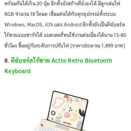
พร้อมกันได้เกิน 20 ปุ่ม อีกทั้งยังสร้างคีย์เองได้ มีลูกเล่นไฟ
RGB จำนวน 18 โหมด เชื่อมต่อได้กับทุกอุปกรณ์ทั้งระบบ
Windows, MacOS, iOS และ Android อีกทั้งยังเป็นคีย์บอร์ด
ไร้สายแบบชาร์จได้ แบตเตอรี่ทนใช้งานต่อเนื่องได้นาน 13-80
ชั่วโมง ขึ้นอยู่กับระดับการปรับไฟ (ราคาประมาณ 1,899 บาท)
8.
คีย์บอร์ดไร้สาย Actto Retro Bluetooth
Keyboard