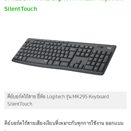
SilentTouch
คีย์บอร์ดไร้สาย ยี่ห้อ Logitech รุ่น MK295 Keyboard
SilentTouch
คีย์บอร์ดไร้สายเสียงเงียบที่เหมาะกับทุกการใช้งาน ออกแบบ