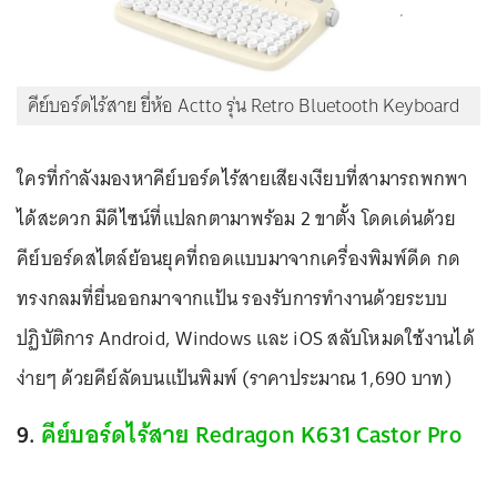
คีย์บอร์ดไร้สาย ยี่ห้อ Actto รุ่น Retro Bluetooth Keyboard
ใครที่กำลังมองหาคีย์บอร์ดไร้สายเสียงเงียบที่สามารถพกพา
ได้สะดวก มีดีไซน์ที่แปลกตามาพร้อม 2 ขาตั้ง โดดเด่นด้วย
คีย์บอร์ดสไตล์ย้อนยุคที่ถอดแบบมาจากเครื่องพิมพ์ดีด กด
ทรงกลมที่ยื่นออกมาจากแป้น รองรับการทำงานด้วยระบบ
ปฏิบัติการ Android, Windows และ iOS สลับโหมดใช้งานได้
ง่ายๆ ด้วยคีย์ลัดบนแป้นพิมพ์ (ราคาประมาณ 1,690 บาท)
9.
คีย์บอร์ดไร้สาย Redragon K631 Castor Pro