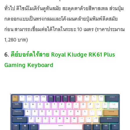
ทั่วไป ดีไซน์โมเดิร์นดูทันสมัย สะดุดตาด้วยสีพาสเทล ส่วนปุ่ม
กดออกแบบเป็นทรงกลมและโค้งมนคล้ายปุ่มพิมพ์ดีดสมัย
ก่อน สามารถเชื่อมต่อได้ไกลในระยะ 10 เมตร (ราคาประมาณ
1,280 บาท)
6.
คีย์บอร์ดไร้สาย Royal Kludge RK61 Plus
Gaming Keyboard