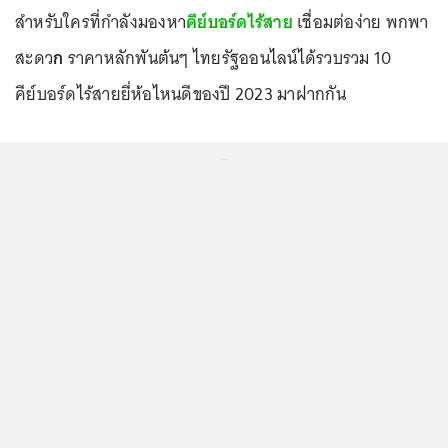
สำหรับใครที่กำลังมองหา
คีย์บอร์ดไร้สาย
เชื่อมต่อง่าย พกพา
สะดว
ก
ราคาหลักพันต้นๆ ไทยรัฐออนไลน์ได้รวบรวม 10
คีย์บอร์ดไร้สายยี่ห้อไหนดีของปี 2023 มาฝากกัน
...