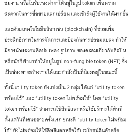
ชมงาน หรือใบรับรองต่างๆให้อยู่ในรูป token เพื่อความ
สะดวกในการซื้อขายแลกเปลี่ยน และเข้าถึงผู้ใช้งานได้มากขึ้น
และด้วยเทคโนโลยีบล็อกเชน (blockchain) ที่ช่วยเพิ่ม
ประสิทธิภาพในการจัดการและป้องกันการปลอมแปลง ทำให้
มีการนำผลงานศิลปะ เพลง รูปภาพ ของสะสมเกี่ยวกับศิลปิน
หรือนักกีฬามาทำให้อยู่ในรูป non-fungible token (NFT) ซึ่ง
เป็นช่องทางสร้างรายได้และกำลังเป็นที่นิยมอยู่ในขณะนี้
ทั้งนี้ utility token ยังแบ่งเป็น 2 กลุ่ม ได้แก่ “utility token
พร้อมใช้” และ “utility token ไม่พร้อมใช้” โดย “utility
token พร้อมใช้” สามารถใช้สิทธิแลกหรือใช้บริการได้ทันที
ตั้งแต่วันที่เสนอขายครั้งแรก ขณะที่ “utility token ไม่พร้อม
ใช้” ยังไม่พร้อมให้ใช้สิทธิแลกหรือใช้ประโยชน์สินค้าหรือ