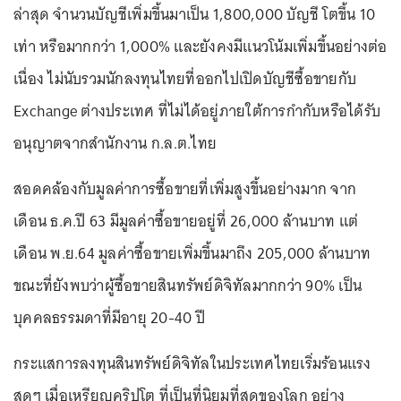
ล่าสุด จำนวนบัญชีเพิ่มขึ้นมาเป็น 1,800,000 บัญชี โตขึ้น 10
เท่า หรือมากกว่า 1,000% และยังคงมีแนวโน้มเพิ่มขึ้นอย่างต่อ
เนื่อง ไม่นับรวมนักลงทุนไทยที่ออกไปเปิดบัญชีซื้อขายกับ
Exchange ต่างประเทศ ที่ไม่ได้อยู่ภายใต้การกำกับหรือได้รับ
อนุญาตจากสำนักงาน ก.ล.ต.ไทย
สอดคล้องกับมูลค่าการซื้อขายที่เพิ่มสูงขึ้นอย่างมาก จาก
เดือน ธ.ค.ปี 63 มีมูลค่าซื้อขายอยู่ที่ 26,000 ล้านบาท แต่
เดือน พ.ย.64 มูลค่าซื้อขายเพิ่มขึ้นมาถึง 205,000 ล้านบาท
ขณะที่ยังพบว่าผู้ซื้อขายสินทรัพย์ดิจิทัลมากกว่า 90% เป็น
บุคคลธรรมดาที่มีอายุ 20-40 ปี
กระแสการลงทุนสินทรัพย์ดิจิทัลในประเทศไทยเริ่มร้อนแรง
สุดๆ เมื่อเหรียญคริปโต ที่เป็นที่นิยมที่สุดของโลก อย่าง