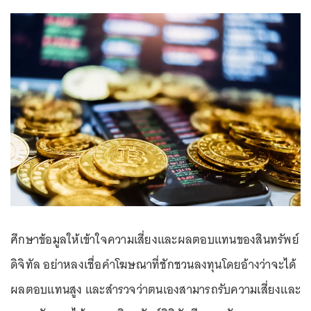
ศึกษาข้อมูลให้เข้าใจความเสี่ยงและผลตอบแทนของสินทรัพย์
ดิจิทัล อย่าหลงเชื่อคำโฆษณาที่ชักชวนลงทุนโดยอ้างว่าจะได้
ผลตอบแทนสูง และสำรวจว่าตนเองสามารถรับความเสี่ยงและ