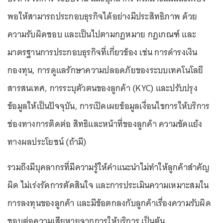
พอให้สามารถประกอบธุรกิจได้อย่างมีประสิทธิภาพ ด้วย
ความรับผิดชอบ และเป็นไปตามกฎหมาย กฎเกณฑ์ และ
มาตรฐานการประกอบธุรกิจที่เกี่ยวข้อง เช่น การดำรงเงิน
กองทุน, การดูแลรักษาความปลอดภัยของระบบเทคโนโลยี
สารสนเทศ, การระบุตัวตนของลูกค้า (KYC) และปรับปรุง
ข้อมูลให้เป็นปัจจุบัน, การเปิดเผยข้อมูลเงื่อนไขการให้บริการ
ช่องทางการติดต่อ สิทธิและหน้าที่ของลูกค้า ความขัดแย้ง
ทางผลประโยชน์ (ถ้ามี)
รวมถึงมีบุคลากรที่มีความรู้ให้คำแนะนำไม่ทำให้ลูกค้าสำคัญ
ผิด ไม่เร่งรัดการตัดสินใจ และการประเมินความเหมาะสมใน
การลงทุนของลูกค้า และมีข้อตกลงกับลูกค้าเรื่องความรับผิด
ชอบต่อความเสียหายจากการให้บริการ เป็นต้น