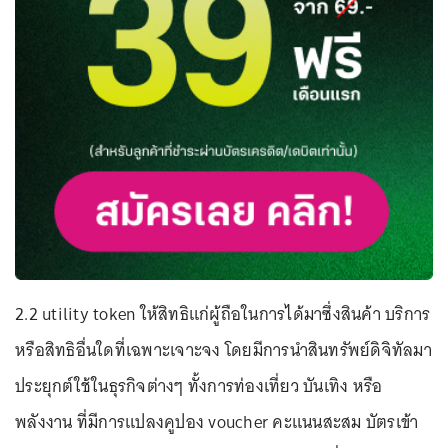
2.2 utility token ให้สิทธิแก่ผู้ถือในการได้มาซึ่งสินค้า บริการ
หรือสิทธิอื่นใดที่เฉพาะเจาะจง โดยมีการนำสินทรัพย์ดิจิทัลมา
ประยุกต์ใช้ในธุรกิจต่างๆ ทั้งการท่องเที่ยว บันเทิง หรือ
พลังงาน ที่มีการแปลงคูปอง voucher คะแนนสะสม บัตรเข้า