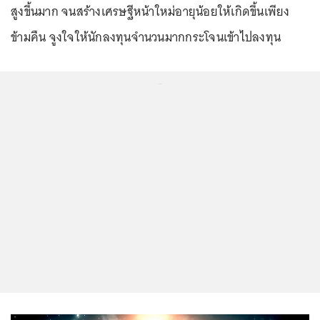
สูงขึ้นมาก จนสร้างเศรษฐีหน้าใหม่อายุน้อยให้เกิดขึ้นเพียง
ข้ามคืน จูงใจให้นักลงทุนจำนวนมากกระโจนเข้าไปลงทุน
...