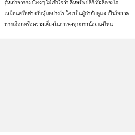
รุ่นเก่าอาจจะยังงงๆ ไม่เข้าใจว่า สินทรัพย์ดิจิทัลคืออะไร
เหมือนหรือต่างกับหุ้นอย่างไร ใครเป็นผู้กำกับดูแล เป็นโอกาส
ทางเลือกหรือความเสี่ยงในการลงทุนมากน้อยแค่ไหน
...