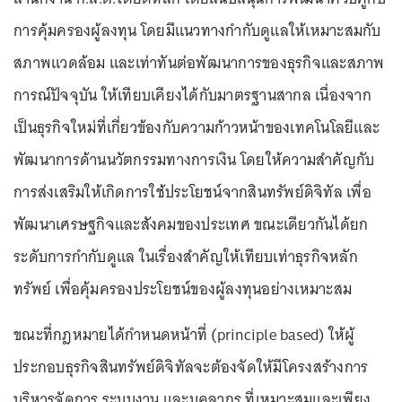
การคุ้มครองผู้ลงทุน โดยมีแนวทางกำกับดูแลให้เหมาะสมกับ
สภาพแวดล้อม และเท่าทันต่อพัฒนาการของธุรกิจและสภาพ
การณ์ปัจจุบัน ให้เทียบเคียงได้กับมาตรฐานสากล เนื่องจาก
เป็นธุรกิจใหม่ที่เกี่ยวข้องกับความก้าวหน้าของเทคโนโลยีและ
พัฒนาการด้านนวัตกรรมทางการเงิน โดยให้ความสำคัญกับ
การส่งเสริมให้เกิดการใช้ประโยชน์จากสินทรัพย์ดิจิทัล เพื่อ
พัฒนาเศรษฐกิจและสังคมของประเทศ ขณะเดียวกันได้ยก
ระดับการกำกับดูแล ในเรื่องสำคัญให้เทียบเท่าธุรกิจหลัก
ทรัพย์ เพื่อคุ้มครองประโยชน์ของผู้ลงทุนอย่างเหมาะสม
ขณะที่กฎหมายได้กำหนดหน้าที่ (principle based) ให้ผู้
ประกอบธุรกิจสินทรัพย์ดิจิทัลจะต้องจัดให้มีโครงสร้างการ
บริหารจัดการ ระบบงาน และบุคลากร ที่เหมาะสมและเพียง