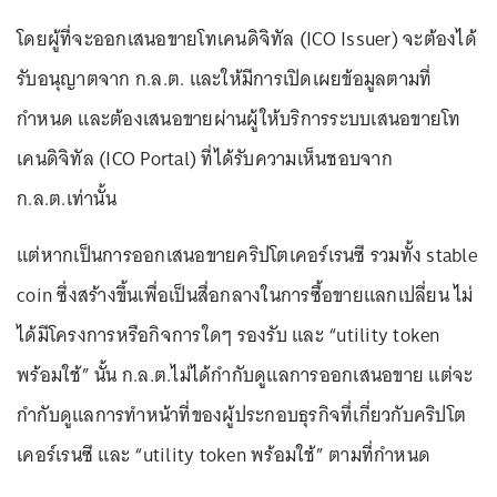
โดยผู้ที่จะออกเสนอขายโทเคนดิจิทัล (ICO Issuer) จะต้องได้
รับอนุญาตจาก ก.ล.ต. และให้มีการเปิดเผยข้อมูลตามที่
กำหนด และต้องเสนอขายผ่านผู้ให้บริการระบบเสนอขายโท
เคนดิจิทัล (ICO Portal) ที่ได้รับความเห็นชอบจาก
ก.ล.ต.เท่านั้น
แต่หากเป็นการออกเสนอขายคริปโตเคอร์เรนซี รวมทั้ง stable
coin ซึ่งสร้างขึ้นเพื่อเป็นสื่อกลางในการซื้อขายแลกเปลี่ยน ไม่
ได้มีโครงการหรือกิจการใดๆ รองรับ และ “utility token
พร้อมใช้” นั้น ก.ล.ต.ไม่ได้กำกับดูแลการออกเสนอขาย แต่จะ
กำกับดูแลการทำหน้าที่ของผู้ประกอบธุรกิจที่เกี่ยวกับคริปโต
เคอร์เรนซี และ “utility token พร้อมใช้” ตามที่กำหนด