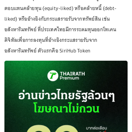
ตอบแทนคล้ายทุน (equity-liked) หรือคล้ายหนี้ (debt-
liked) หรืออ้างอิงกับกระแสรายรับจากทรัพย์สิน เช่น
อสังหาริมทรัพย์ ที่ประเทศไทยมีการระดมทุนออกโทเคน
ดิจิทัลเพื่อการลงทุนที่อ้างอิงกระแสรายรับจาก
อสังหาริมทรัพย์ ตัวแรกคือ SiriHub Token