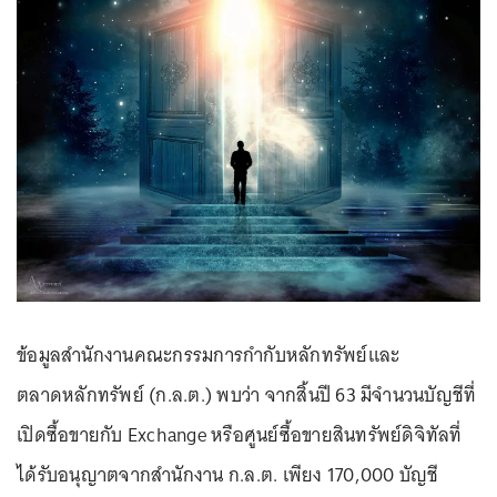
ข้อมูลสำนักงานคณะกรรมการกำกับหลักทรัพย์และ
ตลาดหลักทรัพย์ (ก.ล.ต.) พบว่า จากสิ้นปี 63 มีจำนวนบัญชีที่
เปิดซื้อขายกับ Exchange หรือศูนย์ซื้อขายสินทรัพย์ดิจิทัลที่
ได้รับอนุญาตจากสำนักงาน ก.ล.ต. เพียง 170,000 บัญชี