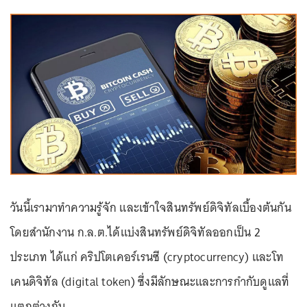
วันนี้เรามาทำความรู้จัก และเข้าใจสินทรัพย์ดิจิทัลเบื้องต้นกัน
โดยสำนักงาน ก.ล.ต.ได้แบ่งสินทรัพย์ดิจิทัลออกเป็น 2
ประเภท ได้แก่ คริปโตเคอร์เรนซี (cryptocurrency) และโท
เคนดิจิทัล (digital token) ซึ่งมีลักษณะและการกำกับดูแลที่
แตกต่างกัน