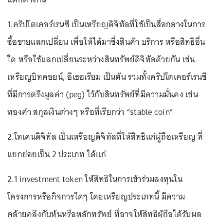
1.คริปโตเคอร์เรนซี เป็นเหรียญดิจิทัลที่ใช้เป็นสื่อกลางในการ
ซื้อขายแลกเปลี่ยน เพื่อให้ได้มาซึ่งสินค้า บริการ หรือสิทธิอื่น
ใด หรือใช้แลกเปลี่ยนระหว่างสินทรัพย์ดิจิทัลด้วยกัน เช่น
เหรียญบิทคอยน์, อีเธอเรียม เป็นต้น รวมทั้งคริปโตเคอร์เรนซี
ที่มีการตรึงมูลค่า (peg) ไว้กับสินทรัพย์ที่มีความมั่นคง เช่น
ทองคำ สกุลเงินต่างๆ หรือที่เรียกว่า “stable coin”
2.โทเคนดิจิทัล เป็นเหรียญดิจิทัลที่ให้สิทธิแก่ผู้ถือเหรียญ ที่
แยกย่อยเป็น 2 ประเภท ได้แก่
2.1 investment token ให้สิทธิในการเข้าร่วมลงทุนใน
โครงการหรือกิจการใดๆ โดยเหรียญประเภทนี้ มีความ
คล้ายคลึงกับหุ้นหรือหลักทรัพย์ ที่อาจให้สิทธิผู้ถือได้รับผล