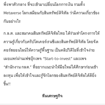
พึ่งพาตัวกลาง ที่จะเข้ามาเปลี่ยนโลกการเงิน รวมทั้ง
Metaverse โลกเสมือนกับสินทรัพย์ดิจิทัล ว่ามีความเกี่ยวข้อง
กันอย่างไร
ก.ล.ต. และสมาคมสินทรัพย์ดิจิทัลไทย ได้ร่วมทำโครงการให้
ความรู้เกี่ยวกับคริปโตเคอร์เรนซีและสินทรัพย์ดิจิทัล โดยจัด
คอร์สออนไลน์ให้ความรู้พื้นฐาน เป็นคลิปวิดีโอที่เข้าใจง่าย
เผยแพร่ผ่านเฟซบุ๊กเพจ “Start-to-invest” และเพจ
“สำนักงาน กลต.” ที่อยากแนะนำให้มือใหม่ได้ศึกษาก่อนเข้า
ลงทุน เพื่อให้เข้าใจและรู้จักโลกของสินทรัพย์ดิจิทัลได้ดียิ่ง
ขึ้น!!
ทีมเศรษฐกิจ