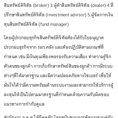
สินทรัพย์ดิจิทัล (broker) 3.ผู้ค้าสินทรัพย์ดิจิทัล (dealer) 4.ที่
ปรึกษาสินทรัพย์ดิจิทัล (investment advisor) 5.ผู้จัดการเงิน
ทุนสินทรัพย์ดิจิทัล (fund manager)
โดยผู้ประกอบธุรกิจสินทรัพย์ดิจิทัลต้องได้รับใบอนุญาต
ประกอบธุรกิจจาก รมว.คลัง และต้องปฏิบัติตามเกณฑ์ที่
กำหนด เช่น มีเงินทุนเพียงพอรองรับความเสี่ยง ทำความรู้จัก
ตัวตนของลูกค้า การเก็บรักษาทรัพย์สินของลูกค้า การมีระบบ
ต่างๆที่ได้มาตรฐาน และมีความปลอดภัยทางไซเบอร์ เพื่อให้
มั่นใจได้ว่ามีความพร้อมด้านระบบงานและสามารถให้บริการผู้
ลงทุนให้เป็นไปตามมาตรฐานที่กำหนดด้วยความรับผิดชอบ
แนวทางการกำกับดูแล
สำนักงาน ก.ล.ต.ได้ยึดหลัก โดยสนับสนุนการพัฒนาควบคู่กับ