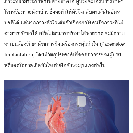
ภาวะที่สามารถรักษาให้หายขาดได้ ผู้ป่วยจะได้รับการรักษา
โรคหรือภาวะดังกล่าว ซึ่งจะทำให้หัวใจกลับมาเต้นในอัตรา
ปกติได้ แต่หากภาวะหัวใจเต้นช้าเกิดจากโรคหรือภาวะที่ไม่
สามารถรักษาได้ หรือไม่สามารถรักษาให้หายขาด จะมีความ
จำเป็นต้องรักษาด้วยการฝังเครื่องกระตุ้นหัวใจ (Pacemaker
Implantation) โดยมีวัตถุประสงค์เพื่อลดอาการของผู้ป่วย
หรือลดโอกาสเกิดหัวใจเต้นผิดจังหวะรุนแรงต่อไป