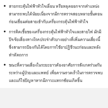
สายกระตุ้นไฟฟ้าหัวใจเลื่อน หรือหลุดออกจากตำแหน่ง
สามารถพบได้น้อยเนื่องจากมีการตรวจสอบหลายขั้นตอน
ก่อนเชื่อมต่อสายเข้ากับเครื่องกระตุ้นไฟฟ้าหัวใจ
การติดเชื้อของเครื่องกระตุ้นไฟฟ้าหัวใจและสายไฟ มักมี
ปัจจัยเสี่ยงทางโรคประจำตัวบางอย่างที่เพิ่มความเสี่ยงนี้
ซึ่งสามารถป้องกันได้โดยการใช้ยาปฏิชีวนะก่อนและหลัง
ทำหัตถการ
ขณะที่ความเสี่ยงในระยะยาวต้องอาศัยการสังเกตร่วมกัน
ระหว่างผู้ป่วยและแพทย์ เพื่อความรวดเร็วในการตรวจพบ
และแก้ไขปัญหาหากมีภาวะแทรกซ้อนเกิดขึ้น