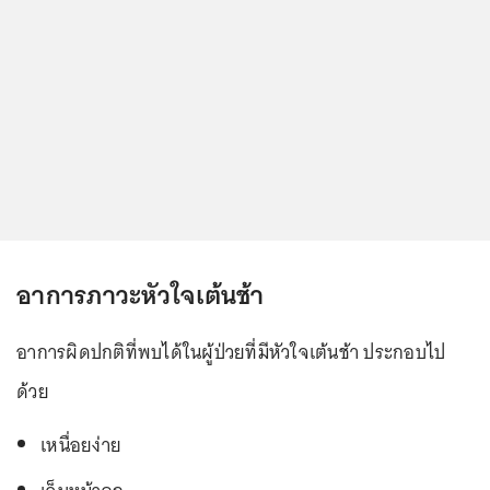
อาการภาวะหัวใจเต้นช้า
อาการผิดปกติที่พบได้ในผู้ป่วยที่มีหัวใจเต้นช้า ประกอบไป
ด้วย
เหนื่อยง่าย