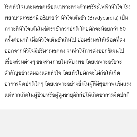
โรคหัวใจและหลอดเลือดเฉพาะทางด้านสรีระไฟฟ้าหัวใจ โรง
พยาบาลเวชธานี อธิบายว่า หัวใจเต้นช้า (Bradycardia) เป็น
ภาวะที่หัวใจเต้นในอัตราช้ากว่าปกติ โดยมักจะน้อยกว่า 60
ครั้งต่อนาที เมื่อหัวใจเต้นช้าเกินไป ย่อมส่งผลให้เลือดที่ส่ง
ออกจากหัวใจมีปริมาณลดลง จนทำให้การส่งออกซิเจนไป
เลี้ยงส่วนต่างๆ ของร่างกายไม่เพียงพอ โดยเฉพาะอวัยวะ
สำคัญอย่างสมองและหัวใจ โดยทั่วไปมักจะไม่ก่อให้เกิด
อาการผิดปกติใดๆ โดยเฉพาะอย่างยิ่งในผู้ที่มีสุขภาพแข็งแรง
แต่หากเกิดในผู้ป่วยหรือผู้สูงอายุมักก่อให้เกิดอาการผิดปกติ
...