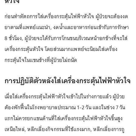
หัวใจ
ก่อนทำหัตถการใส่เครื่องกระตุ้นไฟฟ้าหัวใจ ผู้ป่วยจะต้องงด
ยาตามที่แพทย์แนะนำ, งดน้ำและอาหารก่อนเข้ารับการรักษา
8 ชั่วโมง, ผู้ป่วยจะได้รับการโกนขนบริเวณหน้าอกข้างที่จะใส่
เครื่องกระตุ้นหัวใจ โดยส่วนมากแพทย์จะนิยมใส่เครื่อง
กระตุ้นใจในแขนข้างที่ผู้ป่วยไม่ถนัด
การปฏิบัติตัวหลังใส่เครื่องกระตุ้นไฟฟ้าหัวใจ
เมื่อใส่เครื่องกระตุ้นไฟฟ้าหัวใจเข้าไปในร่างกายแล้ว ผู้ป่วย
ต้องพักฟื้นในโรงพยาบาลประมาณ 1-2 วัน และในช่วง 7 วัน
แรกไม่ควรยกแขนด้านที่ใส่เครื่องกระตุ้นไฟฟ้าหัวใจขึ้นสูง
เหนือไหล่, หลีกเลี่ยงกิจกรรมที่ใช้แรงมาก, หลีกเลี่ยงการถู