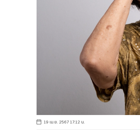
19 เม.ย. 2567 17:12 น.