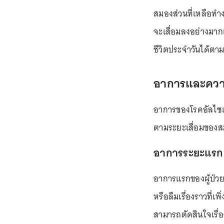
สมองส่วนที่เหลือทำง
จะเสื่อมลงอย่างมากแ
ชีวิตประจำวันได้ตา
อาการและควา
อาการของโรคอัลไซเ
ตามระยะเสื่อมของสม
อาการระยะแรก
อาการแรกของผู้ป่ว
หรือลืมเรื่องราวที่เพ
สามารถตัดสินใจเรื่อ