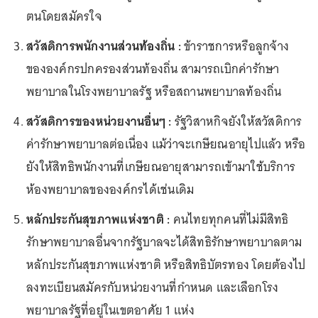
ตนโดยสมัครใจ
สวัสดิการพนักงานส่วนท้องถิ่น :
ข้าราชการหรือลูกจ้าง
ขององค์กรปกครองส่วนท้องถิ่น สามารถเบิกค่ารักษา
พยาบาลในโรงพยาบาลรัฐ หรือสถานพยาบาลท้องถิ่น
สวัสดิการของหน่วยงานอื่นๆ :
รัฐวิสาหกิจยังให้สวัสดิการ
ค่ารักษาพยาบาลต่อเนื่อง แม้ว่าจะเกษียณอายุไปแล้ว หรือ
ยังให้สิทธิพนักงานที่เกษียณอายุสามารถเข้ามาใช้บริการ
ห้องพยาบาลขององค์กรได้เช่นเดิม
หลักประกันสุขภาพแห่งชาติ :
คนไทยทุกคนที่ไม่มีสิทธิ
รักษาพยาบาลอื่นจากรัฐบาลจะได้สิทธิรักษาพยาบาลตาม
หลักประกันสุขภาพแห่งชาติ หรือสิทธิบัตรทอง โดยต้องไป
ลงทะเบียนสมัครกับหน่วยงานที่กำหนด และเลือกโรง
พยาบาลรัฐที่อยู่ในเขตอาศัย 1 แห่ง