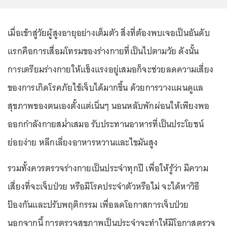
เมื่อเข้าสู่วัยผู้สูงอายุอย่างเต็มตัว สิ่งที่ต้องพบเจอเป็นอันดับ
แรกคือการเสื่อมโทรมของร่างกายที่เป็นไปตามวัย ดังนั้น
การเตรียมร่างกายให้แข็งแรงอยู่เสมอก็จะช่วยลดความเสี่ยง
ของการเกิดโรคภัยไข้เจ็บได้มากขึ้น ด้วยการวางแผนดูแล
สุขภาพของตนเองตั้งแต่เนิ่นๆ นอนหลับพักผ่อนให้เพียงพอ
ออกกำลังกายสม่ำเสมอ รับประทานอาหารที่เป็นประโยชน์
ย่อยง่าย หลีกเลี่ยงอาหารหวานและไขมันสูง
รวมทั้งควรตรวจร่างกายเป็นประจำทุกปี เพื่อให้รู้ว่า มีความ
เสี่ยงที่จะเจ็บป่วย หรือมีโรคประจำตัวหรือไม่ จะได้หาวิธี
ป้องกันและปรับพฤติกรรม เพื่อลดโอกาสการเจ็บป่วย
นอกจากนี้ การตรวจสุขภาพเป็นประจำจะทำให้มีโอกาสตรวจ