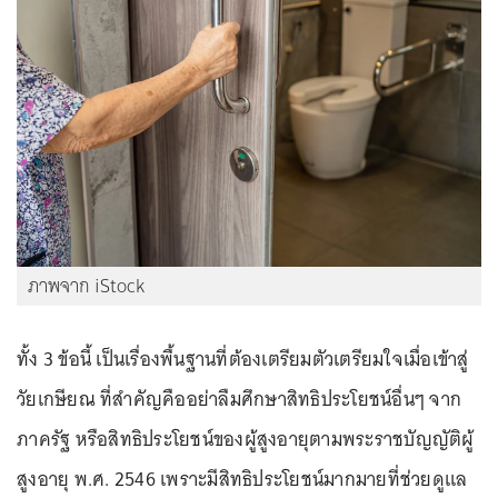
ภาพจาก iStock
ทั้ง 3 ข้อนี้ เป็นเรื่องพื้นฐานที่ต้องเตรียมตัวเตรียมใจเมื่อเข้าสู่
วัยเกษียณ ที่สำคัญคืออย่าลืมศึกษาสิทธิประโยชน์อื่นๆ จาก
ภาครัฐ หรือสิทธิประโยชน์ของผู้สูงอายุตามพระราชบัญญัติผู้
สูงอายุ พ.ศ. 2546 เพราะมีสิทธิประโยชน์มากมายที่ช่วยดูแล