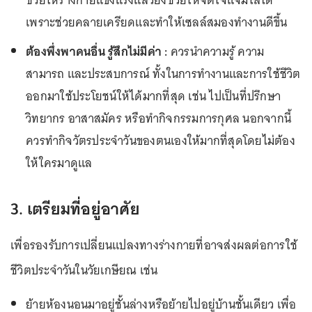
ช่วยให้ร่างกายแข็งแรงแล้วยังช่วยให้จิตใจแจ่มใสได้
เพราะช่วยคลายเครียดและทำให้เซลล์สมองทำงานดีขึ้น
ต้องพึ่งพาคนอื่น รู้สึกไม่มีค่า :
ควรนำความรู้ ความ
สามารถ และประสบการณ์ ทั้งในการทำงานและการใช้ชีวิต
ออกมาใช้ประโยชน์ให้ได้มากที่สุด เช่น ไปเป็นที่ปรึกษา
วิทยากร อาสาสมัคร หรือทำกิจกรรมการกุศล นอกจากนี้
ควรทำกิจวัตรประจำวันของตนเองให้มากที่สุดโดยไม่ต้อง
ให้ใครมาดูแล
3. เตรียมที่อยู่อาศัย
เพื่อรองรับการเปลี่ยนแปลงทางร่างกายที่อาจส่งผลต่อการใช้
ชีวิตประจำวันในวัยเกษียณ เช่น
ย้ายห้องนอนมาอยู่ชั้นล่างหรือย้ายไปอยู่บ้านชั้นเดียว เพื่อ