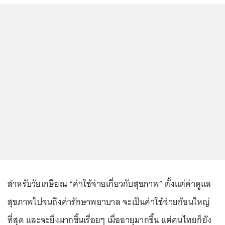
...
สำหรับวัยเกษียณ “ค่าใช้จ่ายเกี่ยวกับสุขภาพ” ตั้งแต่ค่าดูแล
สุขภาพไปจนถึงค่ารักษาพยาบาล จะเป็นค่าใช้จ่ายก้อนใหญ่
ที่สุด และจะยิ่งมากขึ้นเรื่อยๆ เมื่ออายุมากขึ้น แต่คนไทยก็ยัง