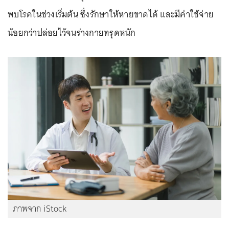
พบโรคในช่วงเริ่มต้น ซึ่งรักษาให้หายขาดได้ และมีค่าใช้จ่าย
น้อยกว่าปล่อยไว้จนร่างกายทรุดหนัก
ภาพจาก iStock