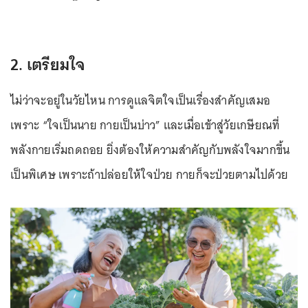
2. เตรียมใจ
ไม่ว่าจะอยู่ในวัยไหน การดูแลจิตใจเป็นเรื่องสำคัญเสมอ
เพราะ “ใจเป็นนาย กายเป็นบ่าว” และเมื่อเข้าสู่วัยเกษียณที่
พลังกายเริ่มถดถอย ยิ่งต้องให้ความสำคัญกับพลังใจมากขึ้น
เป็นพิเศษ เพราะถ้าปล่อยให้ใจป่วย กายก็จะป่วยตามไปด้วย