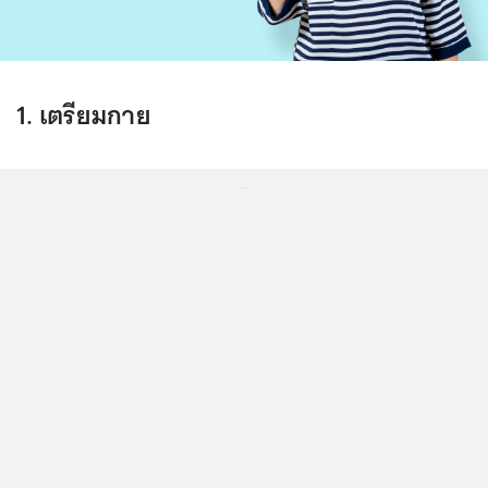
1. เตรียมกาย
...