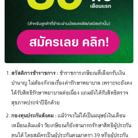
สวัสดิการข้าราชการ :
ข้าราชการเกษียณที่เลือกรับเงิน
บำนาญ ไม่ต้องกังวลเรื่องค่ารักษาพยาบาล เพราะจะยังคง
ได้รับสิทธิรักษาพยาบาลต่อเนื่อง แถมยังได้รับสิทธิตรวจ
สุขภาพประจำปีอีกด้วย
กองทุนประกันสังคม :
แม้ว่าจะไม่ได้เป็นมนุษย์เงินเดือน
เหมือนเดิมแล้ว วัยเกษียณก็ยังสามารถรักษาสิทธิผู้ประกัน
ตนได้ โดยสมัครเป็นผู้ประกันตนมาตรา 39 หรือผู้ประกัน