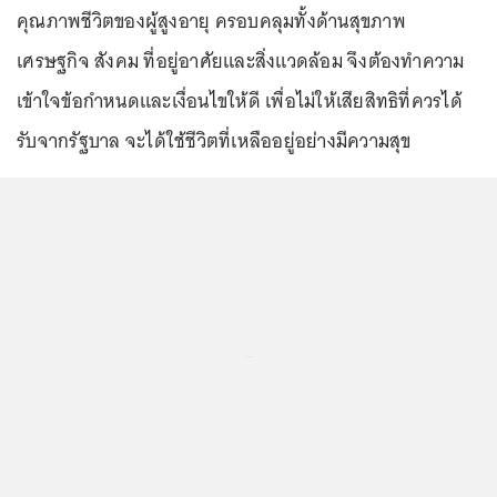
คุณภาพชีวิตของผู้สูงอายุ ครอบคลุมทั้งด้านสุขภาพ
เศรษฐกิจ สังคม ที่อยู่อาศัยและสิ่งแวดล้อม จึงต้องทำความ
เข้าใจข้อกำหนดและเงื่อนไขให้ดี เพื่อไม่ให้เสียสิทธิที่ควรได้
รับจากรัฐบาล จะได้ใช้ชีวิตที่เหลืออยู่อย่างมีความสุข
...