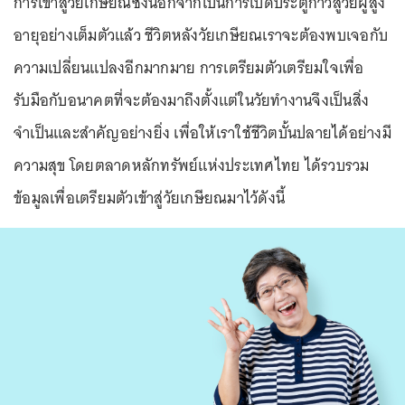
การเข้าสู่วัยเกษียณซึ่งนอกจากเป็นการเปิดประตูก้าวสู่วัยผู้สูง
อายุอย่างเต็มตัวแล้ว ชีวิตหลังวัยเกษียณเราจะต้องพบเจอกับ
ความเปลี่ยนแปลงอีกมากมาย การเตรียมตัวเตรียมใจเพื่อ
รับมือกับอนาคตที่จะต้องมาถึงตั้งแต่ในวัยทำงานจึงเป็นสิ่ง
จำเป็นและสำคัญอย่างยิ่ง เพื่อให้เราใช้ชีวิตบั้นปลายได้อย่างมี
ความสุข โดยตลาดหลักทรัพย์แห่งประเทศไทย ได้รวบรวม
ข้อมูลเพื่อเตรียมตัวเข้าสู่วัยเกษียณมาไว้ดังนี้