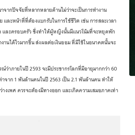
ผลมาจากปัจจัยที่หลากหลายด้านไม่ว่าจะเป็นการทำงาน
 และหน้าที่ที่ต้องแบกรับในการใช้ชีวิต เช่น การสละเวลา
ก และครอบครัว ซึ่งทำให้ผู้หญิงนั้นมีแนวโน้มที่จะหยุดพัก
านได้ไวมากขึ้น ส่งผลต่อเงินออม ที่มีใช้ในอนาคตนั้นจะ
รณ์ว่าภายในปี 2593 จะมีประชากรโลกที่มีอายุมากกว่า 60
งเท่าจาก 1 พันล้านคนในปี 2563 เป็น 2.1 พันล้านคน ทำให้
ระหว่างเพศ ควรจะต้องมีทางออก และเกิดความเสมอภาคเท่า
...