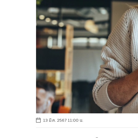
13 มี.ค. 2567 11:00 น.