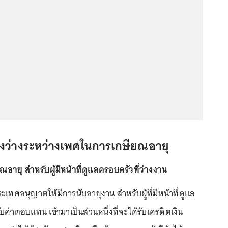
่องว่างระหว่างเพศในการเกษียณอายุ
อายุ สำหรับผู้มีหน้าที่ดูแลครอบครัวที่ว่างงาน
ระเทศอนุญาตให้มีการนับอายุงาน สำหรับผู้ที่มีหน้าที่ดูแล
บค่าตอบแทน เข้ามาเป็นส่วนหนึ่งที่จะได้รับเครดิตเงิน