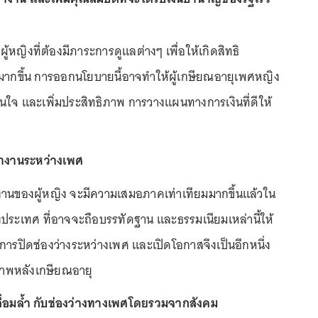
อผู้หญิงที่ต้องมีภาระการดูแลต่างๆ เพื่อให้เกิดสิทธิ
ยมมากขึ้น การออกนโยบายนี้อาจทำให้ผู้เกษียณอายุเพศหญิง
ินใจ และเพิ่มประสิทธิภาพ การวางแผนทางการเงินที่ดีให้
ทำงานระหว่างเพศ
างานของผู้หญิง จะมีความเสมอภาคเท่าเทียมมากขึ้นแล้วใน
บางประเทศ ที่อาจจะถือบรรทัดฐาน และธรรมเนียมเหล่านี้ให้
้นการปิดช่องว่างระหว่างเพศ และเปิดโอกาสจึงเป็นอีกหนึ่ง
ภาพหลังเกษียณอายุ
ื่อมล้ำ กับช่องว่างทางเพศโดยรวมจากสังคม