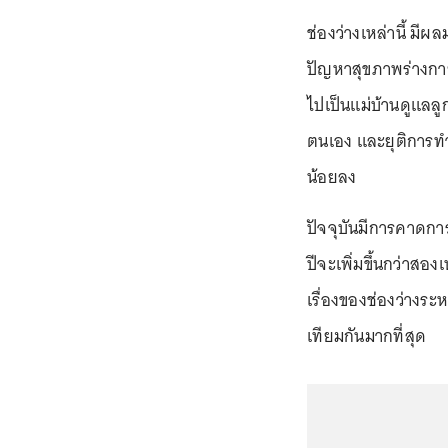
ช่องว่างเหล่านี้ มี
ปัญหาสุขภาพร่างกาย
ไปเป็นแม่บ้านดูแลลู
ตนเอง และยุติการทำง
น้อยลง
ปัจจุบันมีการคาดกา
ปีจะเพิ่มขึ้นกว่าสอ
เรื่องของช่องว่าง
เทียมกันมากที่สุด