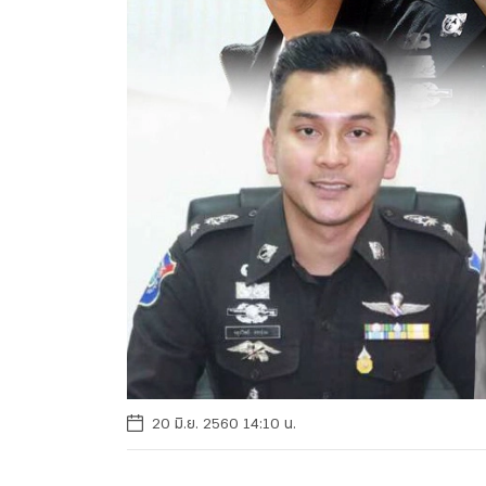
20 มิ.ย. 2560 14:10 น.