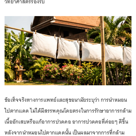
วิทยาศาสตร์รองรับ
ข้อเท็จจริงทางการแพทย์และสุขอนามัยระบุว่า การนำหมอน
ไปตากแดด ไม่ได้มีสรรพคุณโดยตรงในการรักษาอาการกล้าม
เนื้ออักเสบหรือแก้อาการปวดคอ อาการปวดคอที่ค่อยๆ ดีขึ้น
หลังจากนำหมอนไปตากแดดนั้น เป็นผลมาจากการที่กล้าม