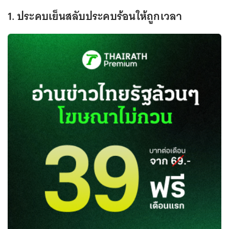
1. ประคบเย็นสลับประคบร้อนให้ถูกเวลา