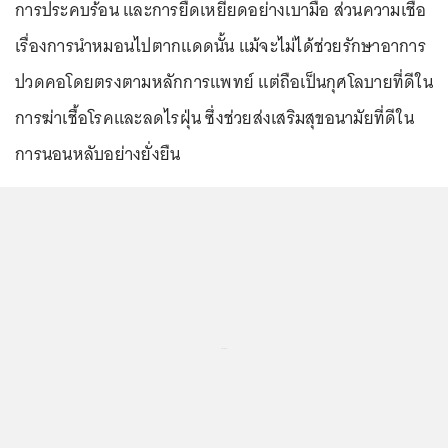
การประคบร้อน และการยืดเหยียดอย่างเบามือ ส่วนความเชื่อ
เรื่องการนำหมอนไปตากแดดนั้น แม้จะไม่ได้ช่วยรักษาอาการ
ปวดคอโดยตรงตามหลักการแพทย์ แต่ถือเป็นกุศโลบายที่ดีใน
การฆ่าเชื้อโรคและลดไรฝุ่น ซึ่งช่วยส่งเสริมสุขอนามัยที่ดีใน
การนอนหลับอย่างยั่งยืน
...