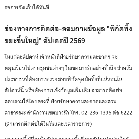
รอการจัดเก็บได้ทันที
ช่องทางการติดต่อ-สอบถามข้อมูล "พิกัดทิ้ง
ขยะชิ้นใหญ่" อัปเดตปี 2569
ในแต่ละสัปดาห์ เจ้าหน้าที่ฝ่ายรักษาความสะอาดฯ จะ
หมุนเวียนไปตามชุมชนต่างๆ ในเขตบางรักอย่างทั่วถึง สำหรับ
ประชาชนที่ต้องการตรวจสอบพิกัดจุดนัดทิ้งที่แน่นอนใน
สัปดาห์นี้ หรือต้องการแจ้งข้อมูลเพิ่มเติม สามารถติดต่อ
สอบถามได้โดยตรงที่ ฝ่ายรักษาความสะอาดและสวน
สาธารณะ สำนักงานเขตบางรัก โทร. 02-236-1395 ต่อ 6222
(สามารถติดต่อได้ในวันและเวลาราชการ)