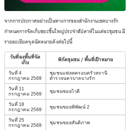
จากการประกาศอย่างเป็นทางการของสำนักงานเขตบางรัก
กำหนดการจัดเก็บขยะชิ้นใหญ่ประจำสัปดาห์ในแต่ละชุมชน มี
รายละเอียดจุดนัดหมายดังต่อไปนี้
วันที่ลงพื้นที่จัด
พิกัดชุมชน / พื้นที่เป้าหมาย
เก็บ
วันที่ 4
ชุมชนแฟลตครอบครัวสถานี
กรกฎาคม 2569
ตำรวจนครบาลบางรัก
วันที่ 11
ชุมชนซอยไวตี
กรกฎาคม 2569
วันที่ 18
ชุมชนซอยพิพัฒน์ 2
กรกฎาคม 2569
วันที่ 25
ชุมชนซอยสันติภาพ
กรกฎาคม 2569