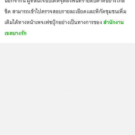
นอกจากนี้ ผู้ที่สนใจอัปเดตจุดลงพื้นที่รายสัปดาห์อย่างใกล้
ชิด สามารถเข้าไปตรวจสอบรายละเอียดและพิกัดชุมชนเพิ่ม
เติมได้ทางหน้าเพจเฟซบุ๊กอย่างเป็นทางการของ
สำนักงาน
เขตบางรัก
...