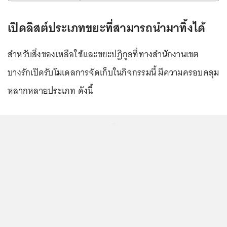
เปิดลิสต์ประเภทขยะที่สามารถนำมาทิ้งได้
สำหรับสิ่งของเหลือใช้และขยะปฏิกูลที่ทางสำนักงานเขต
บางรักเปิดรับโมเดลการจัดเก็บในกิจกรรมนี้ มีความครอบคลุม
หลากหลายประเภท ดังนี้
...