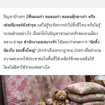
ปัญหาบ้านรก มี
ที่นอนเก่า หมอนเก่า หมอนตุ๊กตาเก่า หรือ
เฟอร์นิเจอร์พังชำรุด
แต่ไม่รู้จะจัดการนำไปทิ้งที่ไหน หรือไม่รู้
จะขนย้ายอย่างไร เป็นหนึ่งในปัญหาชวนปวดหัวของคนเมือง
หลวง ล่าสุด
สำนักงานเขตบางรัก
ได้ออกกำหนดการ
"นัดทิ้ง
นัดเก็บ ขยะชิ้นใหญ่"
ประจำเดือนกรกฎาคม 2569 เพื่ออำนวย
ความสะดวกให้ประชาชนในพื้นที่ได้เคลียร์สิ่งของเหลือใช้
โดยไม่มีค่าใช้จ่ายแต่อย่างใด