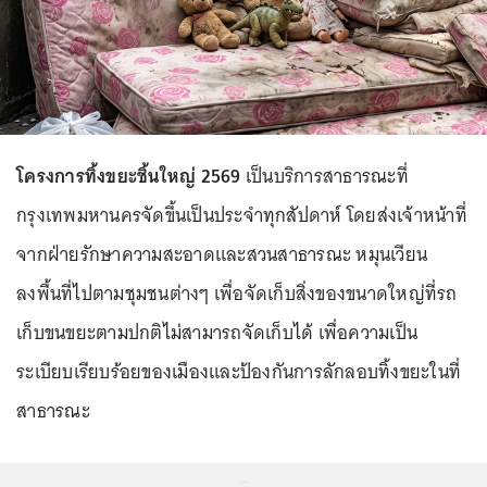
โครงการทิ้งขยะชิ้นใหญ่ 2569
เป็นบริการสาธารณะที่
กรุงเทพมหานครจัดขึ้นเป็นประจำทุกสัปดาห์ โดยส่งเจ้าหน้าที่
จากฝ่ายรักษาความสะอาดและสวนสาธารณะ หมุนเวียน
ลงพื้นที่ไปตามชุมชนต่างๆ เพื่อจัดเก็บสิ่งของขนาดใหญ่ที่รถ
เก็บขนขยะตามปกติไม่สามารถจัดเก็บได้ เพื่อความเป็น
ระเบียบเรียบร้อยของเมืองและป้องกันการลักลอบทิ้งขยะในที่
สาธารณะ
...