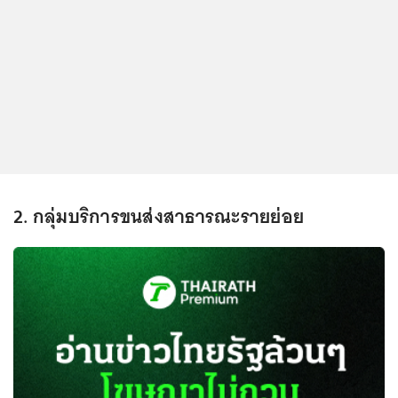
2. กลุ่มบริการขนส่งสาธารณะรายย่อย