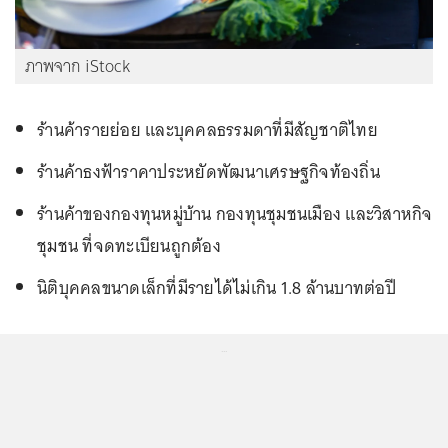
ภาพจาก iStock
ร้านค้ารายย่อย และบุคคลธรรมดาที่มีสัญชาติไทย
ร้านค้าธงฟ้าราคาประหยัดพัฒนาเศรษฐกิจท้องถิ่น
ร้านค้าของกองทุนหมู่บ้าน กองทุนชุมชนเมือง และวิสาหกิจ
ชุมชน ที่จดทะเบียนถูกต้อง
นิติบุคคลขนาดเล็กที่มีรายได้ไม่เกิน 1.8 ล้านบาทต่อปี
...