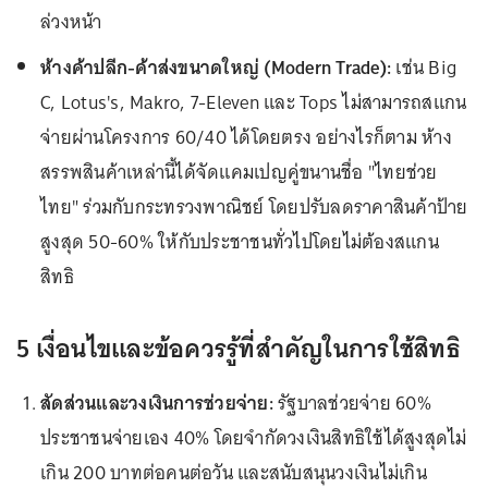
ล่วงหน้า
ห้างค้าปลีก-ค้าส่งขนาดใหญ่ (Modern Trade):
เช่น Big
C, Lotus's, Makro, 7-Eleven และ Tops ไม่สามารถสแกน
จ่ายผ่านโครงการ 60/40 ได้โดยตรง อย่างไรก็ตาม ห้าง
สรรพสินค้าเหล่านี้ได้จัดแคมเปญคู่ขนานชื่อ "ไทยช่วย
ไทย" ร่วมกับกระทรวงพาณิชย์ โดยปรับลดราคาสินค้าป้าย
สูงสุด 50-60% ให้กับประชาชนทั่วไปโดยไม่ต้องสแกน
สิทธิ
5 เงื่อนไขและข้อควรรู้ที่สำคัญในการใช้สิทธิ
สัดส่วนและวงเงินการช่วยจ่าย:
รัฐบาลช่วยจ่าย 60%
ประชาชนจ่ายเอง 40% โดยจำกัดวงเงินสิทธิใช้ได้สูงสุดไม่
เกิน 200 บาทต่อคนต่อวัน และสนับสนุนวงเงินไม่เกิน