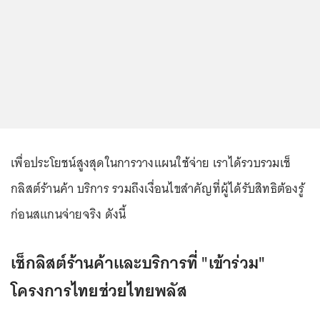
เพื่อประโยชน์สูงสุดในการวางแผนใช้จ่าย เราได้รวบรวมเช็
กลิสต์ร้านค้า บริการ รวมถึงเงื่อนไขสำคัญที่ผู้ได้รับสิทธิต้องรู้
ก่อนสแกนจ่ายจริง ดังนี้
เช็กลิสต์ร้านค้าและบริการที่ "เข้าร่วม"
โครงการไทยช่วยไทยพลัส