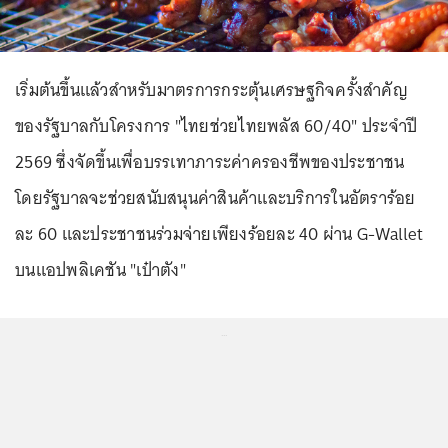
เริ่มต้นขึ้นแล้วสำหรับมาตรการกระตุ้นเศรษฐกิจครั้งสำคัญ
ของรัฐบาลกับโครงการ "ไทยช่วยไทยพลัส 60/40" ประจำปี
2569 ซึ่งจัดขึ้นเพื่อบรรเทาภาระค่าครองชีพของประชาชน
โดยรัฐบาลจะช่วยสนับสนุนค่าสินค้าและบริการในอัตราร้อย
ละ 60 และประชาชนร่วมจ่ายเพียงร้อยละ 40 ผ่าน G-Wallet
บนแอปพลิเคชัน "เป๋าตัง"
...