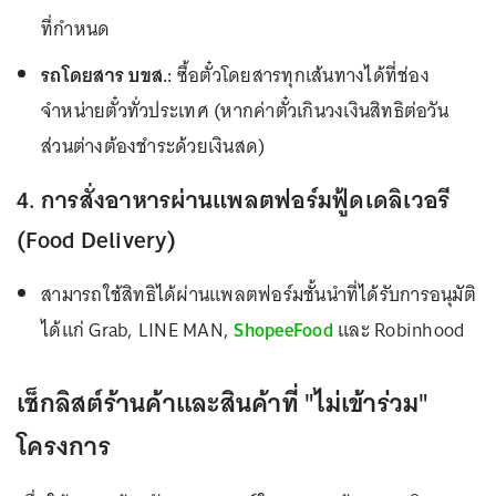
ที่กำหนด
รถโดยสาร บขส.:
ซื้อตั๋วโดยสารทุกเส้นทางได้ที่ช่อง
จำหน่ายตั๋วทั่วประเทศ (หากค่าตั๋วเกินวงเงินสิทธิต่อวัน
ส่วนต่างต้องชำระด้วยเงินสด)
4. การสั่งอาหารผ่านแพลตฟอร์มฟู้ดเดลิเวอรี
(Food Delivery)
สามารถใช้สิทธิได้ผ่านแพลตฟอร์มชั้นนำที่ได้รับการอนุมัติ
ได้แก่ Grab, LINE MAN,
ShopeeFood
และ Robinhood
เช็กลิสต์ร้านค้าและสินค้าที่ "ไม่เข้าร่วม"
โครงการ