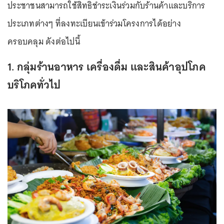
ประชาชนสามารถใช้สิทธิชำระเงินร่วมกับร้านค้าและบริการ
ประเภทต่างๆ ที่ลงทะเบียนเข้าร่วมโครงการได้อย่าง
ครอบคลุม ดังต่อไปนี้
1. กลุ่มร้านอาหาร เครื่องดื่ม และสินค้าอุปโภค
บริโภคทั่วไป