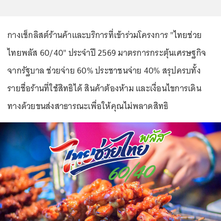
กางเช็กลิสต์ร้านค้าและบริการที่เข้าร่วมโครงการ "ไทยช่วย
ไทยพลัส 60/40" ประจำปี 2569 มาตรการกระตุ้นเศรษฐกิจ
จากรัฐบาล ช่วยจ่าย 60% ประชาชนจ่าย 40% สรุปครบทั้ง
รายชื่อร้านที่ใช้สิทธิได้ สินค้าต้องห้าม และเงื่อนไขการเดิน
ทางด้วยขนส่งสาธารณะเพื่อให้คุณไม่พลาดสิทธิ