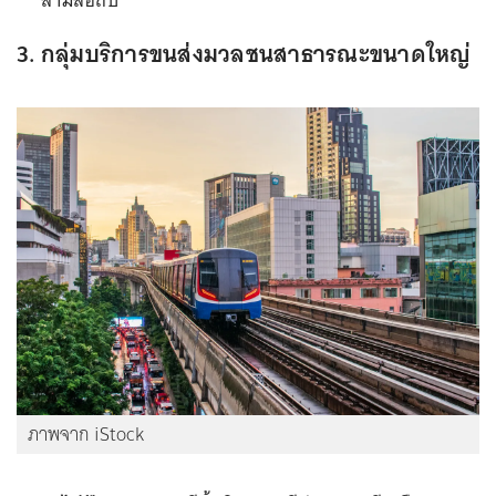
3. กลุ่มบริการขนส่งมวลชนสาธารณะขนาดใหญ่
ภาพจาก iStock