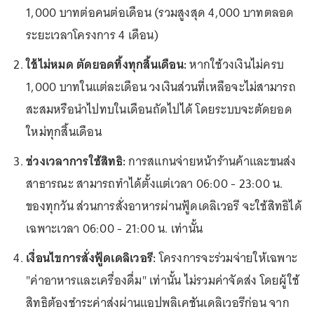
1,000 บาทต่อคนต่อเดือน (รวมสูงสุด 4,000 บาทตลอด
ระยะเวลาโครงการ 4 เดือน)
ใช้ไม่หมด ตัดยอดทิ้งทุกสิ้นเดือน:
หากใช้วงเงินไม่ครบ
1,000 บาทในแต่ละเดือน วงเงินส่วนที่เหลือจะไม่สามารถ
สะสมหรือนำไปทบในเดือนถัดไปได้ โดยระบบจะตัดยอด
ใหม่ทุกสิ้นเดือน
ช่วงเวลาการใช้สิทธิ:
การสแกนจ่ายหน้าร้านค้าและขนส่ง
สาธารณะ สามารถทำได้ตั้งแต่เวลา 06:00 - 23:00 น.
ของทุกวัน ส่วนการสั่งอาหารผ่านฟู้ดเดลิเวอรี จะใช้สิทธิได้
เฉพาะเวลา 06:00 - 21:00 น. เท่านั้น
เงื่อนไขการสั่งฟู้ดเดลิเวอรี:
โครงการจะร่วมจ่ายให้เฉพาะ
"ค่าอาหารและเครื่องดื่ม" เท่านั้น ไม่รวมค่าจัดส่ง โดยผู้ใช้
สิทธิต้องชำระค่าส่งผ่านแอปพลิเคชันเดลิเวอรีก่อน จาก