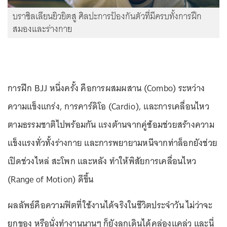
บราซิลเลียนยิวยิตสู ศิลปะการป้องกันตัวที่มีครบทั้งการฝึก
สมองและร่างกาย
การฝึก BJJ หนึ่งครั้ง คือการผสมผสาน (Combo) ระหว่าง
ความแข็งแกร่ง, การคาร์ดิโอ (Cardio), และการเคลื่อนไหว
ตามธรรมชาติไปพร้อมกัน แรงต้านจากคู่ซ้อมช่วยสร้างความ
แข็งแรงทั่วทั้งร่างกาย และการพยายามหนีจากท่าล็อกยังช่วย
เปิดช่วงไหล่ สะโพก และหลัง ทำให้พิสัยการเคลื่อนไหว
(Range of Motion) ดีขึ้น
ผลลัพธ์คือความฟิตที่ใช้งานได้จริงในชีวิตประจำวัน ไม่ว่าจะ
ยกของ หรือนั่งทำงานนานๆ ก็ยังลุกเดินได้คล่องแคล่ว และนี่