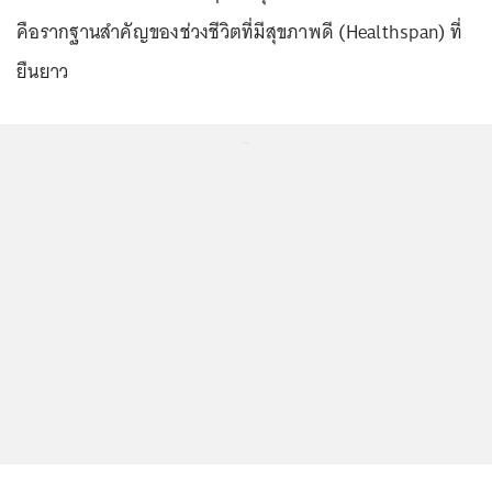
คือรากฐานสำคัญของช่วงชีวิตที่มีสุขภาพดี (Healthspan) ที่
ยืนยาว
...