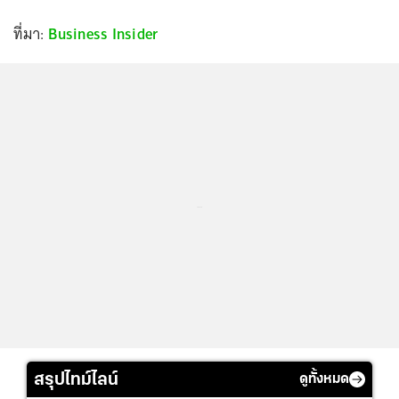
ที่มา:
Business Insider
...
สรุปไทม์ไลน์
ดูทั้งหมด