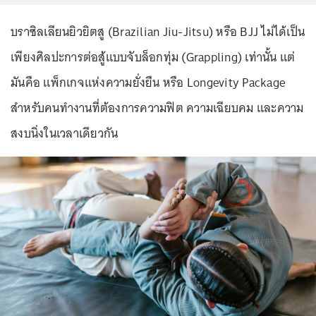
บราซิลเลียนยิวยิตสู (Brazilian Jiu-Jitsu) หรือ BJJ ไม่ได้เป็น
เพียงศิลปะการต่อสู้แบบจับล็อกทุ่ม (Grappling) เท่านั้น แต่
มันคือ แพ็กเกจแห่งความยั่งยืน หรือ Longevity Package
สำหรับคนทำงานที่ต้องการความฟิต ความเฉียบคม และความ
สงบนิ่งในเวลาเดียวกัน