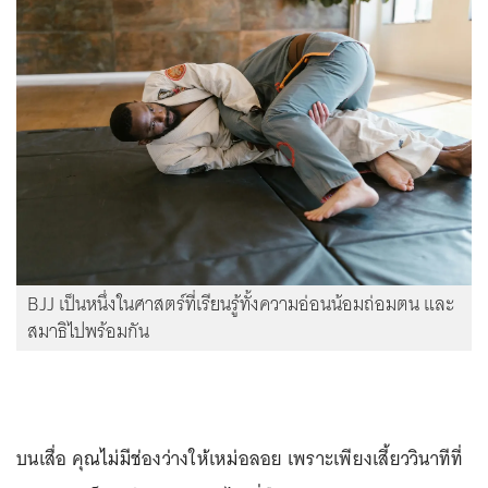
BJJ เป็นหนึ่งในศาสตร์ที่เรียนรู้ทั้งความอ่อนน้อมถ่อมตน และ
สมาธิไปพร้อมกัน
บนเสื่อ คุณไม่มีช่องว่างให้เหม่อลอย เพราะเพียงเสี้ยววินาทีที่