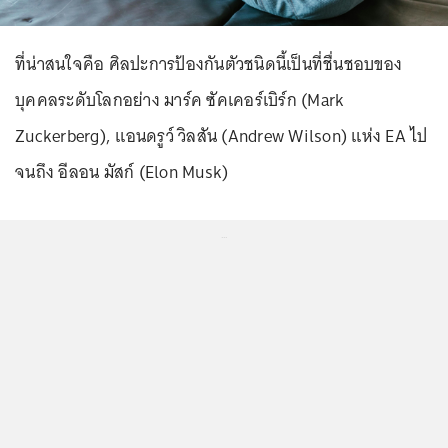
ที่น่าสนใจคือ ศิลปะการป้องกันตัวชนิดนี้เป็นที่ชื่นชอบของ
บุคคลระดับโลกอย่าง มาร์ค ซัคเคอร์เบิร์ก (Mark
Zuckerberg), แอนดรูว์ วิลสัน (Andrew Wilson) แห่ง EA ไป
จนถึง อีลอน มัสก์ (Elon Musk)
...