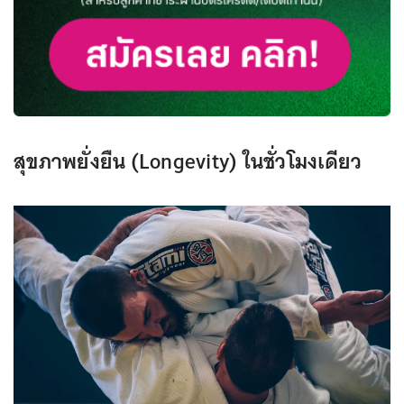
สุขภาพยั่งยืน (Longevity) ในชั่วโมงเดียว