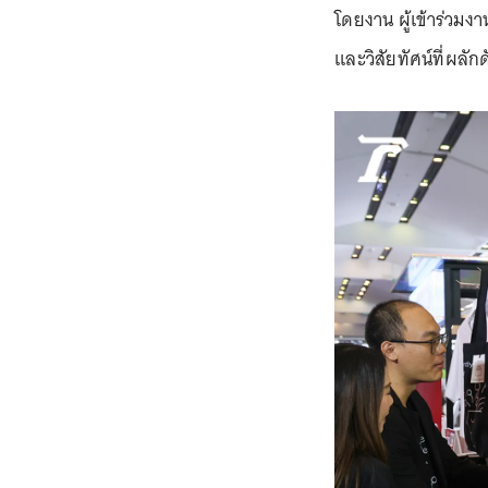
โดยงาน ผู้เข้าร่วมง
และวิสัยทัศน์ที่ผลั