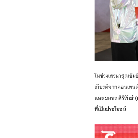
ในช่วงเสวนาสุดเข้มข้
เกียรติจากคอนเทนต์
และ ธนทร ศิริรักษ์
ที่เป็นประโยชน์