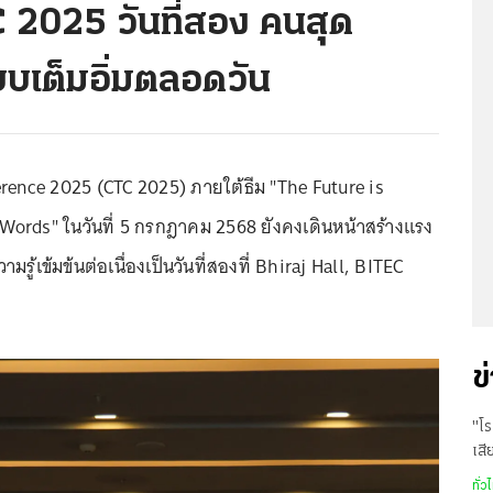
2025 วันที่สอง คนสุด
แบบเต็มอิ่มตลอดวัน
erence 2025 (CTC 2025) ภายใต้ธีม "The Future is
ords" ในวันที่ 5 กรกฎาคม 2568 ยังคงเดินหน้าสร้างแรง
้เข้มข้นต่อเนื่องเป็นวันที่สองที่ Bhiraj Hall, BITEC
ข
"โร
เสี
ช่ว
ทั่ว