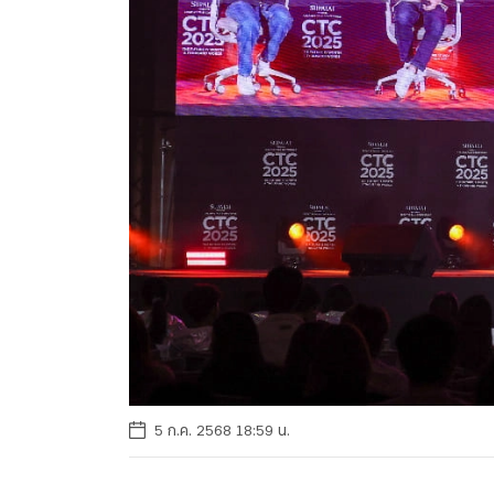
5 ก.ค. 2568 18:59 น.