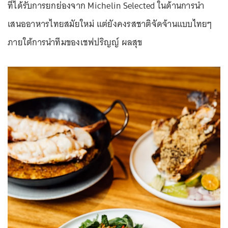
ที่ได้รับการยกย่องจาก Michelin Selected ในด้านการนำ
เสนออาหารไทยสมัยใหม่ แต่ยังคงรสชาติจัดจ้านแบบไทยๆ
ภายใต้การนำทีมของเชฟปริญญ์ ผลสุข