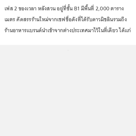
เฟส 2 ของเวลา หลังสวน อยู่ที่ชั้น B1 มีพื้นที่ 2,000 ตาราง
เมตร คัดสรรร้านใหม่จากเชฟชื่อดังที่ได้รับดาวมิชลินรวมถึง
ร้านอาหารแบรนด์นำเข้าจากต่างประเทศมาไว้ในที่เดียว ได้แก่
...