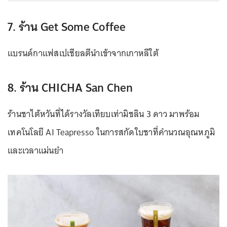
7. ร้าน Get Some Coffee
แบรนด์กาแฟสเปเชียลตีนำเข้าจากเกาหลีใต้
8. ร้าน CHICHA San Chen
ร้านชาไต้หวันที่ได้รางวัลเทียบเท่ามิชลิน 3 ดาว มาพร้อม
เทคโนโลยี AI Teapresso ในการสกัดใบชาที่คำนวณอุณหภูมิ
และเวลาแม่นยำ