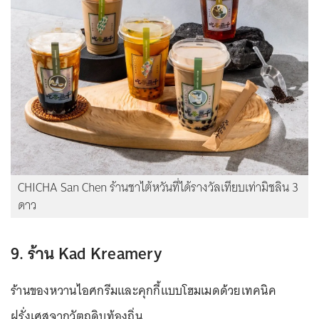
CHICHA San Chen ร้านชาไต้หวันที่ได้รางวัลเทียบเท่ามิชลิน 3
ดาว
9. ร้าน Kad Kreamery
ร้านของหวานไอศกรีมและคุกกี้แบบโฮมเมดด้วยเทคนิค
ฝรั่งเศสจากวัตถุดิบท้องถิ่น