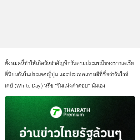
ทั้งหมดนี้ทำให้เกิดวันสำคัญอีกวันตามประเพณีของชาวเอเชีย
ที่นิยมกันในประเทศญี่ปุ่น และประเทศเกาหลีที่ชื่อว่าวันไวท์
เดย์ (White Day) หรือ “วันแห่งคำตอบ” นั่นเอง