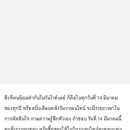
สิ่งที่คนนิยมทำกันในวันไวท์เดย์ ก็คือในทุกวันที่ 14 มีนาคม
ของทุกปี หรือหนึ่งเดือนหลังวันวาเลนไทน์ จะมีระยะเวลาใน
การตัดสินใจ ถามความรู้สึกตัวเอง ถ้าชอบ วันที่ 14 มีนาคมนี้
คนที่เราบอกชอบ หรือซื้อของให้ในวันวาเลนไทน์จะตอบแทน