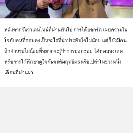
หลังจากวันวาเลนไทน์ที่ผ่านพ้นไป การได้บอกรัก เผยความใน
ใจกับคนที่ชอบคงเป็นอะไรที่น่าประทับใจไม่น้อย แต่ก็ยังมีคน
อีกจำนวนไม่น้อยที่อยากจะรู้ว่าการบอกชอบ ได้ทดลองเดต
หรือการได้ศึกษาดูใจกันจะสัมฤทธิผลหรือเปล่าในช่วงหนึ่ง
เดือนที่ผ่านมา
...