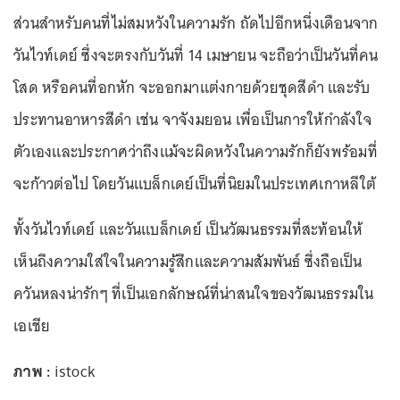
ส่วนสำหรับคนที่ไม่สมหวังในความรัก ถัดไปอีกหนึ่งเดือนจาก
วันไวท์เดย์ ซึ่งจะตรงกับวันที่ 14 เมษายน จะถือว่าเป็นวันที่คน
โสด หรือคนที่อกหัก จะออกมาแต่งกายด้วยชุดสีดำ และรับ
ประทานอาหารสีดำ เช่น จาจังมยอน เพื่อเป็นการให้กำลังใจ
ตัวเองและประกาศว่าถึงแม้จะผิดหวังในความรักก็ยังพร้อมที่
จะก้าวต่อไป โดยวันแบล็กเดย์เป็นที่นิยมในประเทศเกาหลีใต้
ทั้งวันไวท์เดย์ และวันแบล็กเดย์ เป็นวัฒนธรรมที่สะท้อนให้
เห็นถึงความใส่ใจในความรู้สึกและความสัมพันธ์ ซึ่งถือเป็น
ควันหลงน่ารักๆ ที่เป็นเอกลักษณ์ที่น่าสนใจของวัฒนธรรมใน
เอเชีย
ภาพ :
istock