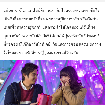
แน่นอนว่าวันวาเลนไทน์ที่ผ่านมา เต็มไปด้วยความหวานชื่นใจ
เป็นวันที่หลายคนกล้าที่จะเผยความรู้สึก บอกรัก หรือเริ่มต้น
เดตเพื่อทำความรู้จักกัน แต่ความรักไม่ได้จบลงแค่วันที่ 14
กุมภาพันธ์ เพราะยังมีอีกวันที่ให้คุณได้ลุ้นระทึกกับ "คำตอบ"
ที่รอคอย นั่นก็คือ "วันไวท์เดย์" วันแห่งการตอบ และเผยความ
ในใจของความรักที่ชาวญี่ปุ่นและเกาหลีนิยมกัน