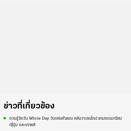
...
ข่าวที่เกี่ยวข้อง
ชวนรู้จักวัน White Day วันแห่งคำตอบ หลังวาเลนไทน์ ตามธรรมเนียม
ญี่ปุ่น และเกาหลี