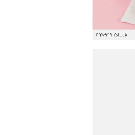
ภาพจาก iStock