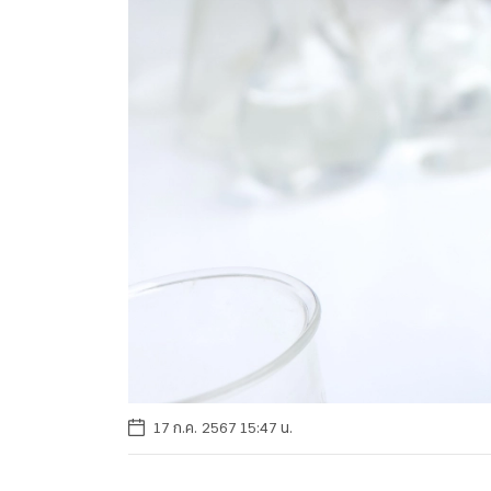
17 ก.ค. 2567 15:47 น.