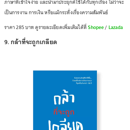
ภาษาที่เข้าใจง่าย และนำมาประยุกต์ใช้ได้กับทุกเรื่อง ไม่ว่าจะ
เป็นการงาน การเงิน หรือแม้กระทั่งเรื่องความสัมพันธ์
ราคา 285 บาท ดูรายละเอียดเพิ่มเติมได้ที่
Shopee
/
Lazada
9. กล้าที่จะถูกเกลียด