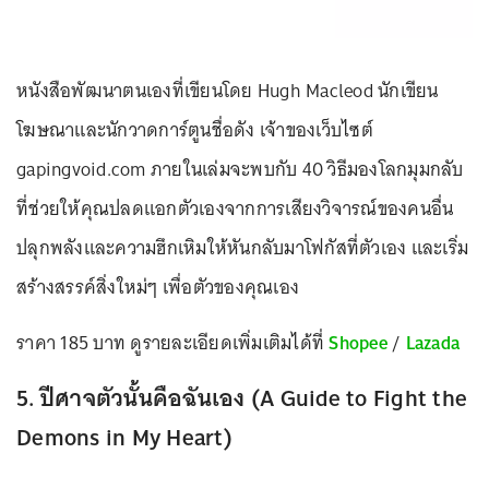
หนังสือพัฒนาตนเองที่เขียนโดย Hugh Macleod นักเขียน
โฆษณาและนักวาดการ์ตูนชื่อดัง เจ้าของเว็บไซต์
gapingvoid.com ภายในเล่มจะพบกับ 40 วิธีมองโลกมุมกลับ
ที่ช่วยให้คุณปลดแอกตัวเองจากการเสียงวิจารณ์ของคนอื่น
ปลุกพลังและความฮึกเหิมให้หันกลับมาโฟกัสที่ตัวเอง และเริ่ม
สร้างสรรค์สิ่งใหม่ๆ เพื่อตัวของคุณเอง
ราคา 185 บาท ดูรายละเอียดเพิ่มเติมได้ที่
Shopee
/
Lazada
5. ปีศาจตัวนั้นคือฉันเอง (A Guide to Fight the
Demons in My Heart)