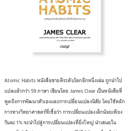
Atomic Habits หนังสือขายดีระดับโลกอีกหนึ่งเล่ม ถูกนำไป
แปลแล้วกว่า 59 ภาษา เขียนโดย James Clear เป็นหนังสือที่
พูดถึงการพัฒนาตัวเองและการเปลี่ยนแปลงนิสัย โดยใช้หลัก
การทางวิทยาศาสตร์ที่เชื่อว่า การเปลี่ยนแปลงเล็กน้อยเพียง
วันละ 1% จะนำไปสู่การเปลี่ยนแปลงที่ยิ่งใหญ่ นำเสนอใน