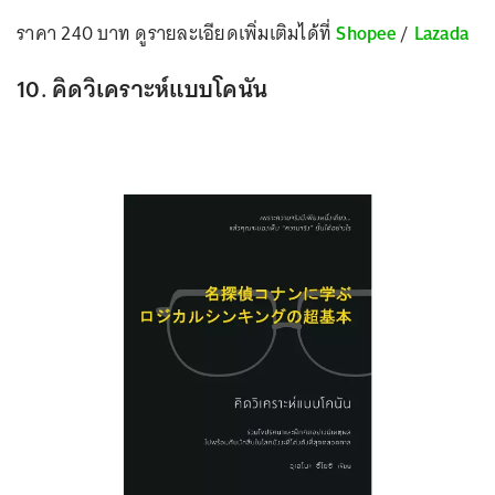
ราคา 240 บาท ดูรายละเอียดเพิ่มเติมได้ที่
Shopee
/
Lazada
10. คิดวิเคราะห์แบบโคนัน