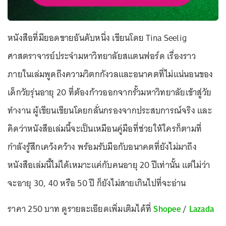
หนังสือที่มียอดขายอันดับหนึ่ง เขียนโดย Tina Seelig
ศาสตราจารย์ประจำมหาวิทยาลัยสแตนฟอร์ด เรื่องราว
ภายในเล่มพูดถึงความวิตกกังวลและอนาคตที่ไม่แน่นอนของ
เด็กวัยรุ่นอายุ 20 ที่ต้องก้าวออกจากรั้วมหาวิทยาลัยเข้าสู่วัย
ทำงาน ผู้เขียนเขียนโดยกลั่นกรองจากประสบการณ์จริง และ
คิดว่าหนังสือเล่มนี้จะเป็นเหมือนคู่มือที่ช่วยให้ใครก็ตามที่
กำลังรู้สึกเคว้งคว้าง พร้อมรับมือกับอนาคตที่ยังไม่มาถึง
หนังสือเล่มนี้ไม่ได้เหมาะแค่กับคนอายุ 20 ปีเท่านั้น แต่ไม่ว่า
จะอายุ 30, 40 หรือ 50 ปี ก็ยังไม่สายเกินไปที่จะอ่าน
ราคา 250 บาท ดูรายละเอียดเพิ่มเติมได้ที่
Shopee
/
Lazada