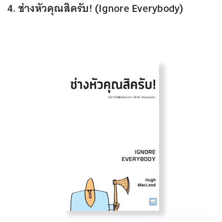
4. ช่างหัวคุณสิครับ! (Ignore Everybody)