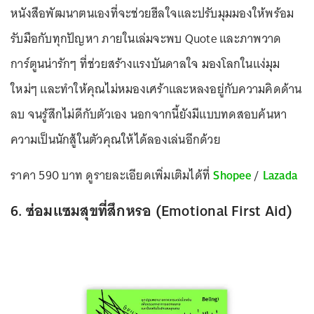
หนังสือพัฒนาตนเองที่จะช่วยฮีลใจและปรับมุมมองให้พร้อม
รับมือกับทุกปัญหา ภายในเล่มจะพบ Quote และภาพวาด
การ์ตูนน่ารักๆ ที่ช่วยสร้างแรงบันดาลใจ มองโลกในแง่มุม
ใหม่ๆ และทำให้คุณไม่หมองเศร้าและหลงอยู่กับความคิดด้าน
ลบ จนรู้สึกไม่ดีกับตัวเอง นอกจากนี้ยังมีแบบทดสอบค้นหา
ความเป็นนักสู้ในตัวคุณให้ได้ลองเล่นอีกด้วย
ราคา 590 บาท ดูรายละเอียดเพิ่มเติมได้ที่
Shopee
/
Lazada
6. ซ่อมแซมสุขที่สึกหรอ (Emotional First Aid)