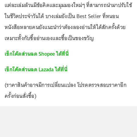
แต่ละเล่มล้วนมีข้อคิดและมุมมองใหม่ๆ ที่สามารถนำมาปรับใช้
ในชีวิตประจำวันได้ บางเล่มยังเป็น Best Seller ที่หนอน
หนังสือหลายคนยังแนะนำว่าต้องลองอ่านให้ได้สักครั้งด้วย
เหมาะทั้งกับซื้ออ่านเองและซื้อเป็นของขวัญ
เช็กโค้ดส่วนลด Shopee ได้ที่นี่
เช็กโค้ดส่วนลด Lazada ได้ที่นี่
(ราคาสินค้าอาจมีการเปลี่ยนแปลง โปรดตรวจสอบราคาอีก
ครั้งก่อนสั่งซื้อ)