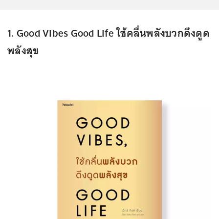
1. Good Vibes Good Life ใช้คลื่นพลังบวกดึงดูด
พลังสุข