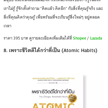
เราไม่รู้ รู้จักตั้งคำถาม "คิดแล้ว คิดอีก" กับสิ่งที่คุณรู้จริง และ
สิ่งที่คุณคิดว่าคุณรู้ เพื่อพร้อมที่จะเรียนรู้สิ่งใหม่ๆ อยู่ตลอด
เวลา
ราคา 395 บาท ดูรายละเอียดเพิ่มเติมได้ที่
Shopee
/
Lazada
8. เพราะชีวิตดีได้กว่าที่เป็น (Atomic Habits)