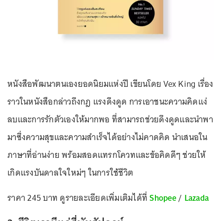
หนังสือพัฒนาตนเองยอดนิยมแห่งปี เขียนโดย Vex King เรื่อง
ราวในหนังสือกล่าวถึงกฎ แรงดึงดูด การเอาชนะความคิดแง่
ลบและการรักตัวเองให้มากพอ ที่สามารถช่วยดึงดูดและนำพา
มาซึ่งความสุขและความสำเร็จได้อย่างไม่คาดคิด นำเสนอใน
ภาษาที่อ่านง่าย พร้อมสอดแทรกโควทและข้อคิดดีๆ ช่วยให้
เกิดแรงบันดาลใจใหม่ๆ ในการใช้ชีวิต
ราคา 245 บาท ดูรายละเอียดเพิ่มเติมได้ที่
Shopee
/
Lazada