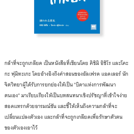
กล้าที่จะถูกเกลียด เป็นหนังสือที่เขียนโดย คิชิมิ อิชิโร และโคะ
กะ ฟุมิทะเกะ โดยอ้างอิงถึงคำสอนของอัลเฟรด แอดเลอร์ นัก
จิตวิทยาผู้ได้รับการยกย่องให้เป็น "บิดาแห่งการพัฒนา
ตนเอง" มาเรียบเรียงให้เป็นบทสนทนาเชิงปรัชญาที่เข้าใจง่าย
สอดแทรกด้วยอารมณ์ขัน และชี้ให้เห็นถึงความกล้าที่จะ
เปลี่ยนแปลงตัวเอง และกล้าที่จะถูกเกลียดเพื่อรักษาตัวตน
ของตัวเองเอาไว้