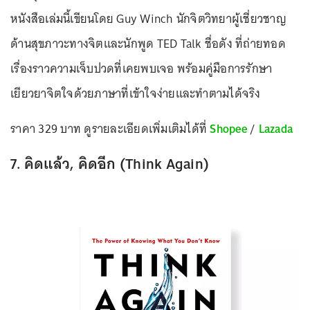
หนังสือเล่มนี้เขียนโดย Guy Winch นักจิตวิทยาผู้เชี่ยวชาญ
ด้านสุขภาวะทางจิตและนักพูด TED Talk ชื่อดัง ที่ถ่ายทอด
เรื่องราวความเจ็บปวดที่เคยพบเจอ พร้อมคู่มือการรักษา
เยียวยาจิตใจด้วยภาษาที่เข้าใจง่ายและทำตามได้จริง
ราคา 329 บาท ดูรายละเอียดเพิ่มเติมได้ที่
Shopee
/
Lazada
7. คิดแล้ว, คิดอีก (Think Again)