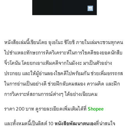
หนังสือเล่มนี้เขียนโดย อุเอโนะ ซึโยชิ ภายในเล่มจะชวนทุกคน
ไปชำแหละทักษะการคิดวิเคราะห์ในการไขคดีของยอดนักสืบ
จิ๋วโคนัน โดยยกเอาแฟ้มคดีจากในมังงะ มาเป็นตัวอย่าง
ประกอบ และให้ผู้อ่านลองไขคดีไปพร้อมกัน ช่วยเพิ่มอรรถรส
ในการอ่านเป็นอย่างดี ช่วยฝึกลับคมสมอง ความคิด และฝึก
การวิเคราะห์สถานการณ์ต่างๆ ได้อย่างเฉียบคม
ราคา 200 บาท ดูรายละเอียดเพิ่มเติมได้ที่
Shopee
และทั้งหมดนี้เป็นลิสต์ 10
หนังสือพัฒนาตนเอง
ที่น่าสนใจ