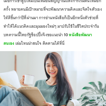
เมื่อก้าวเข้าสู่ปีใหม่เป็นเหมือนสัญญาณแห่งการเริ่มต้นใหม่อีก
ครั้ง หลายคนมีเป้าหมายที่จะพัฒนาความคิดและจิตใจตัวเอง
ให้ดีขึ้นกว่าปีที่ผ่านมา การอ่านหนังสือก็เป็นอีกหนึ่งตัวช่วยที่
ทำให้ได้แนวคิดและมุมมองใหม่ๆ มาปรับใช้ในชีวิตประจำวัน
บทความนี้ไทยรัฐช็อปปิ้งจึงขอแนะนำ
10
หนังสือพัฒนา
ตนเอง
เล่มไหนน่าสนใจ ติดตามได้ที่นี่