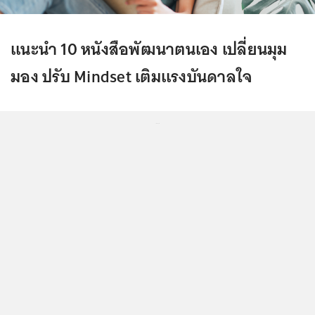
แนะนำ 10 หนังสือพัฒนาตนเอง เปลี่ยนมุม
มอง ปรับ Mindset เติมแรงบันดาลใจ
...