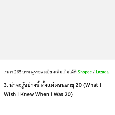
ราคา 265 บาท ดูรายละเอียดเพิ่มเติมได้ที่
Shopee
/
Lazada
3. น่าจะรู้อย่างนี้ ตั้งแต่ตอนอายุ 20 (What I
Wish I Knew When I Was 20)