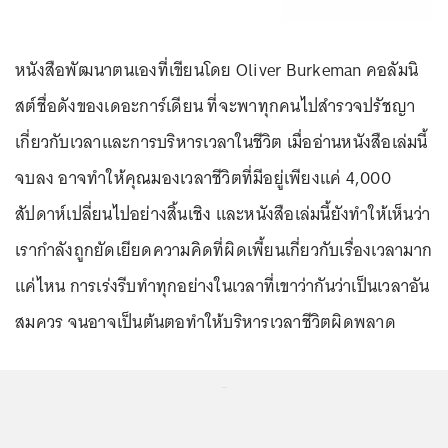
หนังสือพัฒนาตนเองที่เขียนโดย Oliver Burkeman คอลัมนิ
สต์ชื่อดังของเดอะการ์เดียน ที่จะพาทุกคนไปสำรวจปรัชญา
เกี่ยวกับเวลาและการบริหารเวลาในชีวิต เมื่ออ่านหนังสือเล่มนี้
จบลง อาจทำให้คุณมองเวลาชีวิตที่มีอยู่เพียงแค่ 4,000
สัปดาห์เปลี่ยนไปอย่างสิ้นเชิง และหนังสือเล่มนี้ยังทำให้เห็นว่า
เรากำลังถูกยัดเยียดความคิดที่ผิดเพี้ยนเกี่ยวกับเรื่องเวลามาก
แค่ไหน การเร่งรีบทำทุกอย่างในเวลาที่เขาว่ากันว่าเป็นเวลาอัน
สมควร จนอาจเป็นต้นตอทำให้บริหารเวลาชีวิตผิดพลาด
...