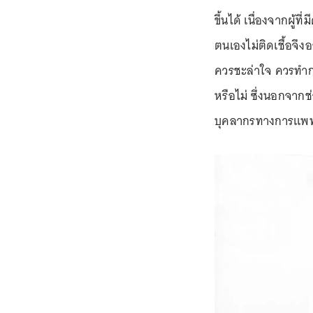
ขึ้นได้ เนื่องจากผู้
ตนเองไม่ติดเชื้อจึงอ
ควรชะล่าใจ ควรทำการ
หรือไม่ ซึ่งนอกจาก
บุคลากรทางการแพทย