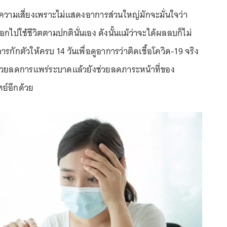
ที่มีความเสี่ยงเพราะไม่แสดงอาการส่วนใหญ่มักจะมั่นใจว่า
อกไปใช้ชีวิตตามปกตินั่นเอง ดังนั้นแม้ว่าจะได้ผลลบก็ไม่
กักตัวให้ครบ 14 วันเพื่อดูอาการว่าติดเชื้อโควิด-19 จริง
ช่วยลดการแพร่ระบาดแล้วยังช่วยลดภาระหน้าที่ของ
์อีกด้วย