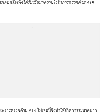
ารเลยหรือเพิ่งได้รับเชื้อมาความไวในการตรวจด้วย ATK
...
ราะตรวจด้วย ATK ไม่เจอนี้จึงทำให้เกิดการระบาดมาก