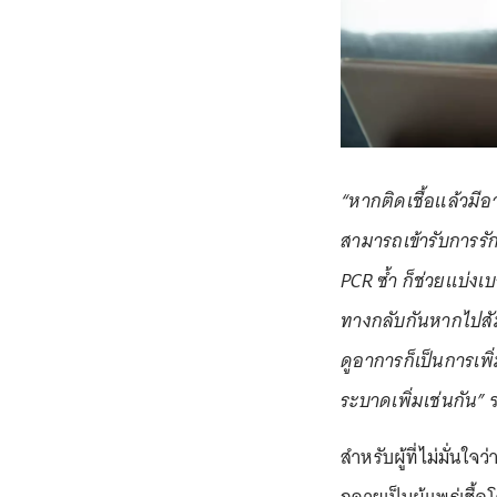
“หากติดเชื้อแล้วมีอ
สามารถเข้ารับการร
PCR ซ้ำ ก็ช่วยแบ่ง
ทางกลับกันหากไปสัม
ดูอาการก็เป็นการเพ
ระบาดเพิ่มเช่นกัน”
ร
สำหรับผู้ที่ไม่มั่นใจ
กลายเป็นผู้แพร่เชื