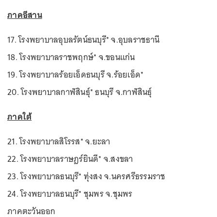
ภาคอีสาน
17. โรงพยาบาลอุบลรัตน์ธนบุรี* จ.อุบลราชธานี
18. โรงพยาบาลราชพฤกษ์* จ.ขอนแก่น
19. โรงพยาบาลร้อยเอ็ดธนบุรี จ.ร้อยเอ็ด*
20. โรงพยาบาลกาฬสินธุ์* ธนบุรี จ.กาฬสินธุ์
ภาคใต้
21. โรงพยาบาลสิโรรส* จ.ยะลา
22. โรงพยาบาลราษฎร์ยินดี* จ.สงขลา
23. โรงพยาบาลธนบุรี* ทุ่งสง จ.นครศรีธรรมราช
24. โรงพยาบาลธนบุรี* ชุมพร จ.ชุมพร
ภาคตะวันออก