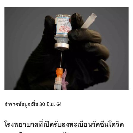
สำรวจข้อมูลเมื่อ 30 มิ.ย. 64
โรงพยาบาลที่เปิดรับลงทะเบียนวัคซีนโควิด