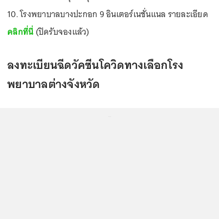
10. โรงพยาบาลบางปะกอก 9 อินเตอร์เนชั่นแนล รายละเอียด
คลิกที่นี่
(ปิดรับจองแล้ว)
ลงทะเบียนฉีดวัคซีนโควิดทางเลือกโรง
พยาบาลต่างจังหวัด
...