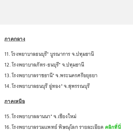
ภาคกลาง
11. โรงพยาบาลธนบุรี* บูรณาการ จ.ปทุมธานี
12. โรงพยาบาลภัทร-ธนบุรี* จ.ปทุมธานี
13. โรงพยาบาลราชธานี* จ.พระนครศรีอยุธยา
14. โรงพยาบาลธนบุรี อู่ทอง* จ.สุพรรณบุรี
ภาคเหนือ
15. โรงพยาบาลลานนา* จ.เชียงใหม่
16. โรงพยาบาลรวมแพทย์ พิษณุโลก รายละเอียด
คลิกที่นี่