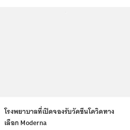
...
โรงพยาบาลที่เปิดจองรับวัคซีนโควิดทาง
เลือก Moderna