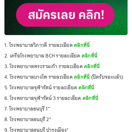
1. โรงพยาบาลวิภาวดี รายละเอียด
คลิกที่นี่
2. เครือโรงพยาบาล BCH รายละเอียด
คลิกที่นี่
3. โรงพยาบาลพระรามเก้า รายละเอียด
คลิกที่นี่
4. โรงพยาบาลบางโพ รายละเอียด
คลิกที่นี่
(ปิดรับจองแล้ว)
5. โรงพยาบาลจุฬารัตน์ รายละเอียด
คลิกที่นี่
6. โรงพยาบาลจุฬารัตน์ 3 รายละเอียด
คลิกที่นี่
7. โรงพยาบาลธนบุรี 1*
8. โรงพยาบาลธนบุรี 2*
9. โรงพยาบาลธนบุรี บำรุงเมือง*