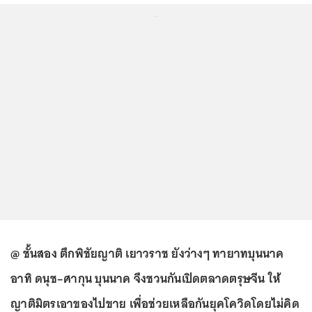
...
@ ชั้นสอง ตึกพิชัยญาติ เยาวราช ยังว่างๆ ทายาทบุนนาค
อาทิ ดนุช–ศากุน บุนนาค จึงชวนกันเปิดตลาดตรุษจีน ให้
ญาติมิตรเอาของไปขาย เพื่อช่วยเหลือกันยุคโควิดโดยไม่คิด