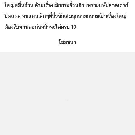
ใหญ่หมื่นล้าน ด้วยเรื่องเล็กกระจิ๋วหลิว เพราะแพ้ปลาสเตอร์
ปิดแผล จนแผลเล็กๆที่นิ้วอักเสบลุกลามกลายเป็นเรื่องใหญ่
ต้องรีบหาหมอก่อนนิ้วจะไม่ครบ 10.
โสมชบา
...