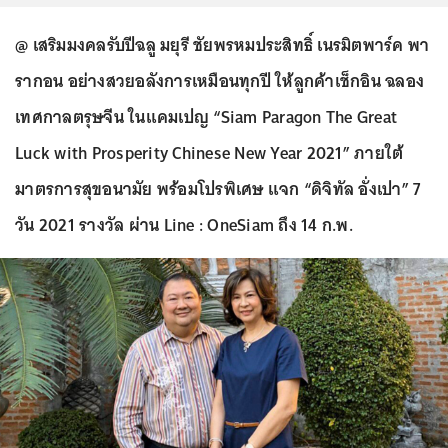
@ เสริมมงคลรับปีฉลู มยุรี ชัยพรหมประสิทธิ์ เนรมิตพาร์ค พา
รากอน อย่างสวยอลังการเหมือนทุกปี ให้ลูกค้าเช็กอิน ฉลอง
เทศกาลตรุษจีน ในแคมเปญ “Siam Paragon The Great
Luck with Prosperity Chinese New Year 2021” ภายใต้
มาตรการสุขอนามัย พร้อมโปรพิเศษ แจก “ดิจิทัล อั่งเปา” 7
วัน 2021 รางวัล ผ่าน Line : OneSiam ถึง 14 ก.พ.