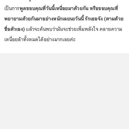
เป็นการ
พูดขอบคุณที่วันนี้เหนื่อยมาด้วยกัน หรือขอบคุณที่
พยายามด้วยกันมาอย่างหนักเลยนะวันนี้ รักเธอจัง (ตามด้วย
ชื่อตัวเอง)
แล้วจะค้นพบว่ามันจะช่วยเพิ่มพลังใจ คลายความ
เหนื่อยล้าทั้งหมดได้อย่างมากเลยค่ะ
...