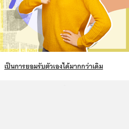
เป็นการยอมรับตัวเองได้มากกว่าเดิม
...