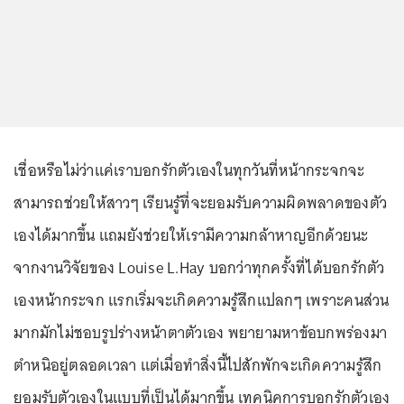
เชื่อหรือไม่ว่าแค่เราบอกรักตัวเองในทุกวันที่หน้ากระจกจะ
สามารถช่วยให้สาวๆ เรียนรู้ที่จะยอมรับความผิดพลาดของตัว
เองได้มากขึ้น แถมยังช่วยให้เรามีความกล้าหาญอีกด้วยนะ
จากงานวิจัยของ Louise L.Hay บอกว่าทุกครั้งที่ได้บอกรักตัว
เองหน้ากระจก แรกเริ่มจะเกิดความรู้สึกแปลกๆ เพราะคนส่วน
มากมักไม่ชอบรูปร่างหน้าตาตัวเอง พยายามหาข้อบกพร่องมา
ตำหนิอยู่ตลอดเวลา แต่เมื่อทำสิ่งนี้ไปสักพักจะเกิดความรู้สึก
ยอมรับตัวเองในแบบที่เป็นได้มากขึ้น เทคนิคการบอกรักตัวเอง