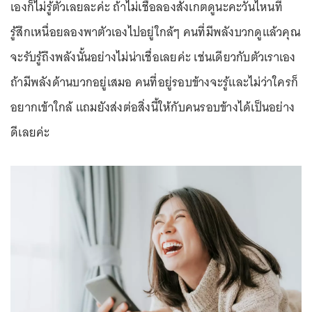
เองก็ไม่รู้ตัวเลยละค่ะ ถ้าไม่เชื่อลองสังเกตดูนะคะวันไหนที่
รู้สึกเหนื่อยลองพาตัวเองไปอยู่ใกล้ๆ คนที่มีพลังบวกดูแล้วคุณ
จะรับรู้ถึงพลังนั้นอย่างไม่น่าเชื่อเลยค่ะ เช่นเดียวกับตัวเราเอง
ถ้ามีพลังด้านบวกอยู่เสมอ คนที่อยู่รอบข้างจะรู้และไม่ว่าใครก็
อยากเข้าใกล้ แถมยังส่งต่อสิ่งนี้ให้กับคนรอบข้างได้เป็นอย่าง
ดีเลยค่ะ