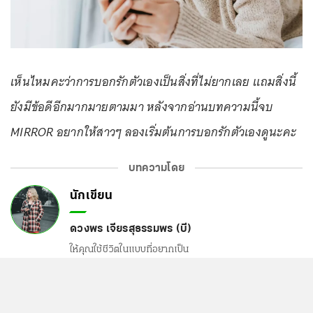
เห็นไหมคะว่าการบอกรักตัวเองเป็นสิ่งที่ไม่ยากเลย แถมสิ่งนี้
ยังมีข้อดีอีกมากมายตามมา หลังจากอ่านบทความนี้จบ
MIRROR อยากให้สาวๆ ลองเริ่มต้นการบอกรักตัวเองดูนะคะ
บทความโดย
นักเขียน
ดวงพร เจียรสุธรรมพร (บี)
ให้คุณใช้ชีวิตในแบบที่อยากเป็น