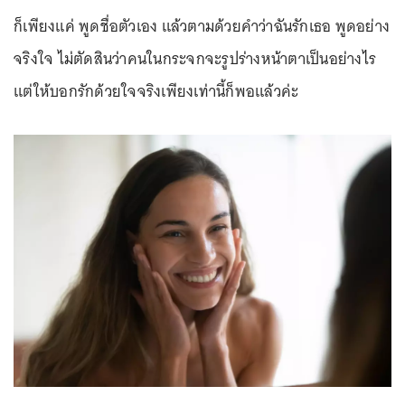
ก็เพียงแค่ พูดชื่อตัวเอง แล้วตามด้วยคำว่าฉันรักเธอ พูดอย่าง
จริงใจ ไม่ตัดสินว่าคนในกระจกจะรูปร่างหน้าตาเป็นอย่างไร
แต่ให้บอกรักด้วยใจจริงเพียงเท่านี้ก็พอแล้วค่ะ