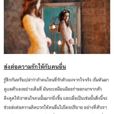
ส่งต่อความรักให้กับคนอื่น
รู้สึกกันหรือเปล่าว่าถ้าคนไหนที่รักตัวเองจากใจจริง เริ่มหันมา
ดูแลตัวเองอย่างเต็มที่ มันจะเหมือนมีออร่าออกมาจากตัว
ดึงดูดให้เราสนใจคนนั้นมากยิ่งขึ้น และเมื่อเป็นเช่นนั้นสิ่งนี้จะ
ช่วยส่งต่อความคิดบวกให้คนอื่นไปโดยปริยาย อย่างที่ตัวเรา