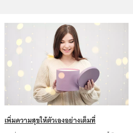
เพิ่มความสุขให้ตัวเองอย่างเต็มที่