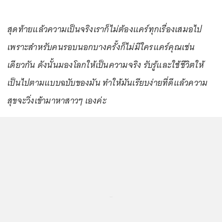
สุดท้ายแล้วความเป็นจริงเราก็ไม่ต้องแคร์ทุกเรื่องเสมอไป
เพราะสำหรับคนรอบนอกบางครั้งก็ไม่มีใครแคร์คุณเช่น
เดียวกัน ดังนั้นมองโลกให้เป็นความจริง รับรู้และใช้ชีวิตให้
เป็นไปตามแบบฉบับของมัน ทำให้มันเรียบง่ายที่ดีแล้วความ
สุขจะวิ่งเข้ามาหาสาวๆ เองค่ะ
...