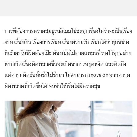
การที่ต้องการความสมบูรณ์แบบไปซะทุกเรื่องไม่ว่าจะเป็นเรื่อง
งาน เรื่องเงิน เรื่องการเรียน เรื่องความรัก เรียกได้ว่าทุกอย่าง
ที่เข้ามาในชีวิตต้องเป๊ะ ต้องเป็นไปตามแพลนที่วางไว้ทุกอย่าง
หากเกิดเรื่องผิดพลาดขึ้นจะเกิดอาการหงุดหงิด และคิดถึง
แต่ความผิดข้อนั้นซ้ำไปซ้ำมา ไม่สามารถ move on จากความ
ผิดพลาดที่เกิดขึ้นได้ จนทำให้เริ่มไม่มีความสุข