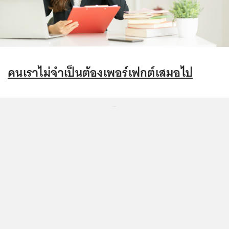
คนเราไม่จำเป็นต้องเพอร์เฟกต์เสมอไป
...