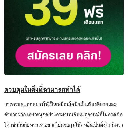
ควบคุมในสิ่งที่สามารถทำได้
การควบคุมทุกอย่างให้เป็นเหมือนใจนึกเป็นเรื่องที่ยากและ
ลำบากมาก เพราะทุกอย่างสามารถเกิดเหตุการณ์ที่ไม่คาดคิด
ได้ เช่นกันกับหากเราอยากไปควบคุมให้คนอื่นเป็นดั่งใจ คิดว่า