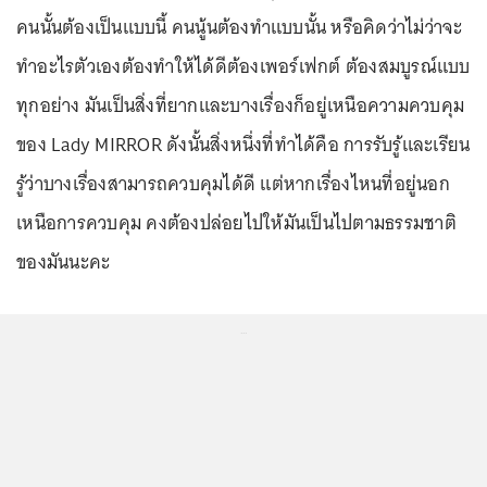
คนนั้นต้องเป็นแบบนี้ คนนู้นต้องทำแบบนั้น หรือคิดว่าไม่ว่าจะ
ทำอะไรตัวเองต้องทำให้ได้ดีต้องเพอร์เฟกต์ ต้องสมบูรณ์แบบ
ทุกอย่าง มันเป็นสิ่งที่ยากและบางเรื่องก็อยู่เหนือความควบคุม
ของ Lady MIRROR ดังนั้นสิ่งหนึ่งที่ทำได้คือ การรับรู้และเรียน
รู้ว่าบางเรื่องสามารถควบคุมได้ดี แต่หากเรื่องไหนที่อยู่นอก
เหนือการควบคุม คงต้องปล่อยไปให้มันเป็นไปตามธรรมชาติ
ของมันนะคะ
...