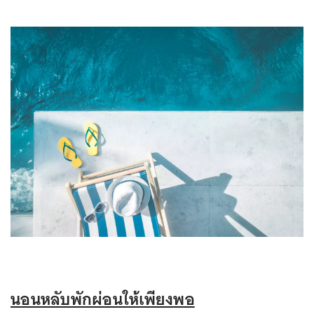
นอนหลับพักผ่อนให้เพียงพอ