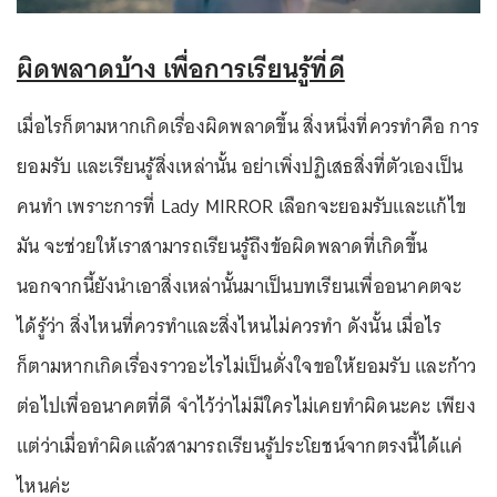
ผิดพลาดบ้าง เพื่อการเรียนรู้ที่ดี
เมื่อไรก็ตามหากเกิดเรื่องผิดพลาดขึ้น สิ่งหนึ่งที่ควรทำคือ การ
ยอมรับ และเรียนรู้สิ่งเหล่านั้น อย่าเพิ่งปฏิเสธสิ่งที่ตัวเองเป็น
คนทำ เพราะการที่ Lady MIRROR เลือกจะยอมรับและแก้ไข
มัน จะช่วยให้เราสามารถเรียนรู้ถึงข้อผิดพลาดที่เกิดขึ้น
นอกจากนี้ยังนำเอาสิ่งเหล่านั้นมาเป็นบทเรียนเพื่ออนาคตจะ
ได้รู้ว่า สิ่งไหนที่ควรทำและสิ่งไหนไม่ควรทำ ดังนั้น เมื่อไร
ก็ตามหากเกิดเรื่องราวอะไรไม่เป็นดั่งใจขอให้ยอมรับ และก้าว
ต่อไปเพื่ออนาคตที่ดี จำไว้ว่าไม่มีใครไม่เคยทำผิดนะคะ เพียง
แต่ว่าเมื่อทำผิดแล้วสามารถเรียนรู้ประโยชน์จากตรงนี้ได้แค่
ไหนค่ะ