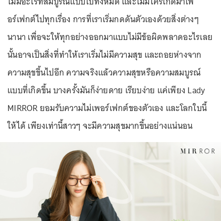
ไม่มีอะไรที่สมบูรณ์แบบไปทั้งหมด และไม่มีใครเกิดมาเพ
อร์เฟกต์ไปทุกเรื่อง การที่เราเริ่มกดดันตัวเองด้วยสิ่งต่างๆ
นานา เพื่อจะให้ทุกอย่างออกมาแบบไม่มีข้อผิดพลาดอะไรเลย
นั้นอาจเป็นสิ่งที่ทำให้เราเริ่มไม่มีความสุข และถอยห่างจาก
ความสุขขึ้นไปอีก ความจริงแล้วความสุขหรือความสมบูรณ์
แบบที่เกิดขึ้น บางครั้งมันก็ง่ายดาย เรียบง่าย แค่เพียง Lady
MIRROR ยอมรับความไม่เพอร์เฟกต์ของตัวเอง และโลกใบนี้
ให้ได้ เพียงเท่านี้สาวๆ จะมีความสุขมากขึ้นอย่างแน่นอน