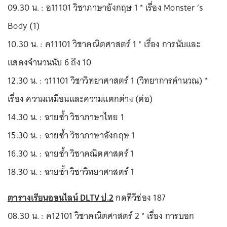
09.30 น. : อ11101 วิชาภาษาอังกฤษ 1 * เรื่อง Monster ‘s
Body (1)
10.30 น. : ค11101 วิชาคณิตศาสตร์ 1 * เรื่อง การนับและ
แสดงจำนวนนับ 6 ถึง 10
12.30 น. : ว11101 วิชาวิทยาศาสตร์ 1 (วิทยาการคำนวณ) *
เรื่อง ความเหมือนและความแตกต่าง (ต่อ)
14.30 น. : ฉายซ้ำ วิชาภาษาไทย 1
15.30 น. : ฉายซ้ำ วิชาภาษาอังกฤษ 1
16.30 น. : ฉายซ้ำ วิชาคณิตศาสตร์ 1
18.30 น. : ฉายซ้ำ วิชาวิทยาศาสตร์ 1
ตารางเรียนออนไลน์ DLTV ป.2
กดทีวีช่อง 187
08.30 น. : ค12101 วิชาคณิตศาสตร์ 2 * เรื่อง การบอก