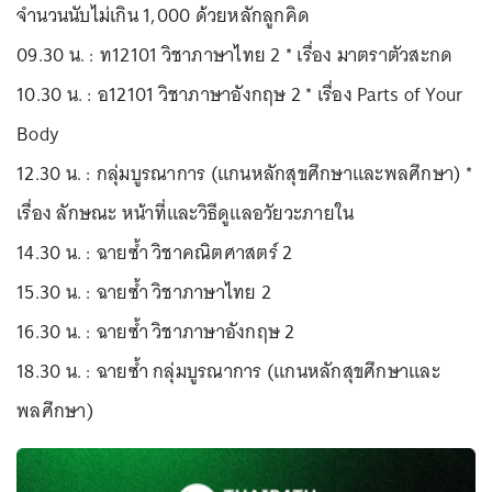
จำนวนนับไม่เกิน 1,000 ด้วยหลักลูกคิด
09.30 น. : ท12101 วิชาภาษาไทย 2 * เรื่อง มาตราตัวสะกด
10.30 น. : อ12101 วิชาภาษาอังกฤษ 2 * เรื่อง Parts of Your
Body
12.30 น. : กลุ่มบูรณาการ (แกนหลักสุขศึกษาและพลศึกษา) *
เรื่อง ลักษณะ หน้าที่และวิธีดูแลอวัยวะภายใน
14.30 น. : ฉายซ้ำ วิชาคณิตศาสตร์ 2
15.30 น. : ฉายซ้ำ วิชาภาษาไทย 2
16.30 น. : ฉายซ้ำ วิชาภาษาอังกฤษ 2
18.30 น. : ฉายซ้ำ กลุ่มบูรณาการ (แกนหลักสุขศึกษาและ
พลศึกษา)