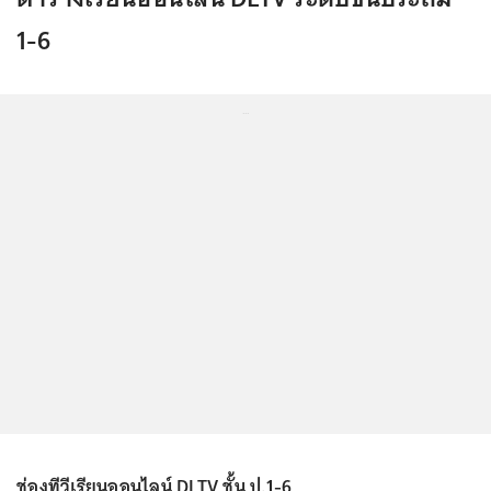
1-6
...
ช่องทีวีเรียนออนไลน์ DLTV ชั้น ป.1-6