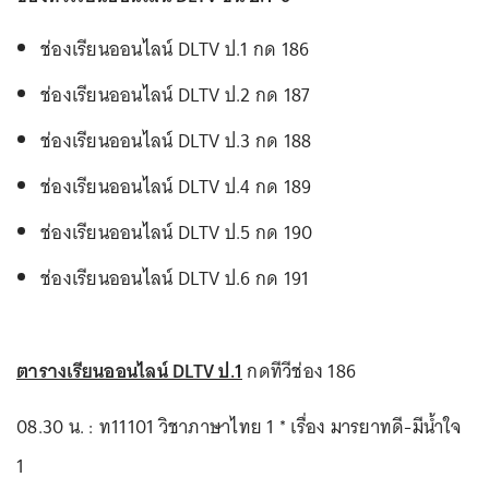
ช่องเรียนออนไลน์ DLTV ป.1 กด 186
ช่องเรียนออนไลน์ DLTV ป.2 กด 187
ช่องเรียนออนไลน์ DLTV ป.3 กด 188
ช่องเรียนออนไลน์ DLTV ป.4 กด 189
ช่องเรียนออนไลน์ DLTV ป.5 กด 190
ช่องเรียนออนไลน์ DLTV ป.6 กด 191
ตารางเรียนออนไลน์ DLTV ป.1
กดทีวีช่อง 186
08.30 น. : ท11101 วิชาภาษาไทย 1 * เรื่อง มารยาทดี-มีน้ำใจ
1