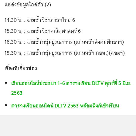
แหล่งข้อมูลใกล้ตัว (2)
14.30 น. : ฉายซ้ำ วิชาภาษาไทย 6
15.30 น. : ฉายซ้ำ วิชาคณิตศาสตร์ 6
16.30 น. : ฉายซ้ำ กลุ่มบูรณาการ (แกนหลักสังคมศึกษาฯ)
18.30 น. : ฉายซ้ำ กลุ่มบูรณาการ (แกนหลัก กอท.)(คอมฯ)
เรื่องที่เกี่ยวข้อง
เรียนออนไลน์ประถมฯ 1-6 ตารางเรียน DLTV ศุกร์ที่ 5 มิ.ย.
2563
ตารางเรียนออนไลน์ DLTV 2563 พร้อมลิงก์เข้าเรียน