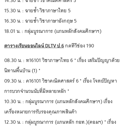
14.30 น. : ฉายซ้ำ วิชาคณิตศาสตร์ 5
15.30 น. : ฉายซ้ำ วิชาภาษาไทย 5
16.30 น. : ฉายซ้ำ วิชาภาษาอังกฤษ 5
18.01 น. : กลุ่มบูรณาการ (แกนหลักสังคมศึกษาฯ)
ตารางเรียนออนไลน์ DLTV ป.6
กดทีวีช่อง 190
08.30 น. : ท16101 วิชาภาษาไทย 6 * เรื่อง เสริมปัญญาด้วย
นิทานพื้นบ้าน (1) *
09.30 น. : ค16101 วิชาคณิตศาสตร์ 6 * เรื่อง โจทย์ปัญหา
การบวกจำนวนนับที่มีหลายหลัก *
10.30 น. : กลุ่มบูรณาการ (แกนหลักสังคมศึกษาฯ) เรื่อง
เครื่องหมายการรับรองคุณภาพสินค้า
12.30 น. : กลุ่มบูรณาการ (แกนหลัก กอท.)(คอมฯ) * เรื่อง