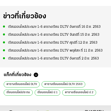
ข่าวที่เกี่ยวข้อง
เรียนออนไลน์ประถมฯ 1-6 ตารางเรียน DLTV อังคารที่ 16 มิ.ย. 2563
เรียนออนไลน์ประถมฯ 1-6 ตารางเรียน DLTV จันทร์ที่ 15 มิ.ย. 2563
เรียนออนไลน์ประถมฯ 1-6 ตารางเรียน DLTV ศุกร์ที่ 12 มิ.ย. 2563
เรียนออนไลน์ประถมฯ 1-6 ตารางเรียน DLTV พฤหัสฯ ที่ 11 มิ.ย. 2563
เรียนออนไลน์ประถมฯ 1-6 ตารางเรียน DLTV อังคารที่ 2 มิ.ย. 2563
แท็กที่เกี่ยวข้อง
ตารางเรียนออนไลน์ DLTV
ตารางเรียนออนไลน์ DLTV 2563
เรียนออนไลน์ประถม
เรียนออนไลน์ ป.1
ตารางเรียนออนไลน์ ป.2
ตารางเรียนออนไลน์ ป.3
ตารางเรียนออนไลน์ ป.4