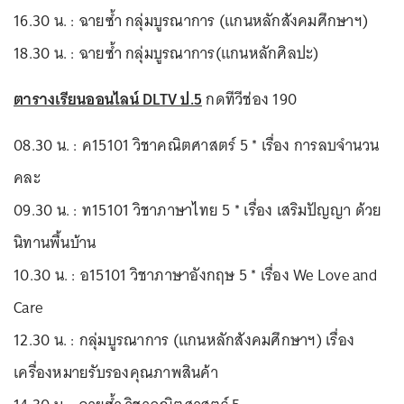
16.30 น. : ฉายซ้ำ กลุ่มบูรณาการ (แกนหลักสังคมศึกษาฯ)
18.30 น. : ฉายซ้ำ กลุ่มบูรณาการ(แกนหลักศิลปะ)
ตารางเรียนออนไลน์ DLTV ป.5
กดทีวีช่อง 190
08.30 น. : ค15101 วิชาคณิตศาสตร์ 5 * เรื่อง การลบจำนวน
คละ
09.30 น. : ท15101 วิชาภาษาไทย 5 * เรื่อง เสริมปัญญา ด้วย
นิทานพื้นบ้าน
10.30 น. : อ15101 วิชาภาษาอังกฤษ 5 * เรื่อง We Love and
Care
12.30 น. : กลุ่มบูรณาการ (แกนหลักสังคมศึกษาฯ) เรื่อง
เครื่องหมายรับรองคุณภาพสินค้า