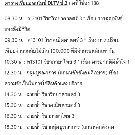
ตารางเรียนออนไลน์ DLTV ป.3
กดทีวีช่อง 188
08.30 น. : ว13101 วิชาวิทยาศาสตร์ 3 * เรื่อง การสูญพันธุ์
ของสิ่งมีชีวิต
09.30 น. : ค13101 วิชาคณิตศาสตร์ 3 * เรื่อง การเปรียบ
เทียบจำนวนนับไม่เกิน 100,000 ที่มีจำนวนหลักเท่ากัน
10.30 น. : ท13101 วิชาภาษาไทย 3 * เรื่อง มารยาทดีมีน้ำใจ 1
12.30 น. : กลุ่มบูรณาการ (แกนหลักสังคมศึกษาฯ) เรื่อง
ความจำเป็นในการใช้สินค้าและบริการ
14.30 น. : ฉายซ้ำ วิชาวิทยาศาสตร์ 3
15.30 น. : ฉายซ้ำ วิชาคณิตศาสตร์ 3
16.30 น. : ฉายซ้ำ วิชาภาษาไทย 3
18.30 น. : ฉายซ้ำ วิชากลุ่มบูรณาการ (แกนหลักสังคม