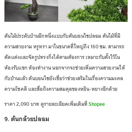
ต้นไม้ประดับบ้านอีกหนึ่งแบบกับต้นบอนไซปลอม ต้นไม้ที่มี
ความสวยงาม หรูหรา มาในขนาดที่ใหญ่ถึง 160 ซม. สามารถ
ตัดแต่งและจัดรูปทรงกิ่งได้ตามต้องการ เหมาะกับตั้งไว้ใน
ห้องรับแขก ห้องทำงาน นอกจากจะช่วยเพิ่มความสวยงามให้
กับบ้านแล้ว ต้นบอนไซยังเชื่อว่าช่วยเสริมในเรื่องความมงคล
ความโชคดี และสื่อถึงความสมดุลของหยิน-หยางอีกด้วย
ราคา 2,090 บาท ดูรายละเอียดเพิ่มเติมที่
Shopee
9. ต้นกล้วยปลอม