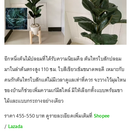
อีกหนึ่งต้นไม้ปลอมที่ได้รับความนิยมคือ ต้นไทรใบสักปลอม
มาในลำต้นตรงสูง 110 ซม. ใบสีเขียวเข้มขนาดพอดี เหมาะกับ
คนรักต้นไทรใบสักแต่ไม่มีเวลาดูแลเท่าที่ควร จะวางไว้มุมไหน
ของบ้านก็ช่วยเพิ่มความเก๋มีสไตล์ มีให้เลือกทั้งแบบพร้อมขา
ไม้และแบบกระถางอย่างเดียว
ราคา 455-550 บาท ดูรายละเอียดเพิ่มเติมที่
Shopee
/
Lazada