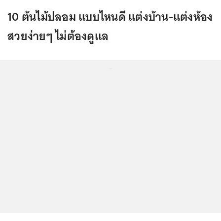
10 ต้นไม้ปลอม แบบไหนดี แต่งบ้าน-แต่งห้อง
สวยง่ายๆ ไม่ต้องดูแล
...