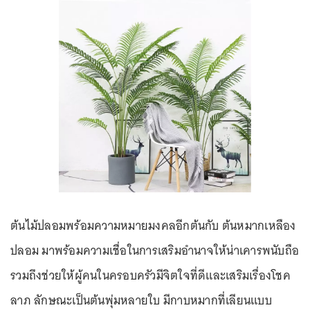
ต้นไม้ปลอมพร้อมความหมายมงคลอีกต้นกับ ต้นหมากเหลือง
ปลอม มาพร้อมความเชื่อในการเสริมอำนาจให้น่าเคารพนับถือ
รวมถึงช่วยให้ผู้คนในครอบครัวมีจิตใจที่ดีและเสริมเรื่องโชค
ลาภ ลักษณะเป็นต้นพุ่มหลายใบ มีกาบหมากที่เลียนแบบ