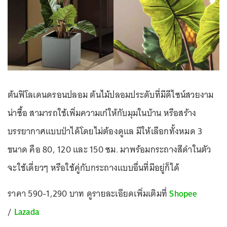
ต้นฟิโลเดนดรอนปลอม ต้นไม้ปลอมประดับที่มีดีไซน์สวยงาม
น่าซื้อ สามารถใช้เพิ่มความเก๋ให้กับมุมในบ้าน หรือสร้าง
บรรยากาศแบบป่าได้โดยไม่ต้องดูแล มีให้เลือกทั้งหมด 3
ขนาด คือ 80, 120 และ 150 ซม. มาพร้อมกระถางสีดำในตัว
จะใช้เดี่ยวๆ หรือใช้คู่กับกระถางแบบอื่นที่มีอยู่ก็ได้
ราคา 590-1,290 บาท ดูรายละเอียดเพิ่มเติมที่
Shopee
/
Lazada