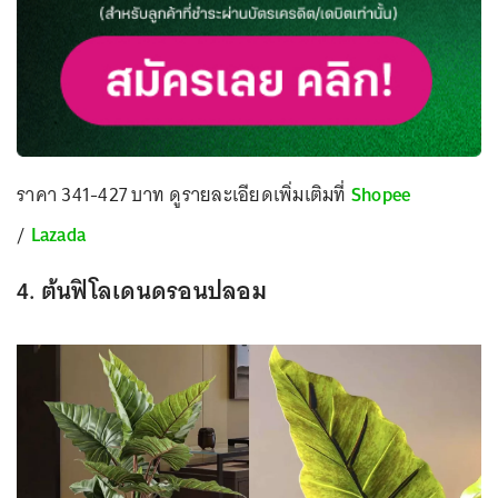
ราคา 341-427 บาท ดูรายละเอียดเพิ่มเติมที่
Shopee
/
Lazada
4. ต้นฟิโลเดนดรอนปลอม