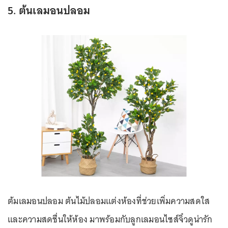
5. ต้นเลมอนปลอม
ต้มเลมอนปลอม ต้นไม้ปลอมแต่งห้องที่ช่วยเพิ่มความสดใส
และความสดชื่นให้ห้อง มาพร้อมกับลูกเลมอนไซส์จิ๋วดูน่ารัก