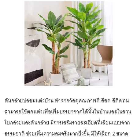
ต้นกล้วยปลอมแต่งบ้าน ทำจากวัสดุคณภาพดี สีสด สีติดทน
สามารถใช้ตกแต่งเพื่อเพิ่มบรรยากาศได้ทั้งในบ้านและในสวน
ใบกล้วยและต้นกล้วย มีการเสริมรายละเอียดที่เลียนแบบจาก
ธรรมชาติ ช่วยเพิ่มความสมจริงมากยิ่งขึ้น มีให้เลือก 2 ขนาด