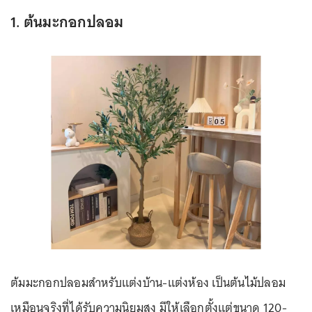
1. ต้นมะกอกปลอม
ต้มมะกอกปลอมสำหรับแต่งบ้าน-แต่งห้อง เป็นต้นไม้ปลอม
เหมือนจริงที่ได้รับความนิยมสูง มีให้เลือกตั้งแต่ขนาด 120-