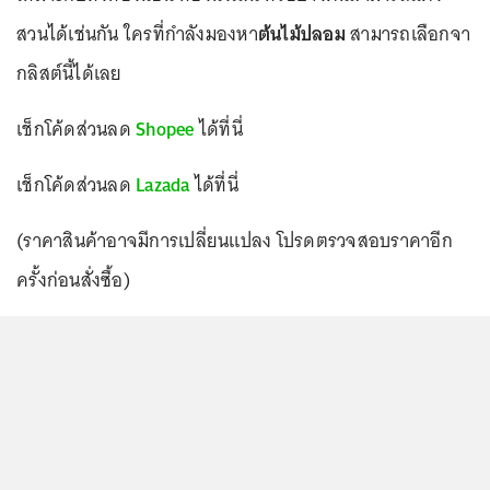
สวนได้เช่นกัน ใครที่กำลังมองหา
ต้นไม้ปลอม
สามารถเลือกจา
กลิสต์นี้ได้เลย
เช็กโค้ดส่วนลด
Shopee
ได้ที่นี่
เช็กโค้ดส่วนลด
Lazada
ได้ที่นี่
(ราคาสินค้าอาจมีการเปลี่ยนแปลง โปรดตรวจสอบราคาอีก
ครั้งก่อนสั่งซื้อ)