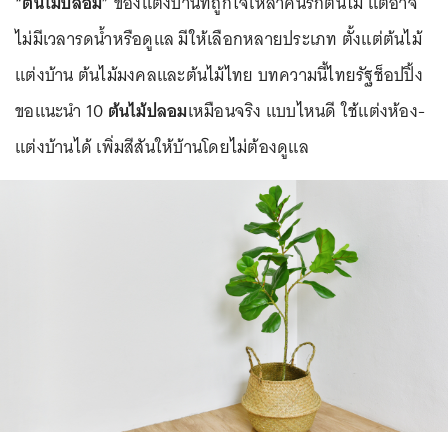
“
ต้นไม้ปลอม
” ของแต่งบ้านที่ถูกใจเหล่าคนรักต้นไม้ แต่อาจ
ไม่มีเวลารดน้ำหรือดูแล มีให้เลือกหลายประเภท ตั้งแต่ต้นไม้
แต่งบ้าน ต้นไม้มงคลและต้นไม้ไทย บทความนี้ไทยรัฐช็อปปิ้ง
ขอแนะนำ 10
ต้นไม้ปลอม
เหมือนจริง แบบไหนดี ใช้แต่งห้อง-
แต่งบ้านได้ เพิ่มสีสันให้บ้านโดยไม่ต้องดูแล