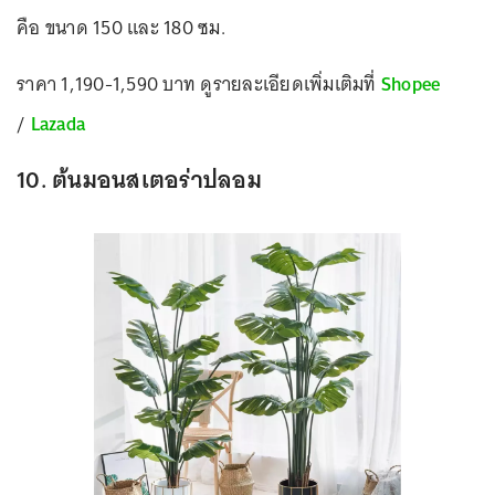
คือ ขนาด 150 และ 180 ซม.
ราคา 1,190-1,590 บาท ดูรายละเอียดเพิ่มเติมที่
Shopee
/
Lazada
10. ต้นมอนสเตอร่าปลอม