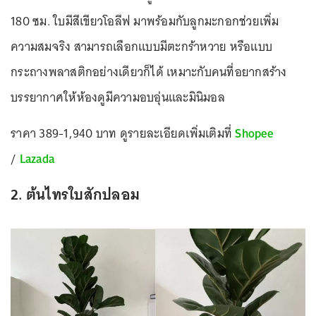
180 ซม. ใบมีสีเขียวโอลีฟ มาพร้อมกับลูกมะกอกช่วยเพิ่ม
ความสมจริง สามารถเลือกแบบมีตะกร้าหวาย หรือแบบ
กระถางพลาสติกอย่างเดียวก็ได้ เหมาะกับคนที่อยากสร้าง
บรรยากาศให้ห้องดูมีความอบอุ่นและมินิมอล
ราคา 389-1,940 บาท ดูรายละเอียดเพิ่มเติมที่
Shopee
/
Lazada
2. ต้นไทรใบสักปลอม