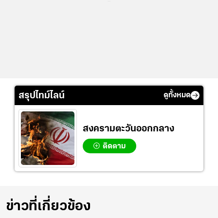
...
สรุปไทม์ไลน์
ดูทั้งหมด
สงครามตะวันออกกลาง
ติดตาม
ข่าวที่เกี่ยวข้อง