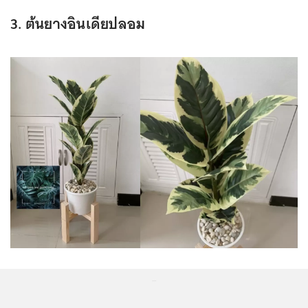
3. ต้นยางอินเดียปลอม
...