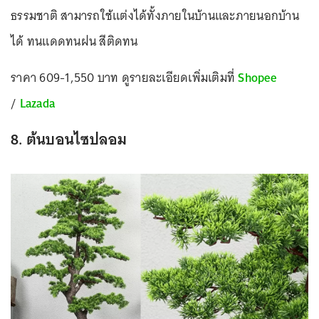
ธรรมชาติ สามารถใช้แต่งได้ทั้งภายในบ้านและภายนอกบ้าน
ได้ ทนแดดทนฝน สีติดทน
ราคา 609-1,550 บาท ดูรายละเอียดเพิ่มเติมที่
Shopee
/
Lazada
8. ต้นบอนไซปลอม