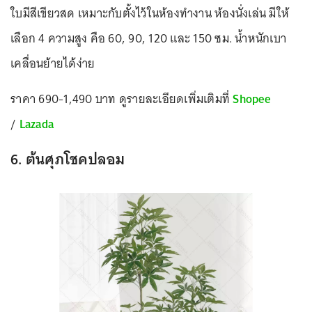
ใบมีสีเขียวสด เหมาะกับตั้งไว้ในห้องทำงาน ห้องนั่งเล่น มีให้
เลือก 4 ความสูง คือ 60, 90, 120 และ 150 ซม. น้ำหนักเบา
เคลื่อนย้ายได้ง่าย
ราคา 690-1,490 บาท ดูรายละเอียดเพิ่มเติมที่
Shopee
/
Lazada
6. ต้นศุภโชคปลอม