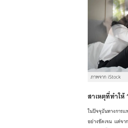
ภาพจาก iStock
สาเหตุที่ทำให้
ในปัจจุบันทางการแพ
อย่างชัดเจน แต่จากก