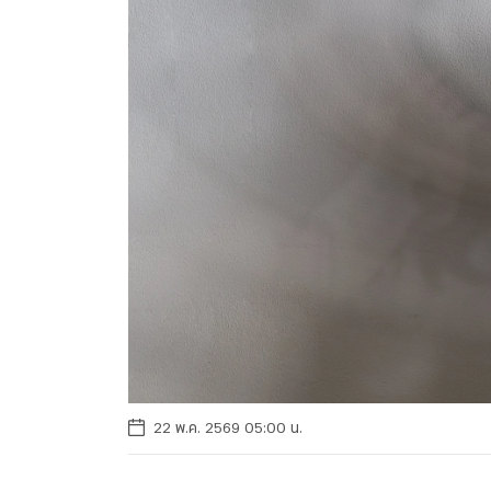
22 พ.ค. 2569 05:00 น.