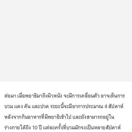
ต่อมา เมื่อพยาธิมาถึงผิวหนัง จะมีการเคลื่อนตัว อาจเห็นการ
บวม แดง คัน และปวด ระยะนี้จะมีอาการประมาณ 4 สัปดาห์
หลังจากกินอาหารที่มีพยาธิเข้าไป และยังสามารถอยู่ใน
ร่างกายได้ถึง 10 ปี แต่ละครั้งที่บวมมักจะเป็นหลายสัปดาห์