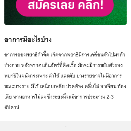
อาการมีอะไรบ้าง
อาการของพยาธิตัวจี๊ด เกิดจากพยาธิมีการเคลื่อนตัวไปมาทั่ว
ร่างกาย หลังจากคนกินสัตว์ที่ติดเชื้อ มักจะมีการขยับตัวของ
พยาธิในผนังกระเพาะ ลำไส้ และตับ บางรายอาจไม่มีอาการ
ขณะบางราย มีไข้ เหนื่อยเพลีย ปวดท้อง คลื่นไส้ อาเจียน ท้อง
เสีย ทานอาหารไม่ลง ซึ่งระยะนี้จะมีอาการประมาณ 2-3
สัปดาห์
...