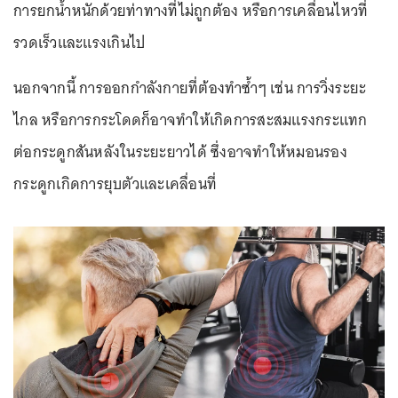
การยกน้ำหนักด้วยท่าทางที่ไม่ถูกต้อง หรือการเคลื่อนไหวที่
รวดเร็วและแรงเกินไป
นอกจากนี้ การออกกำลังกายที่ต้องทำซ้ำๆ เช่น การวิ่งระยะ
ไกล หรือการกระโดดก็อาจทำให้เกิดการสะสมแรงกระแทก
ต่อกระดูกสันหลังในระยะยาวได้ ซึ่งอาจทำให้หมอนรอง
กระดูกเกิดการยุบตัวและเคลื่อนที่