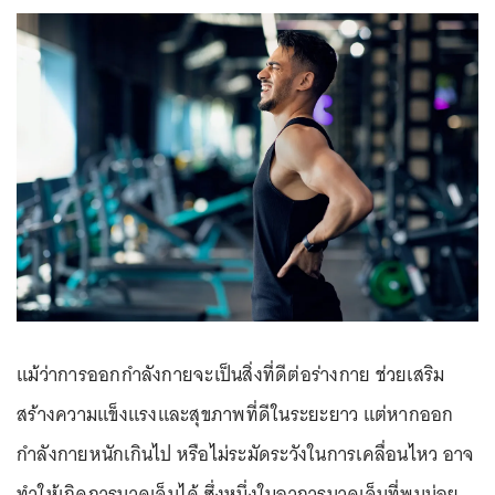
แม้ว่าการออกกำลังกายจะเป็นสิ่งที่ดีต่อร่างกาย ช่วยเสริม
สร้างความแข็งแรงและสุขภาพที่ดีในระยะยาว แต่หากออก
กำลังกายหนักเกินไป หรือไม่ระมัดระวังในการเคลื่อนไหว อาจ
ทำให้เกิดการบาดเจ็บได้ ซึ่งหนึ่งในอาการบาดเจ็บที่พบบ่อย