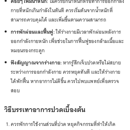
ค่อยๆ เพิ่มน้ำหนัก:
ไม่ควรยกน้ำหนักหรือทำการออกกำลัง
กายที่หนักเกินกำลังในทันที ควรเริ่มต้นจากน้ำหนักที่
สามารถควบคุมได้ และเพิ่มขึ้นตามความสามารถ
การพักผ่อนและฟื้นฟู:
ให้ร่างกายมีเวลาพักผ่อนหลังการ
ออกกำลังกายหนัก เพื่อช่วยในการฟื้นฟูของกล้ามเนื้อและ
หมอนรองกระดูก
ฟังสัญญาณจากร่างกาย:
หากรู้สึกเจ็บปวดหรือไม่สบาย
ระหว่างการออกกำลังกาย ควรหยุดทันที และให้ร่างกาย
ได้พักฟื้น หากอาการไม่ดีขึ้น ควรไปพบแพทย์เพื่อตรวจ
สอบ
วิธีบรรเทาอาการปวดเบื้องต้น
ควรพักการใช้งานส่วนที่ปวด หยุดกิจกรรมที่ทำให้เกิด