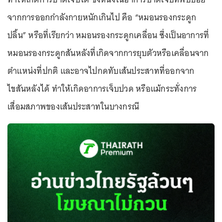
จากการออกกำลังกายหนักเกินไป คือ “หมอนรองกระดูก
ปลิ้น” หรือที่เรียกว่า หมอนรองกระดูกเคลื่อน ซึ่งเป็นอาการที่
หมอนรองกระดูกสันหลังที่เกิดจากการยุบตัวหรือเคลื่อนจาก
ตำแหน่งที่ปกติ และอาจไปกดทับเส้นประสาทที่ออกจาก
ไขสันหลังได้ ทำให้เกิดอาการเจ็บปวด หรือแม้กระทั่งการ
เสื่อมสภาพของเส้นประสาทในบางกรณี