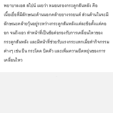
พยาบาลเอส สไปน์ เผยว่า หมอนรองกระดูกสันหลัง คือ
เนื้อเยื่อที่มีลักษณะด้านนอกคล้ายยางรถยนต์ ส่วนด้านในจะมี
ลักษณะคล้ายวุ้นอยู่ระหว่างกระดูกสันหลังแต่ละข้อตั้งแต่คอ
อก จนถึงเอว ทำหน้าที่เป็นข้อต่อรองรับการเคลื่อนไหวของ
กระดูกสันหลัง และมีหน้าที่ช่วยรับแรงกระแทกเมื่อทำกิจกรรม
ต่างๆ เช่น ยืน กระโดด บิดตัว และเพิ่มความยืดหยุ่นของการ
เคลื่อนไหว
...