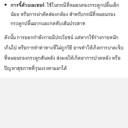
การจี้ด้วยเลเซอร์:
ใช้ในกรณีที่หมอนรองกระดูกปลิ้นเล็ก
น้อย หรือการผ่าตัดส่องกล้อง สำหรับกรณีที่หมอนรอง
กระดูกปลิ้นมากและกดทับเส้นประสาท
ดังนั้น การออกกำลังกายมีประโยชน์ แต่หากใช้ร่างกายหนัก
เกินไป หรือการทำท่าทางที่ไม่ถูกวิธี อาจทำให้เกิดการบาดเจ็บ
ที่หมอนรองกระดูกสันหลัง ส่งผลให้เกิดอาการปวดหลัง หรือ
ปัญหาสุขภาพที่รุนแรงตามมาได้
...