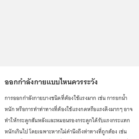
ออกกำลังกายแบบไหนควรระวัง
การออกกำลังกายบางชนิดที่ต้องใช้แรงมาก เช่น การยกน้ำ
หนัก หรือการทำท่าทางที่ต้องใช้แรงกดหรือแรงดึงมากๆ อาจ
ทำให้กระดูกสันหลังและหมอนรองกระดูกได้รับแรงกระแทก
หนักเกินไป โดยเฉพาะหากไม่คำนึงถึงท่าทางที่ถูกต้อง เช่น