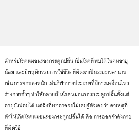
สำหรับโรคหมอนรองกระดูกปลิ้น เป็นโรคที่พบได้ในคนอายุ
น้อย และมีพฤติกรรมการใช้ชีวิตที่ผิดมาเป็นระยะเวลานาน
เช่น การยกของหนัก เล่นกีฬาบางประเภทที่มีการเคลื่อนไหว
ร่างกายซ้ำๆ ทำให้กลายเป็นโรคหมอนรองกระดูกปลิ้นตั้งแต่
อายุยังน้อยได้ แต่สิ่งที่เราอาจจะไม่เคยรู้ตัวเลยว่า สาเหตุที่
ทำให้เกิดโรคหมอนรองกระดูกปลิ้นได้ คือ การออกกำลังกาย
ที่ผิดวิธี