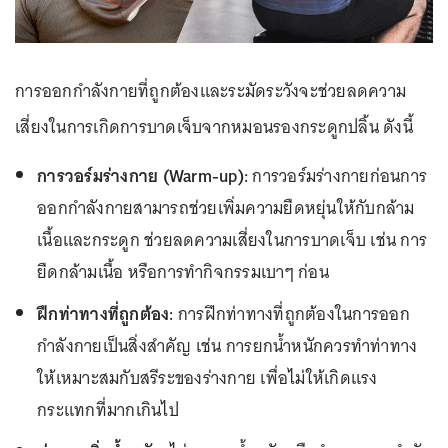
การออกกำลังกายที่ถูกต้องและระมัดระวังจะช่วยลดความ
เสี่ยงในการเกิดการบาดเจ็บจากหมอนรองกระดูกปลิ้น ดังนี้
การวอร์มร่างกาย (Warm-up):
การวอร์มร่างกายก่อนการ
ออกกำลังกายสามารถช่วยเพิ่มความยืดหยุ่นให้กับกล้าม
เนื้อและกระดูก ช่วยลดความเสี่ยงในการบาดเจ็บ เช่น การ
ยืดกล้ามเนื้อ หรือการทำกิจกรรมเบาๆ ก่อน
ฝึกท่าทางที่ถูกต้อง:
การฝึกท่าทางที่ถูกต้องในการออก
กำลังกายเป็นสิ่งสำคัญ เช่น การยกน้ำหนักควรทำท่าทาง
ให้เหมาะสมกับสรีระของร่างกาย เพื่อไม่ให้เกิดแรง
กระแทกที่มากเกินไป