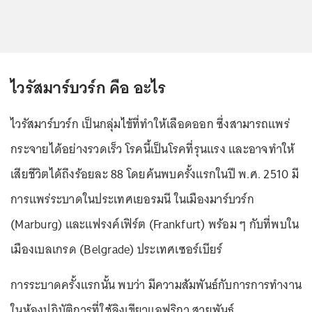
ไวรัสมาร์บวร์ก คือ อะไร
ไวรัสมาร์บวร์ก เป็นกลุ่มไข้ที่ทำให้เลือดออก ซึ่งสามารถแพร่
กระจายได้อย่างรวดเร็ว โรคนี้เป็นโรคที่รุนแรง และอาจทำให้
เสียชีวิตได้ถึงร้อยละ 88 โดยค้นพบครั้งแรกในปี พ.ศ. 2510 มี
การแพร่ระบาดในประเทศเยอรมนี ในเมืองมาร์บวร์ก
(Marburg) และแฟรงค์เฟิร์ต (Frankfurt) พร้อม ๆ กับที่พบใน
เมืองเบลเกรด (Belgrade) ประเทศเซอร์เบียร์
การระบาดครั้งแรกนั้น พบว่า มีความสัมพันธ์กับการการทำงาน
ในห้องปฏิบัติการที่ใช้ลิงเขียวแอฟริกา สายพันธุ์