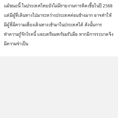
แม้ขณะนี้ ในประเทศไทยยังไม่มีรายงานการติดเชื้อในปี 2568
แต่มีผู้ที่เดินทางไปมาระหว่างประเทศค่อนข้างมาก อาจทำให้
มีผู้ที่มีความเสี่ยงเดินทางเข้ามาในประเทศได้ ดังนั้นการ
ทำความรู้จักโรคนี้ และเตรียมพร้อมรับมือ หากมีการระบาดจึง
มีความจำเป็น
...