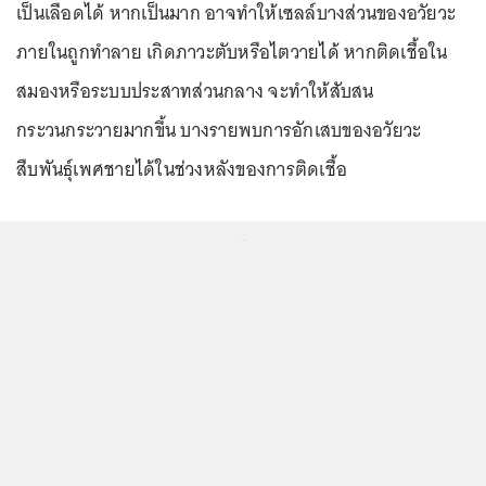
เป็นเลือดได้ หากเป็นมาก อาจทำให้เซลล์บางส่วนของอวัยวะ
ภายในถูกทำลาย เกิดภาวะตับหรือไตวายได้ หากติดเชื้อใน
สมองหรือระบบประสาทส่วนกลาง จะทำให้สับสน
กระวนกระวายมากขึ้น บางรายพบการอักเสบของอวัยวะ
สืบพันธุ์เพศชายได้ในช่วงหลังของการติดเชื้อ
...