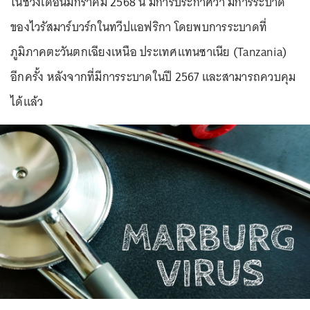
ในช่วงเดือนมกราคม 2568 นี้ มีการประกาศว่า มีการระบาด
ของไวรัสมาร์บวร์กในทวีปแอฟริกา โดยพบการระบาดที่
ภูมิภาคตะวันตกเฉียงเหนือ ประเทศแทนซาเนีย (Tanzania)
อีกครั้ง หลังจากที่มีการระบาดในปี 2567 และสามารถควบคุม
ได้แล้ว