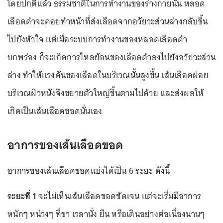
โดยปกติแล้ว ธรรมชาติในการทำงานของร่างกายนั้น หลอด
เลือดดำจะคอยทำหน้าที่ส่งเลือดจากอวัยวะส่วนล่างกลับขึ้น
ไปยังหัวใจ แต่เมื่อระบบการทำงานของหลอดเลือดดำ
บกพร่อง ก็จะเกิดการไหลย้อนของเลือดดำลงไปยังอวัยวะส่วน
ล่าง ทำให้แรงดันของเลือดในบริเวณนั้นสูงขึ้น เส้นเลือดฝอย
บริเวณผิวหนังจึงขยายตัวใหญ่ขึ้นตามไปด้วย และส่งผลให้
เกิดเป็นเส้นเลือดขอดนั่นเอง
อาการของเส้นเลือดขอด
อาการของเส้นเลือดขอดแบ่งได้เป็น 6 ระยะ ดังนี้
ระยะที่ 1
จะไม่เห็นเส้นเลือดขอดชัดเจน แต่จะเริ่มมีอาการ
หนักๆ หน่วงๆ ที่ขา เวลานั่ง ยืน หรือเดินอย่างต่อเนื่องนานๆ