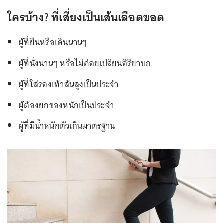
ใครบ้าง? ที่เสี่ยงเป็นเส้นเลือดขอด
ผู้ที่ยืนหรือเดินนานๆ
ผู้ที่นั่งนานๆ หรือไม่ค่อยเปลี่ยนอิริยาบถ
ผู้ที่ใส่รองเท้าส้นสูงเป็นประจำ
ผู้ต้องยกของหนักเป็นประจำ
ผู้ที่มีน้ำหนักตัวเกินมาตรฐาน