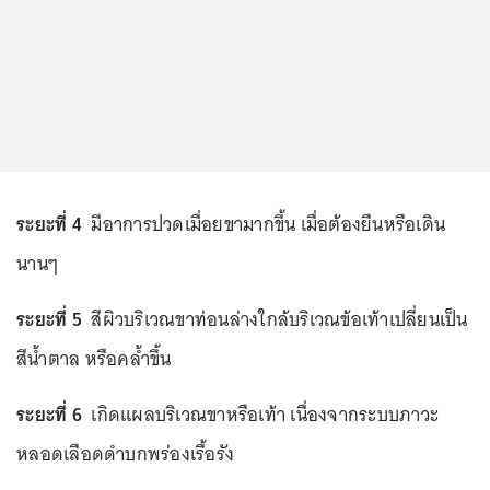
ระยะที่ 4
มีอาการปวดเมื่อยขามากขึ้น เมื่อต้องยืนหรือเดิน
นานๆ
ระยะที่ 5
สีผิวบริเวณขาท่อนล่างใกล้บริเวณข้อเท้าเปลี่ยนเป็น
สีน้ำตาล หรือคล้ำขึ้น
ระยะที่ 6
เกิดแผลบริเวณขาหรือเท้า เนื่องจากระบบภาวะ
หลอดเลือดดำบกพร่องเรื้อรัง