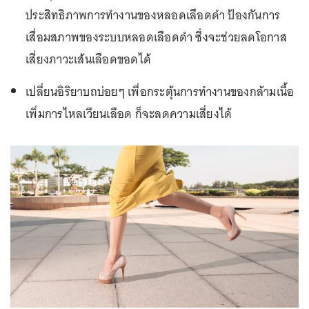
ประสิทธิภาพการทำงานของหลอดเลือดดำ ป้องกันการ
เสื่อมสภาพของระบบหลอดเลือดดำ ซึ่งจะช่วยลดโอกาส
เสี่ยงภาวะเส้นเลือดขอดได้
เปลี่ยนอิริยาบถบ่อยๆ เพื่อกระตุ้นการทำงานของกล้ามเนื้อ
เพิ่มการไหลเวียนเลือด ก็จะลดความเสี่ยงได้