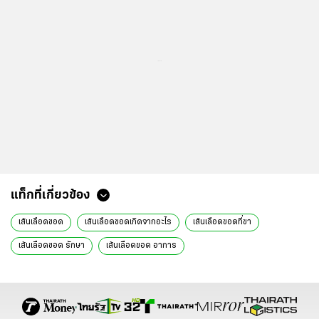
...
แท็กที่เกี่ยวข้อง
เส้นเลือดขอด
เส้นเลือดขอดเกิดจากอะไร
เส้นเลือดขอดที่ขา
เส้นเลือดขอด รักษา
เส้นเลือดขอด อาการ
เส้นเลือดขอดที่ขา อันตรายไหม
เส้นเลือดขอด ประคบ
เส้นเลือดขอดคืออะไร
เส้นเลือดขอด หาหมออะไร
ภาวะเส้นเลือดขอด
บทความสุขภาพ
โรงพยาบาลพญาไท
เครือโรงพยาบาลพญาไท-เปาโล