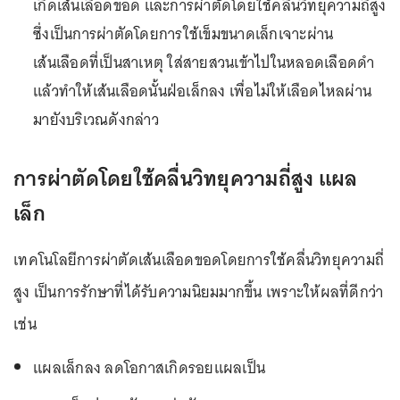
เกิดเส้นเลือดขอด และการผ่าตัดโดยใช้คลื่นวิทยุความถี่สูง
ซึ่งเป็นการผ่าตัดโดยการใช้เข็มขนาดเล็กเจาะผ่าน
เส้นเลือดที่เป็นสาเหตุ ใส่สายสวนเข้าไปในหลอดเลือดดำ
แล้วทำให้เส้นเลือดนั้นฝ่อเล็กลง เพื่อไม่ให้เลือดไหลผ่าน
มายังบริเวณดังกล่าว
การผ่าตัดโดยใช้คลื่นวิทยุความถี่สูง แผล
เล็ก
เทคโนโลยีการผ่าตัดเส้นเลือดขอดโดยการใช้คลื่นวิทยุความถี่
สูง เป็นการรักษาที่ได้รับความนิยมมากขึ้น เพราะให้ผลที่ดีกว่า
เช่น
แผลเล็กลง ลดโอกาสเกิดรอยแผลเป็น