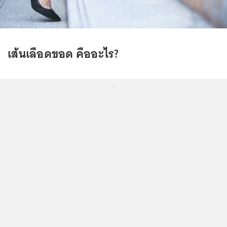
เส้นเลือดขอด คืออะไร?
...