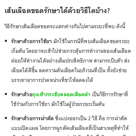
เส้นเลือดขอดรักษาได้ด้วยวิธีใดบ้าง?
วิธีรักษาเส้นเลือดขอดจะแตกต่างกันไปตามระยะที่พบ ดังนี้
รักษาด้วยการใช้ยา
มักใช้ในกรณีที่พบเส้นเลือดขอดระยะ
เริ่มต้น โดยยาจะเข้าไปช่วยกระตุ้นการทำงานของเส้นเลือด
ฝอยให้ทำงานได้อย่างเต็มประสิทธิภาพ สามารถบีบตัว ส่ง
เลือดได้ดีขึ้น ลดความดันเลือดในบริเวณที่เป็น ทั้งยังช่วย
บรรเทาอาการปวดหน่วงที่ขาให้ลดลงได้
รักษาด้วย
ถุงเท้ากระชับหลอดเลือดดำ
เป็นวิธีการรักษาที่
ใช้ร่วมกับการใช้ยา มักใช้ในผู้ป่วยระยะเริ่มต้น
รักษาด้วยการผ่าตัด
ซึ่งแบ่งออกเป็น 2 วิธี คือ การผ่าตัด
แบบเปิดแผล โดยการผูกตัดเส้นเลือดที่เป็นสาเหตุที่ทำให้