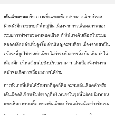
เส้นเลือดขอด
คือ ภาวะที่หลอดเลือดดำขนาดเล็กบริเวณ
ผิวหนังมีการขยายตัวใหญ่ขึ้น เนื่องจากการเสื่อมสภาพของ
ระบบการทำงานของหลอดเลือด ทำให้แรงดันเลือดในระบบ
หลอดเลือดดำเพิ่มสูงขึ้น ส่วนใหญ่จะพบที่ขา เนื่องจากขาเป็น
อวัยวะที่ถูกใช้งานต่อเนื่อง ไม่ว่าจะด้วยการนั่ง ยืน เดิน ทำให้
เลือดมีการไหลเวียนไปยังบริเวณขามาก เส้นเลือดจึงทำงาน
หนักจนเกิดการเสื่อมสภาพได้ง่าย
การสังเกตที่เห็นได้ชัดมากที่สุดก็คือ จะพบเส้นเลือดดำหรือ
เส้นเลือดสีเขียวเข้มปรากฏที่บริเวณขาในจุดที่ไม่เคยมีมาก่อน
และเห็นการคดเคี้ยวของเส้นเลือดบริเวณผิวหนังอย่างชัดเจน