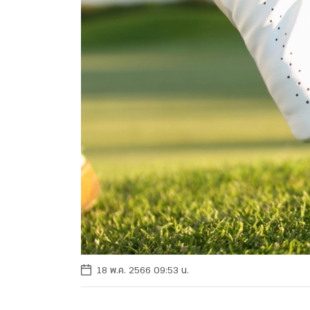
18 พ.ค. 2566 09:53 น.