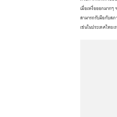
เมื่อเหงื่อออกมากๆ
สามารถรับมือกับสภ
เช่นในประเทศไทยเ