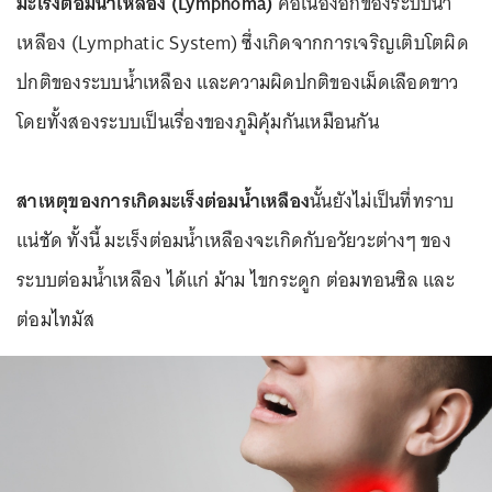
มะเร็งต่อมน้ำเหลือง (Lymphoma)
คือเนื้องอกของระบบน้ำ
เหลือง (Lymphatic System) ซึ่งเกิดจากการเจริญเติบโตผิด
ปกติของระบบน้ำเหลือง และความผิดปกติของเม็ดเลือดขาว
โดยทั้งสองระบบเป็นเรื่องของภูมิคุ้มกันเหมือนกัน
สาเหตุของการเกิดมะเร็งต่อมน้ำเหลือง
นั้นยังไม่เป็นที่ทราบ
แน่ชัด ทั้งนี้ มะเร็งต่อมน้ำเหลืองจะเกิดกับอวัยวะต่างๆ ของ
ระบบต่อมน้ำเหลือง ได้แก่ ม้าม ไขกระดูก ต่อมทอนซิล และ
ต่อมไทมัส