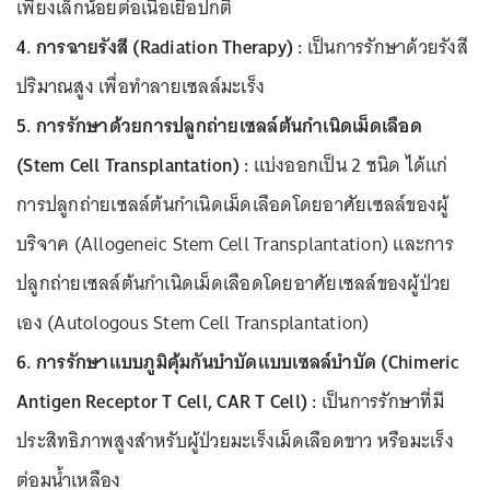
เพียงเล็กน้อยต่อเนื้อเยื่อปกติ
4. การฉายรังสี (Radiation Therapy) :
เป็นการรักษาด้วยรังสี
ปริมาณสูง เพื่อทำลายเซลล์มะเร็ง
5. การรักษาด้วยการปลูกถ่ายเซลล์ต้นกำเนิดเม็ดเลือด
(Stem Cell Transplantation) :
แบ่งออกเป็น 2 ชนิด ได้แก่
การปลูกถ่ายเซลล์ต้นกำเนิดเม็ดเลือดโดยอาศัยเซลล์ของผู้
บริจาค (Allogeneic Stem Cell Transplantation) และการ
ปลูกถ่ายเซลล์ต้นกำเนิดเม็ดเลือดโดยอาศัยเซลล์ของผู้ป่วย
เอง (Autologous Stem Cell Transplantation)
6. การรักษาแบบภูมิคุ้มกันบำบัดแบบเซลล์บำบัด (Chimeric
Antigen Receptor T Cell, CAR T Cell) :
เป็นการรักษาที่มี
ประสิทธิภาพสูงสำหรับผู้ป่วยมะเร็งเม็ดเลือดขาว หรือมะเร็ง
ต่อมน้ำเหลือง