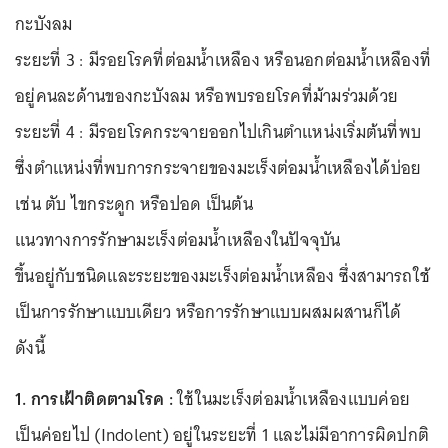
กะบังลม
ระยะที่ 3 : มีรอยโรคที่ต่อมน้ำเหลือง หรือนอกต่อมน้ำเหลืองที่
อยู่คนละด้านของกะบังลม หรือพบรอยโรคที่ม้ามร่วมด้วย
ระยะที่ 4 : มีรอยโรคกระจายออกไปเกินตำแหน่งเริ่มต้นที่พบ
ซึ่งตำแหน่งที่พบการกระจายของมะเร็งต่อมน้ำเหลืองได้บ่อย
เช่น ตับ ไขกระดูก หรือปอด เป็นต้น
แนวทางการรักษามะเร็งต่อมน้ำเหลืองในปัจจุบัน
ขึ้นอยู่กับชนิดและระยะของมะเร็งต่อมน้ำเหลือง ซึ่งสามารถใช้
เป็นการรักษาแบบเดียว หรือการรักษาแบบผสมผสานก็ได้
ดังนี้
1. การเฝ้าติดตามโรค :
ใช้ในมะเร็งต่อมน้ำเหลืองแบบค่อย
เป็นค่อยไป (Indolent) อยู่ในระยะที่ 1 และไม่มีอาการผิดปกติ