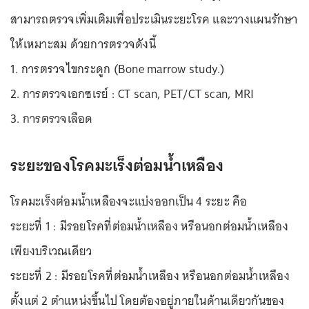
สามารถตรวจเพิ่มเติมเพื่อประเมินระยะโรค และวางแผนรักษา
ให้เหมาะสม ด้วยการตรวจดังนี้
1. การตรวจไขกระดูก (Bone marrow study.)
2. การตรวจเอกซเรย์ : CT scan, PET/CT scan, MRI
3. การตรวจเลือด
ระยะของโรคมะเร็งต่อมน้ำเหลือง
โรคมะเร็งต่อมน้ำเหลืองจะแบ่งออกเป็น 4 ระยะ คือ
ระยะที่ 1 : มีรอยโรคที่ต่อมน้ำเหลือง หรือนอกต่อมน้ำเหลือง
เพียงบริเวณเดียว
ระยะที่ 2 : มีรอยโรคที่ต่อมน้ำเหลือง หรือนอกต่อมน้ำเหลือง
ตั้งแต่ 2 ตำแหน่งขึ้นไป โดยต้องอยู่ภายในด้านเดียวกันของ