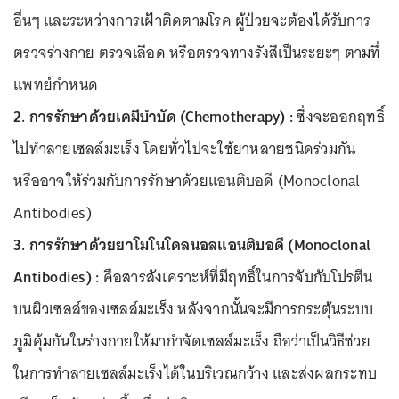
อื่นๆ และระหว่างการเฝ้าติดตามโรค ผู้ป่วยจะต้องได้รับการ
ตรวจร่างกาย ตรวจเลือด หรือตรวจทางรังสีเป็นระยะๆ ตามที่
แพทย์กำหนด
2. การรักษาด้วยเคมีบำบัด (Chemotherapy) :
ซึ่งจะออกฤทธิ์
ไปทำลายเซลล์มะเร็ง โดยทั่วไปจะใช้ยาหลายชนิดร่วมกัน
หรืออาจให้ร่วมกับการรักษาด้วยแอนติบอดี (Monoclonal
Antibodies)
3. การรักษาด้วยยาโมโนโคลนอลแอนติบอดี (Monoclonal
Antibodies) :
คือสารสังเคราะห์ที่มีฤทธิ์ในการจับกับโปรตีน
บนผิวเซลล์ของเซลล์มะเร็ง หลังจากนั้นจะมีการกระตุ้นระบบ
ภูมิคุ้มกันในร่างกายให้มากำจัดเซลล์มะเร็ง ถือว่าเป็นวิธีช่วย
ในการทำลายเซลล์มะเร็งได้ในบริเวณกว้าง และส่งผลกระทบ