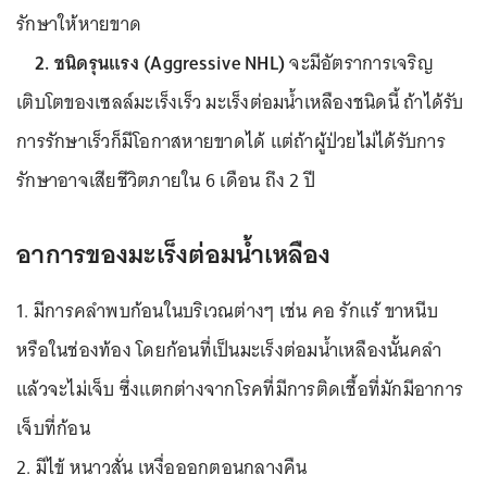
รักษาให้หายขาด
2. ชนิดรุนแรง (Aggressive NHL)
จะมีอัตราการเจริญ
เติบโตของเซลล์มะเร็งเร็ว มะเร็งต่อมน้ำเหลืองชนิดนี้ ถ้าได้รับ
การรักษาเร็วก็มีโอกาสหายขาดได้ แต่ถ้าผู้ป่วยไม่ได้รับการ
รักษาอาจเสียชีวิตภายใน 6 เดือน ถึง 2 ปี
อาการของมะเร็งต่อมน้ำเหลือง
1. มีการคลำพบก้อนในบริเวณต่างๆ เช่น คอ รักแร้ ขาหนีบ
หรือในช่องท้อง โดยก้อนที่เป็นมะเร็งต่อมน้ำเหลืองนั้นคลำ
แล้วจะไม่เจ็บ ซึ่งแตกต่างจากโรคที่มีการติดเชื้อที่มักมีอาการ
เจ็บที่ก้อน
2. มีไข้ หนาวสั่น เหงื่อออกตอนกลางคืน