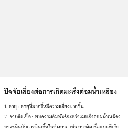
ปัจจัยเสี่ยงต่อการเกิดมะเร็งต่อมน้ำเหลือง
1. อายุ : อายุที่มากขึ้นมีความเสี่ยงมากขึ้น
2. การติดเชื้อ : พบความสัมพันธ์ระหว่างมะเร็งต่อมน้ำเหลือง
บางชนิดกับการติดเชื้อในร่างกาย เช่น การติดเชื้อแบคทีเรีย