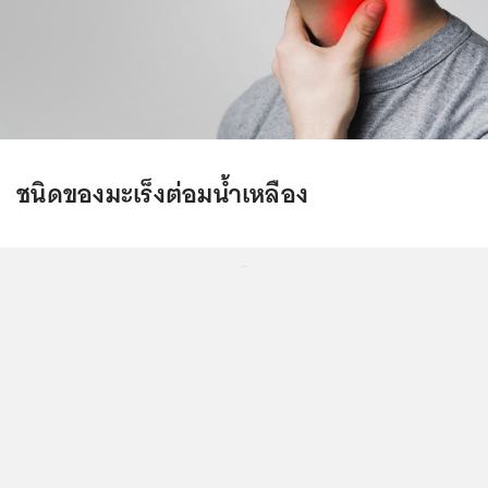
ชนิดของมะเร็งต่อมน้ำเหลือง
...