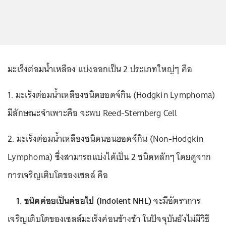
มะเร็งต่อมน้ำเหลือง แบ่งออกเป็น 2 ประเภทใหญ่ๆ คือ
1. มะเร็งต่อมน้ำเหลืองชนิดฮอดจ์กิน (Hodgkin Lymphoma)
มีลักษณะจำเพาะคือ จะพบ Reed-Sternberg Cell
2. มะเร็งต่อมน้ำเหลืองชนิดนอนฮอดจ์กิน (Non-Hodgkin
Lymphoma) ซึ่งสามารถแบ่งได้เป็น 2 ชนิดหลักๆ โดยดูจาก
การเจริญเติบโตของเซลล์ คือ
1. ชนิดค่อยเป็นค่อยไป (Indolent NHL)
จะมีอัตราการ
เจริญเติบโตของเซลล์มะเร็งค่อนข้างช้า ในปัจจุบันยังไม่มีวิธี