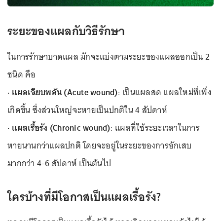
ระยะของแผลกับวิธีรักษา
ในการรักษาบาดแผล มักจะแบ่งตามระยะของแผลออกเป็น 2
ชนิด คือ
· แผลเฉียบพลัน (Acute wound)
: เป็นแผลสด แผลใหม่ที่เพิ่ง
เกิดขึ้น ซึ่งส่วนใหญ่จะหายเป็นปกติใน 4 สัปดาห์
· แผลเรื้อรัง (Chronic wound)
: แผลที่ใช้ระยะเวลาในการ
หายนานกว่าแผลปกติ โดยจะอยู่ในระยะของการอักเสบ
มากกว่า 4-6 สัปดาห์ เป็นต้นไป
ใครบ้างที่มีโอกาสเป็นแผลเรื้อรัง?