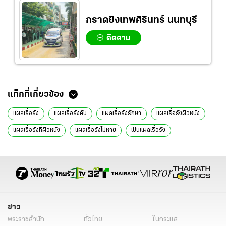
กราดยิงเทพศิรินทร์ นนทบุรี
ติดตาม
แท็กที่เกี่ยวข้อง
แผลเรื้อรัง
แผลเรื้อรังคัน
แผลเรื้อรังรักษา
แผลเรื้อรังผิวหนัง
แผลเรื้อรังที่ผิวหนัง
แผลเรื้อรังไม่หาย
เป็นแผลเรื้อรัง
แผลเรื้อรังที่ขา
แผลเรื้อรัง โรคประจำตัว
แผลเรื้อรัง เบาหวาน
ข่าว
พระราชสำนัก
ทั่วไทย
ในกระแส