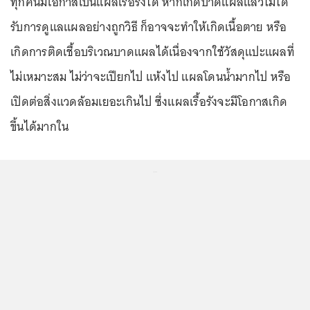
ทุกคนมีโอกาสเป็นแผลเรื้อรังได้ หากเกิดบาดแผลแล้วไม่ได้
รับการดูแลแผลอย่างถูกวิธี ก็อาจจะทำให้เกิดเนื้อตาย หรือ
เกิดการติดเชื้อบริเวณบาดแผลได้เนื่องจากใช้วัสดุแปะแผลที่
ไม่เหมาะสม ไม่ว่าจะเปียกไป แห้งไป แผลโดนน้ำมากไป หรือ
เปิดต่อสิ่งแวดล้อมเยอะเกินไป ซึ่งแผลเรื้อรังจะมีโอกาสเกิด
ขึ้นได้มากใน
...