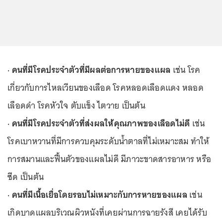
· คนที่มีโรคประจำตัวที่มีผลต่อการหายของแผล
เช่น โรค
เกี่ยวกับการไหลเวียนของเลือด โรคหลอดเลือดแดง หลอด
เลือดดำ โรคหัวใจ ตับแข็ง ไตวาย เป็นต้น
· คนที่มีโรคประจำตัวที่ส่งผลให้คุณภาพของเลือดไม่ดี
เช่น
โรคเบาหวานที่มีการควบคุมระดับน้ำตาลที่ไม่เหมาะสม ทำให้
การสมานและฟื้นตัวของแผลไม่ดี มีภาวะขาดสารอาหาร หรือ
ซีด เป็นต้น
· คนที่มีเนื้อเยื่อโดยรอบไม่เหมาะกับการหายของแผล
เช่น
เกิดบาดแผลบริเวณผิวหนังที่เคยผ่านการฉายรังสี เคยได้รับ