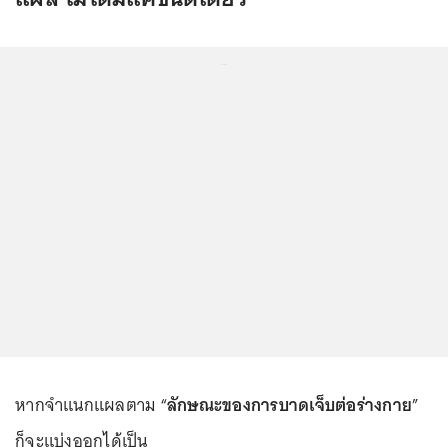
...
หากจำแนกแผลตาม “
ลักษณะของการบาดเจ็บต่อร่างกาย
”
ก็จะแบ่งออกได้เป็น