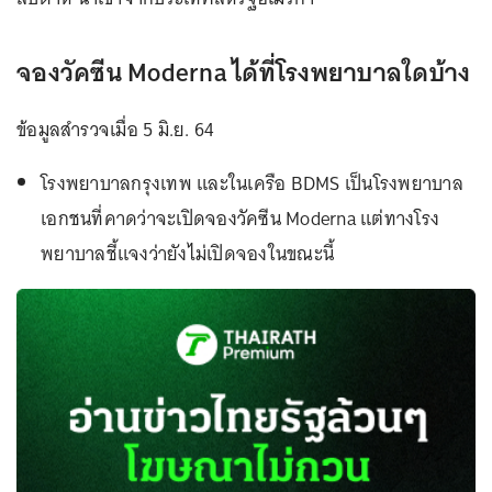
จองวัคซีน Moderna ได้ที่โรงพยาบาลใดบ้าง
ข้อมูลสำรวจเมื่อ 5 มิ.ย. 64
โรงพยาบาลกรุงเทพ และในเครือ BDMS เป็นโรงพยาบาล
เอกชนที่คาดว่าจะเปิดจองวัคซีน Moderna แต่ทางโรง
พยาบาลชี้แจงว่ายังไม่เปิดจองในขณะนี้