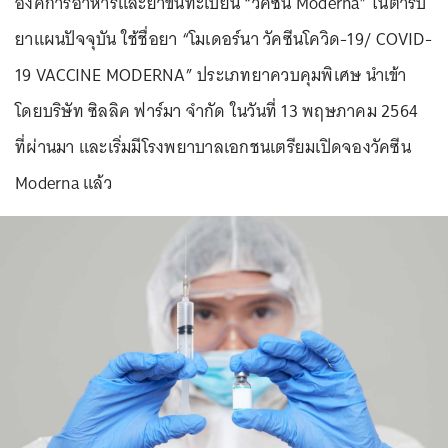
องค์การอาหารและยาขึ้นทะเบียน “วัคซีน Moderna” ในตำรับ
ยาแผนปัจจุบัน ใช้ชื่อยา “โมเดอร์นา วัคซีนโควิด-19/ COVID-
19 VACCINE MODERNA” ประเภทยาควบคุมพิเศษ นำเข้า
โดยบริษัท ซิลลิค ฟาร์มา จำกัด ในวันที่ 13 พฤษภาคม 2564
ที่ผ่านมา และเริ่มมีโรงพยาบาลเอกชนเตรียมเปิดจองวัคซีน
Moderna แล้ว