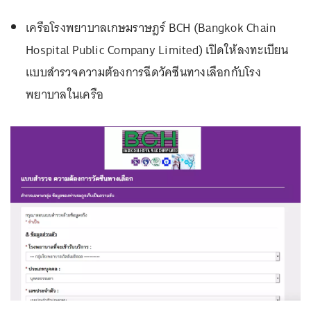
เครือโรงพยาบาลเกษมราษฎร์ BCH (Bangkok Chain
Hospital Public Company Limited) เปิดให้ลงทะเบียน
แบบสำรวจความต้องการฉีดวัคซีนทางเลือกกับโรง
พยาบาลในเครือ