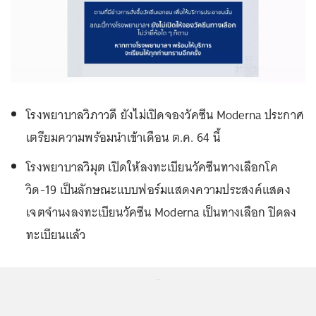
โรงพยาบาลวิภาวดี ยังไม่เปิดจองวัคซีน Moderna ประกาศ
เตรียมความพร้อมนำเข้าเดือน ต.ค. 64 นี้
โรงพยาบาลวิมุต เปิดให้ลงทะเบียนวัคซีนทางเลือกโค
วิด-19 เป็นลักษณะแบบฟอร์มแสดงความประสงค์แสดง
เจตจำนงลงทะเบียนวัคซีน Moderna เป็นทางเลือก ปิดลง
ทะเบียนแล้ว
...