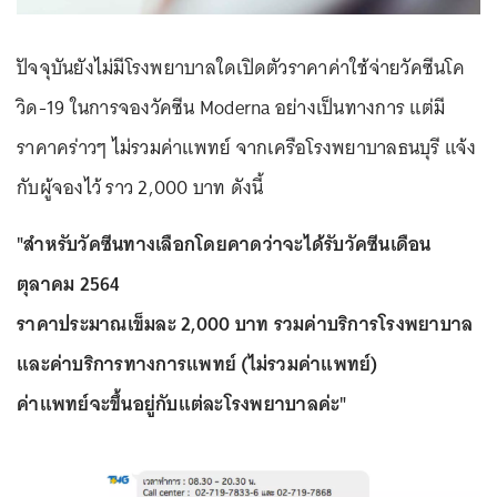
ปัจจุบันยังไม่มีโรงพยาบาลใดเปิดตัวราคาค่าใช้จ่ายวัคซีนโค
วิด-19 ในการจองวัคซีน Moderna อย่างเป็นทางการ แต่มี
ราคาคร่าวๆ ไม่รวมค่าแพทย์ จากเครือโรงพยาบาลธนบุรี แจ้ง
กับผู้จองไว้ ราว 2,000 บาท ดังนี้
"สำหรับวัคซีนทางเลือกโดยคาดว่าจะได้รับวัคซีนเดือน
ตุลาคม 2564
ราคาประมาณเข็มละ 2,000 บาท รวมค่าบริการโรงพยาบาล
และค่าบริการทางการแพทย์ (ไม่รวมค่าแพทย์)
ค่าแพทย์จะขึ้นอยู่กับแต่ละโรงพยาบาลค่ะ"