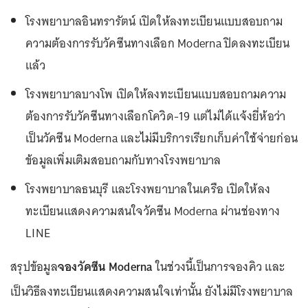
โรงพยาบาลอินทรารัตน์ เปิดให้ลงทะเบียนแบบสอบถาม
ความต้องการรับวัคซีนทางเลือก Moderna ปิดลงทะเบียน
แล้ว
โรงพยาบาลบางโพ เปิดให้ลงทะเบียนแบบสอบถามความ
ต้องการรับวัคซีนทางเลือกโควิด-19 แต่ไม่ได้แจ้งยี่ห้อว่า
เป็นวัคซีน Moderna และไม่มีบริการเรียกเก็บค่าใช้จ่ายก่อน
ข้อมูลเพิ่มเติมสอบถามกับทางโรงพยาบาล
โรงพยาบาลธนบุรี และโรงพยาบาลในเครือ เปิดให้ลง
ทะเบียนแสดงความสนใจวัคซีน Moderna ผ่านช่องทาง
LINE
สรุปข้อมูล
จองวัคซีน Moderna
ในช่วงนี้เป็นการจองคิว และ
เป็นวิธีลงทะเบียนแสดงความสนใจเท่านั้น ยังไม่มีโรงพยาบาล