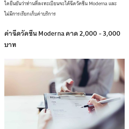
ใดยืนยันว่าท่านที่ลงทะเบียนจะได้ฉีดวัคซีน Moderna และ
ไม่มีการเรียกเก็บค่าบริการ
ค่าฉีดวัคซีน Moderna คาด 2,000 - 3,000
บาท