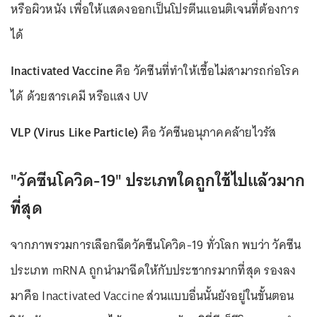
หรือผิวหนัง เพื่อให้แสดงออกเป็นโปรตีนแอนติเจนที่ต้องการ
ได้
Inactivated Vaccine
คือ วัคซีนที่ทำให้เชื้อไม่สามารถก่อโรค
ได้ ด้วยสารเคมี หรือแสง UV
VLP (Virus Like Particle)
คือ วัคซีนอนุภาคคล้ายไวรัส
"วัคซีนโควิด-19" ประเภทใดถูกใช้ไปแล้วมาก
ที่สุด
จากภาพรวมการเลือกฉีดวัคซีนโควิด-19 ทั่วโลก พบว่า วัคซีน
ประเภท mRNA ถูกนำมาฉีดให้กับประชากรมากที่สุด รองลง
มาคือ Inactivated Vaccine ส่วนแบบอื่นนั้นยังอยู่ในขั้นตอน