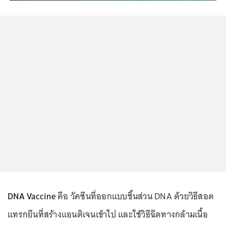
...
DNA Vaccine
คือ วัคซีนที่ออกแบบชิ้นส่วน DNA ด้วยวิธีสอด
แทรกยีนที่สร้างแอนติเจนเข้าไป และใช้วิธีฉีดทางกล้ามเนื้อ