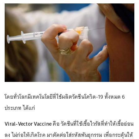
โดยทั่วโลกมีเทคโนโลยีที่ใช้ผลิตวัคซีนโควิด-19 ทั้งหมด 6
ประเภท ได้แก่
Viral-Vector Vaccine
คือ วัคซีนที่ใช้เชื้อไวรัสที่ทำให้เชื้ออ่อน
ลง ไม่ก่อให้เกิดโรค มาตัดต่อใส่รหัสพันธุกรรม เพื่อกระตุ้นให้