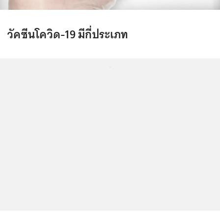
วัคซีนโควิด-19 มีกี่ประเภท
...