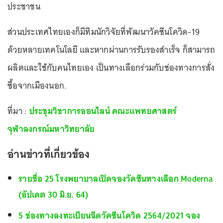
ประชาชน
ส่วนประเทศไทยเองก็มีทีมนักวิจัยที่พัฒนาวัคซีนโควิด-19
ด้วยหลายเทคโนโลยี และหากผ่านการรับรองสำเร็จ ก็สามารถ
ผลิตและใช้กับคนไทยเอง เป็นทางเลือกร่วมกับช่องทางการสั่ง
ซื้อจากเมืองนอก.
ที่มา :
ประชุมวิชาการออนไลน์ คณะแพทยศาสตร์
จุฬาลงกรณ์มหาวิทยาลัย
อ่านข่าวที่เกี่ยวข้อง
รายชื่อ 25 โรงพยาบาลเปิดจองวัคซีนทางเลือก Moderna
(อัปเดต 30 มิ.ย. 64)
5 ช่องทางลงทะเบียนฉีดวัคซีนโควิด 2564/2021 จอง