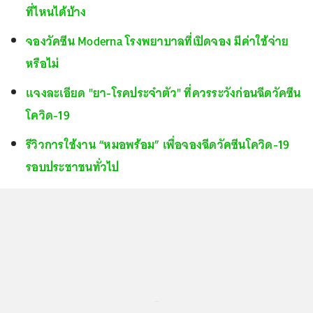
ที่ไหนได้บ้าง
จองวัคซีน Moderna โรงพยาบาลที่เปิดจอง มีค่าใช้จ่าย
หรือไม่
แจงละเอียด "ยา-โรคประจำตัว" ที่ควรระวังก่อนฉีดวัคซีน
โควิด-19
รีวิวการใช้งาน “หมอพร้อม” เพื่อจองฉีดวัคซีนโควิด-19
รอบประชาชนทั่วไป
...