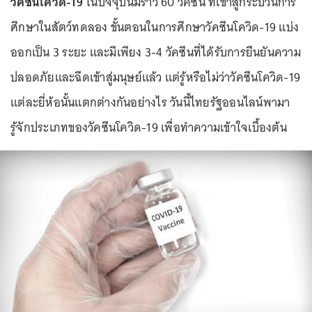
วัคซีนโควิด-19
ในปัจจุบันมีราว 60 วัคซีน ที่เข้าสู่กระบวนการ
ศึกษาในสัตว์ทดลอง ขั้นตอนในการศึกษาวัคซีนโควิด-19 แบ่ง
ออกเป็น 3 ระยะ และมีเพียง 3-4 วัคซีนที่ได้รับการยืนยันความ
ปลอดภัยและฉีดเข้าสู่มนุษย์แล้ว แต่รู้หรือไม่ว่าวัคซีนโควิด-19
แต่ละยี่ห้อนั้นแตกต่างกันอย่างไร วันนี้ไทยรัฐออนไลน์พามา
รู้จักประเภทของวัคซีนโควิด-19 เพื่อทำความเข้าใจเบื้องต้น