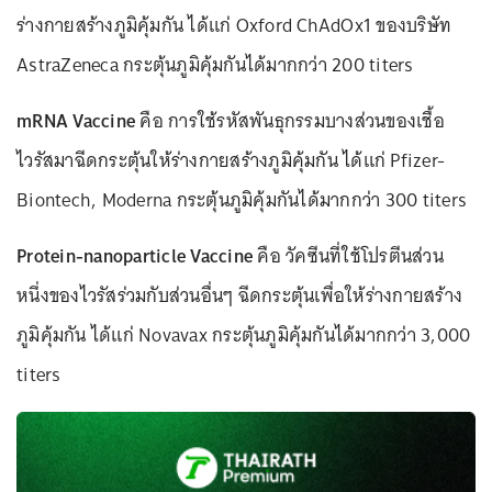
ร่างกายสร้างภูมิคุ้มกัน ได้แก่ Oxford ChAdOx1 ของบริษัท
AstraZeneca กระตุ้นภูมิคุ้มกันได้มากกว่า 200 titers
mRNA Vaccine
คือ การใช้รหัสพันธุกรรมบางส่วนของเชื้อ
ไวรัสมาฉีดกระตุ้นให้ร่างกายสร้างภูมิคุ้มกัน ได้แก่ Pfizer-
Biontech, Moderna กระตุ้นภูมิคุ้มกันได้มากกว่า 300 titers
Protein-nanoparticle Vaccine
คือ วัคซีนที่ใช้โปรตีนส่วน
หนึ่งของไวรัสร่วมกับส่วนอื่นๆ ฉีดกระตุ้นเพื่อให้ร่างกายสร้าง
ภูมิคุ้มกัน ได้แก่ Novavax กระตุ้นภูมิคุ้มกันได้มากกว่า 3,000
titers