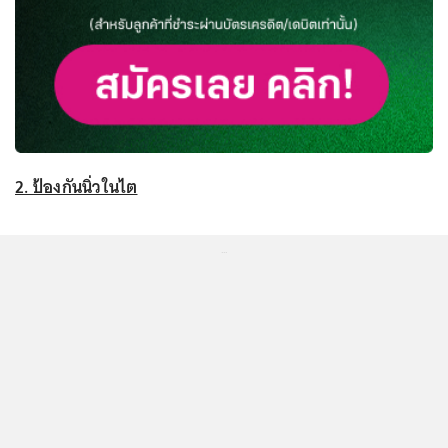
2. ป้องกันนิ่วในไต
...