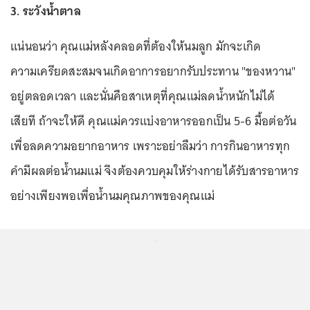
3. ระวังน้ำตาล
แน่นอนว่า คุณแม่หลังคลอดที่ต้องให้นมลูก มักจะเกิด
ความเครียดสะสมจนเกิดอาการอยากรับประทาน "ของหวาน"
อยู่ตลอดเวลา และนั่นคือสาเหตุที่คุณแม่ลดน้ำหนักไม่ได้
เสียที ถ้าจะให้ดี คุณแม่ควรแบ่งอาหารออกเป็น 5-6 มื้อต่อวัน
เพื่อลดความอยากอาหาร เพราะอย่าลืมว่า การกินอาหารทุก
คำมีผลต่อน้ำนมแม่ จึงต้องควบคุมให้ร่างกายได้รับสารอาหาร
อย่างเพียงพอเพื่อน้ำนมคุณภาพของคุณแม่
...