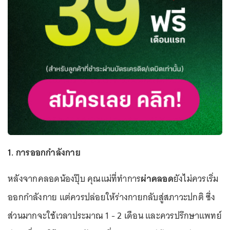
1. การออกกำลังกาย
หลังจากคลอดน้องปุ๊บ คุณแม่ที่ทำการ
ผ่าคลอด
ยังไม่ควรเริ่ม
ออกกำลังกาย แต่ควรปล่อยให้ร่างกายกลับสู่สภาวะปกติ ซึ่ง
ส่วนมากจะใช้เวลาประมาณ 1 - 2 เดือน และควรปรึกษาแพทย์