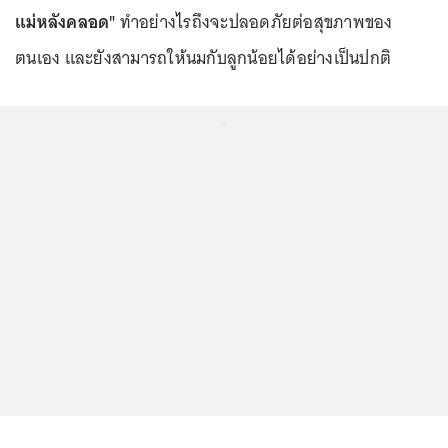
แม่หลังคลอด"
ทำอย่างไรถึงจะปลอดภัยต่อสุขภาพของ
ตนเอง และยังสามารถให้นมกับลูกน้อยได้อย่างเป็นปกติ
...