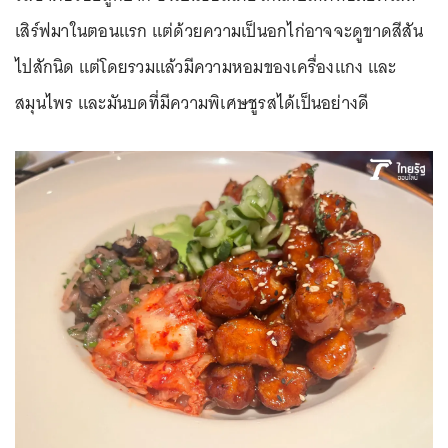
เสิร์ฟมาในตอนแรก แต่ด้วยความเป็นอกไก่อาจจะดูขาดสีสัน
ไปสักนิด แต่โดยรวมแล้วมีความหอมของเครื่องแกง และ
สมุนไพร และมันบดที่มีความพิเศษชูรสได้เป็นอย่างดี