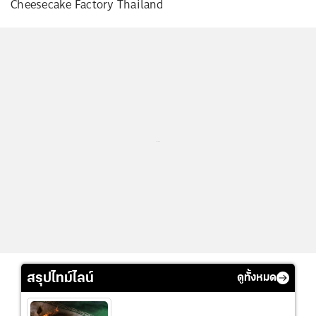
Cheesecake Factory Thailand
...
สรุปไทม์ไลน์
ดูทั้งหมด