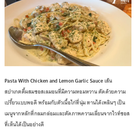
Pasta With Chicken and Lemon Garlic Sauce
เส้น
สปาเกตตี้ผสมซอสเลมอนที่มีความหอมหวาน ตัดด้วยความ
เปรี้ยวแบบพอดี พร้อมกับตัวเนื้อไก่ที่นุ่ม ทานได้เพลินๆ เป็น
เมนูจากหลักที่กลมกล่อมและตัดภาพความเลี่ยนจากไวท์ซอส
ที่เห็นได้เป็นอย่างดี