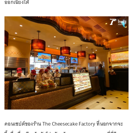
ออกเฉียงใต้
คอนเซปต์ของร้าน The Cheesecake Factory ที่นอกจากจะ