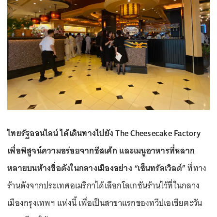
ไทยรัฐออนไลน์ ได้เดินทางไปยัง The Cheesecake Factory
เพื่อพิสูจน์ความอร่อยจากชีสเค้ก และเมนูอาหารที่หลาก
หลายบนห้างชื่อดังในกลางเมืองอย่าง “เซ็นทรัลเวิลด์”
ที่ทาง
ร้านดังจากประเทศอเมริกาได้เลือกโลเกชันร้านไว้ที่ในกลาง
เมืองกรุงเทพฯ แห่งนี้ เพื่อเป็นสาขาแรกของทวีปเอเชียตะวัน