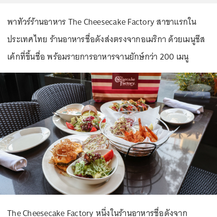
พาทัวร์ร้านอาหาร The Cheesecake Factory สาขาแรกใน
ประเทศไทย ร้านอาหารชื่อดังส่งตรงจากอเมริกา ด้วยเมนูชีส
เค้กที่ขึ้นชื่อ พร้อมรายการอาหารจานยักษ์กว่า 200 เมนู
The Cheesecake Factory หนึ่งในร้านอาหารชื่อดังจาก