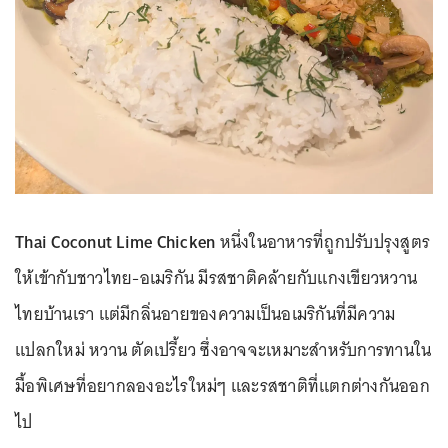
Thai Coconut Lime Chicken
หนึ่งในอาหารที่ถูกปรับปรุงสูตร
ให้เข้ากับชาวไทย-อเมริกัน มีรสชาติคล้ายกับแกงเขียวหวาน
ไทยบ้านเรา แต่มีกลิ่นอายของความเป็นอเมริกันที่มีความ
แปลกใหม่ หวาน ตัดเปรี้ยว ซึ่งอาจจะเหมาะสำหรับการทานใน
มื้อพิเศษที่อยากลองอะไรใหม่ๆ และรสชาติที่แตกต่างกันออก
ไป