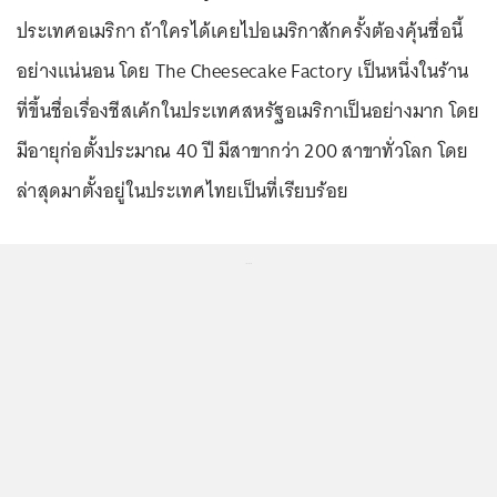
ประเทศอเมริกา ถ้าใครได้เคยไปอเมริกาสักครั้งต้องคุ้นชื่อนี้
อย่างแน่นอน โดย The Cheesecake Factory เป็นหนึ่งในร้าน
ที่ขึ้นชื่อเรื่องชีสเค้กในประเทศสหรัฐอเมริกาเป็นอย่างมาก โดย
มีอายุก่อตั้งประมาณ 40 ปี มีสาขากว่า 200 สาขาทั่วโลก โดย
ล่าสุดมาตั้งอยู่ในประเทศไทยเป็นที่เรียบร้อย
...