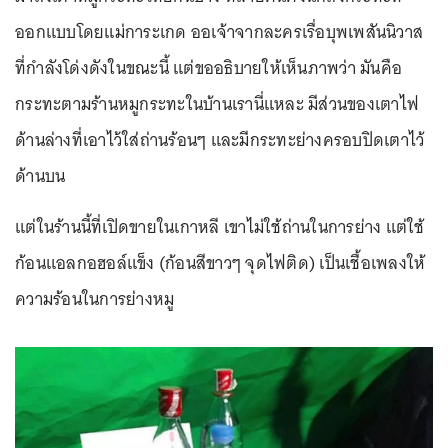
ออกแบบโดยแม่การะเกด ออเจ้าจากละครเรื่อบุพเพสันนิวาส
ที่กำลังโด่งดังในขณะนี้ แต่ขออธิบายให้เห็นภาพว่า มันคือ
กระทะตามร้านหมูกระทะในบ้านเรานี่แหละ มีส่วนของเตาไฟ
ด้านล่างที่เอาไว้ใส่ถ่านร้อนๆ และมีกระทะย่างครอบปิดเตาไว้
ด้านบน
แต่ในร้านนี้ที่เปิดขายในเกาหลี เขาไม่ใช้ถ่านในการย่าง แต่ใช้
ก้อนแอลกอฮอล์แข็ง (ก้อนสีขาวๆ จุดไฟติด) เป็นเชื้อเพลงให้
ความร้อนในการย่างหมู