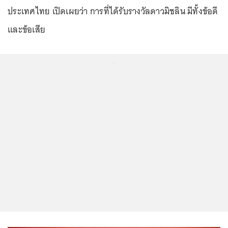
ประเทศไทย เปิดเผยว่า การที่ได้รับรางวัลดาวมิชลิน มีทั้งข้อดี
และข้อเสีย
...