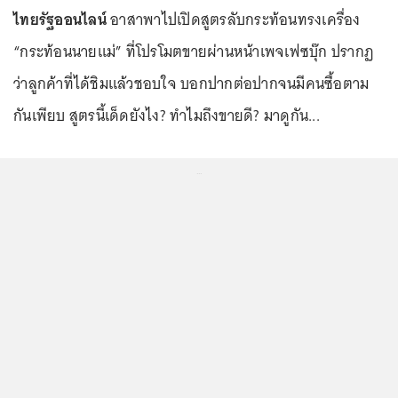
ไทยรัฐออนไลน์
อาสาพาไปเปิดสูตรลับกระท้อนทรงเครื่อง
“กระท้อนนายแม่” ที่โปรโมตขายผ่านหน้าเพจเฟซบุ๊ก ปรากฏ
ว่าลูกค้าที่ได้ชิมแล้วชอบใจ บอกปากต่อปากจนมีคนซื้อตาม
กันเพียบ สูตรนี้เด็ดยังไง? ทำไมถึงขายดี? มาดูกัน...
...