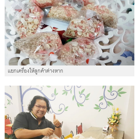
แยกเครื่องให้ลูกค้าต่างหาก