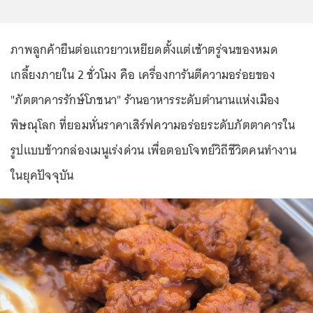
ภาพลูกค้ายืนต่อแถวยาวเหยียดตั้งแต่เช้าตรู่จนของหมด
เกลี้ยงภายใน 2 ชั่วโมง คือ เครื่องการันตีความอร่อยของ
"ภัตตาคารรักษ์โภชนา" ร้านอาหารระดับตำนานแห่งเมือง
พิษณุโลก ที่ยอมหั่นราคาเสิร์ฟความอร่อยระดับภัตตาคารใน
รูปแบบข้าวกล่องเมนูเร่งด่วน เพื่อตอบโจทย์วิถีชีวิตคนทำงาน
ในยุคปัจจุบัน