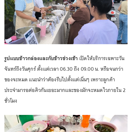
รูปแบบข้าวกล่องและกับข้าวช่วงเช้า
เปิดให้บริการเฉพาะวัน
จันทร์ถึงวันศุกร์ ตั้งแต่เวลา 06.30 ถึง 09.00 น. หรือจนกว่า
ของจะหมด แนะนำว่าต้องรีบไปตั้งแต่เนิ่นๆ เพราะลูกค้า
ประจำมารอต่อคิวกันเยอะมากและของมักจะหมดไวภายใน 2
ชั่วโมง