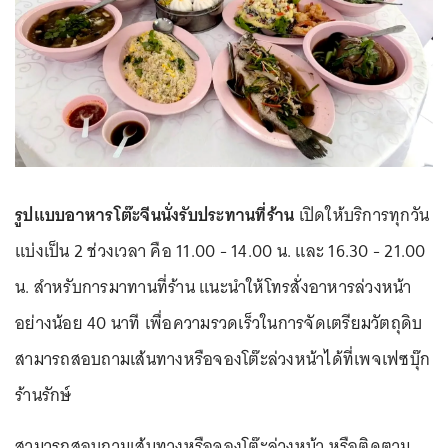
รูปแบบอาหารโต๊ะจีนนั่งรับประทานที่ร้าน
เปิดให้บริการทุกวัน
แบ่งเป็น 2 ช่วงเวลา คือ 11.00 - 14.00 น. และ 16.30 - 21.00
น. สำหรับการมาทานที่ร้าน แนะนำให้โทรสั่งอาหารล่วงหน้า
อย่างน้อย 40 นาที เพื่อความรวดเร็วในการจัดเตรียมวัตถุดิบ
สามารถสอบถามเส้นทางหรือจองโต๊ะล่วงหน้าได้ที่เพจเฟซบุ๊ก
ร้านรักษ์
สามารถสอบถามเส้นทางหรือจองโต๊ะล่วงหน้า หรือติดตาม